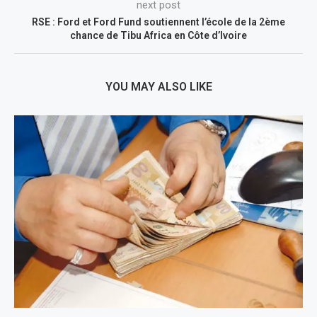
next post
RSE : Ford et Ford Fund soutiennent l’école de la 2ème
chance de Tibu Africa en Côte d’Ivoire
YOU MAY ALSO LIKE