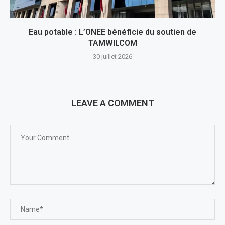
Eau potable : L’ONEE bénéficie du soutien de
TAMWILCOM
30 juillet 2026
LEAVE A COMMENT