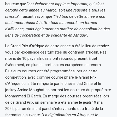
heureux que “
cet événement hippique important, qui s’est
déroulé cette année au Maroc, soit une réussite à tous les
niveaux
”, faisant savoir que
“l’édition de cette année a non
seulement réussi à battre tous les records en termes
d’affluence, mais également en matière de consolidation des
liens de coopération et de solidarité en Afrique”.
Le Grand Prix d’Afrique de cette année a été le lieu de rendez-
vous par excellence des turfistes du continent africain. Pas
moins de 10 pays africains ont répondu présent à cet
événement, en plus de partenaires européens de renom.
Plusieurs courses ont été programmées lors de cette
compétition, avec comme course phare le Grand Prix
d’Afrique qui a été remporté par le cheval Jad Grine et le
jockey Amine Moughat en portant les couleurs du propriétaire
Mohammed El Garch. En marge des courses organisées lors
de ce Grand Prix, un séminaire a été animé le jeudi 19 mai
2022, par un éminent panel d’intervenants et a traité de la
thématique suivante:
“La digitalisation en Afrique et le