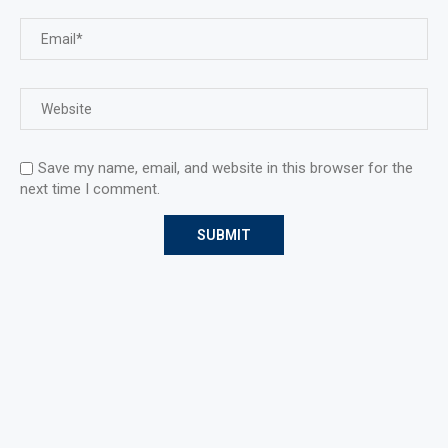
Save my name, email, and website in this browser for the
next time I comment.