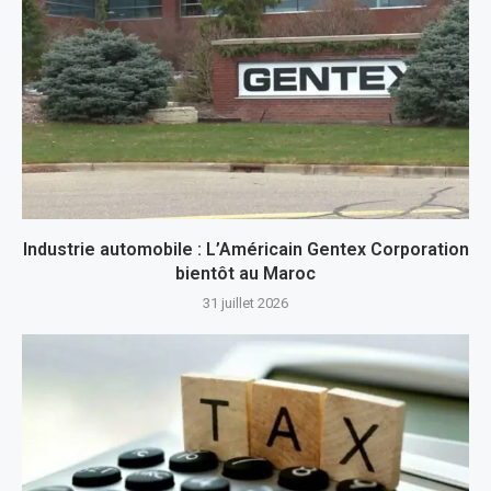
Industrie automobile : L’Américain Gentex Corporation
bientôt au Maroc
31 juillet 2026