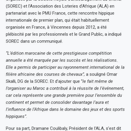
(SOREC) et l’Association des Loteries d’Afrique (ALA) en
partenariat avec le PMU France, cette rencontre hippique
internationale de premier plan, qui était habituellement
organisée en France, à Vincennes depuis 2012, a été
plébiscité par les professionnels et le Grand Public, a indiqué
SOREC dans un communiqué.
“L’édition marocaine de cette prestigieuse compétition
annuelle a été marquée par les succès et les réalisations.
Elle a permis de participer au rayonnement international de la
filière africaine des courses de chevaux”,
a souligné Omar
Skalli, DG de la SOREC. Et d’ajouter que “
le fait même de
l’organiser au Maroc a contribué à la réussite de l’événement,
car cela représente une grande première pour l’ensemble du
continent et permet de consolider davantage l’aura et
l’influence de l’Afrique dans le domaine des jeux et des sports
hippiques”.
Pour sa part, Dramane Coulibaly, Président de l’ALA, s’est dit