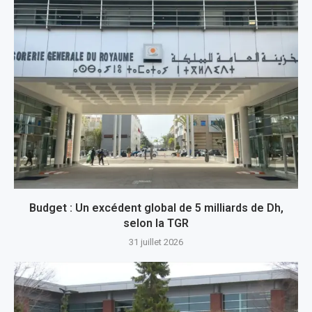
Budget : Un excédent global de 5 milliards de Dh,
selon la TGR
31 juillet 2026