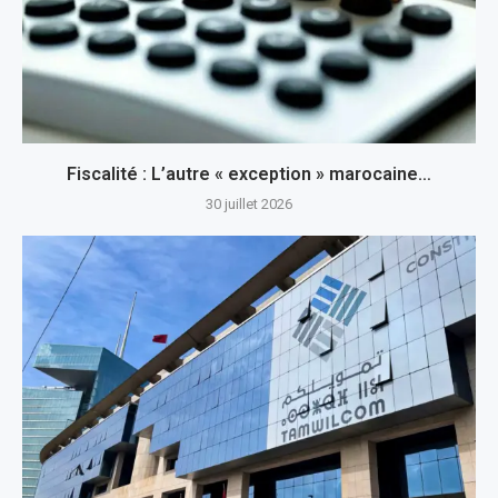
Fiscalité : L’autre « exception » marocaine…
30 juillet 2026