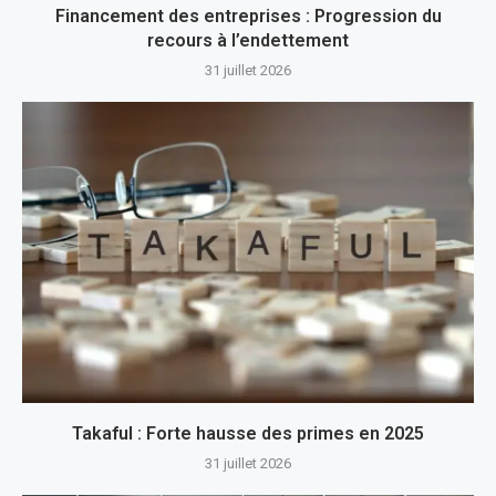
Financement des entreprises : Progression du
recours à l’endettement
31 juillet 2026
Takaful : Forte hausse des primes en 2025
31 juillet 2026