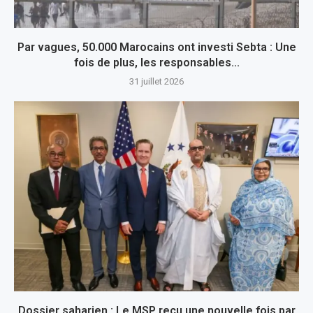
Par vagues, 50.000 Marocains ont investi Sebta : Une
fois de plus, les responsables...
31 juillet 2026
Dossier saharien : Le MSP reçu une nouvelle fois par