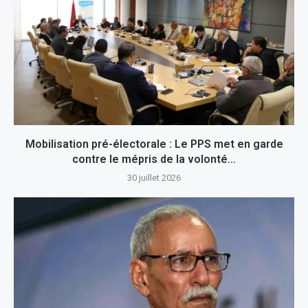
Mobilisation pré-électorale : Le PPS met en garde
contre le mépris de la volonté...
30 juillet 2026