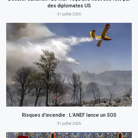
des diplomates US
31 juillet 2026
Risques d’incendie : L’ANEF lance un SOS
31 juillet 2026