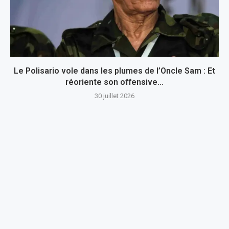
Le Polisario vole dans les plumes de l’Oncle Sam : Et
réoriente son offensive...
30 juillet 2026