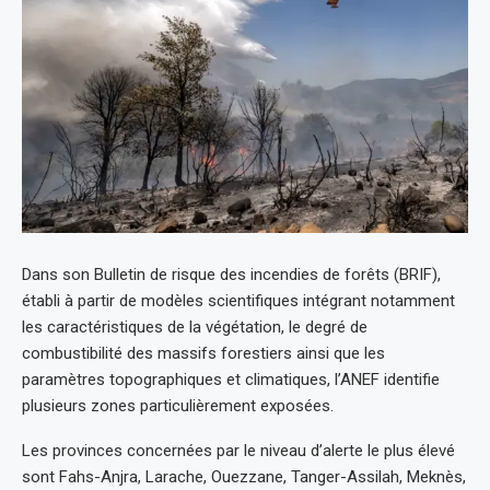
Dans son Bulletin de risque des incendies de forêts (BRIF),
établi à partir de modèles scientifiques intégrant notamment
les caractéristiques de la végétation, le degré de
combustibilité des massifs forestiers ainsi que les
paramètres topographiques et climatiques, l’ANEF identifie
plusieurs zones particulièrement exposées.
Les provinces concernées par le niveau d’alerte le plus élevé
sont Fahs-Anjra, Larache, Ouezzane, Tanger-Assilah, Meknès,