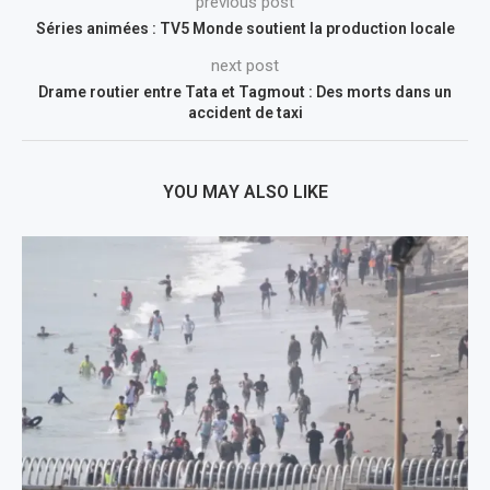
previous post
Séries animées : TV5 Monde soutient la production locale
next post
Drame routier entre Tata et Tagmout : Des morts dans un
accident de taxi
YOU MAY ALSO LIKE