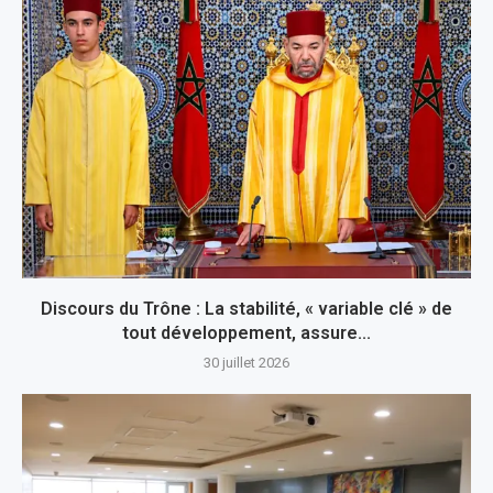
Discours du Trône : La stabilité, « variable clé » de
tout développement, assure...
30 juillet 2026