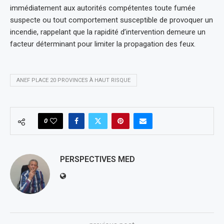
immédiatement aux autorités compétentes toute fumée
suspecte ou tout comportement susceptible de provoquer un
incendie, rappelant que la rapidité d’intervention demeure un
facteur déterminant pour limiter la propagation des feux.
ANEF PLACE 20 PROVINCES À HAUT RISQUE
0
PERSPECTIVES MED