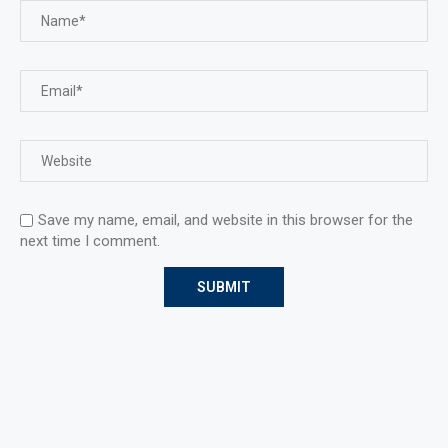
Save my name, email, and website in this browser for the
next time I comment.