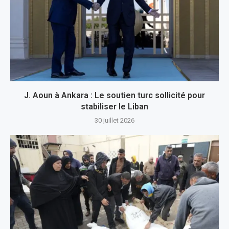
J. Aoun à Ankara : Le soutien turc sollicité pour
stabiliser le Liban
30 juillet 2026