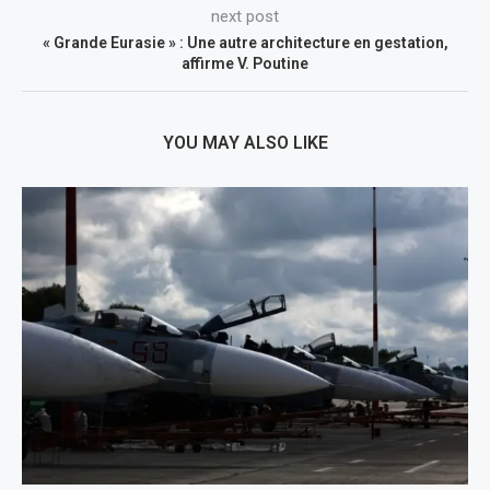
next post
« Grande Eurasie » : Une autre architecture en gestation,
affirme V. Poutine
YOU MAY ALSO LIKE