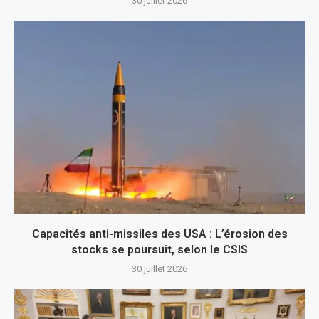
30 juillet 2026
Capacités anti-missiles des USA : L’érosion des
stocks se poursuit, selon le CSIS
30 juillet 2026