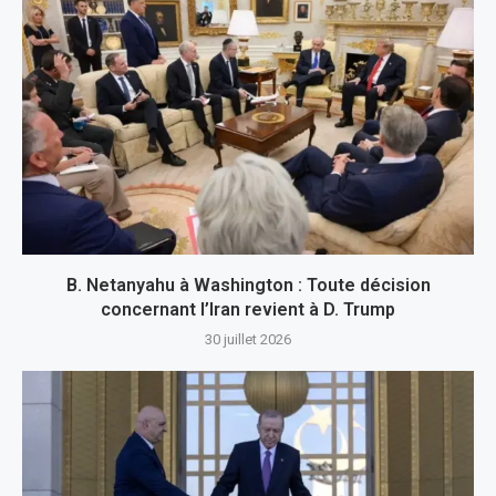
B. Netanyahu à Washington : Toute décision
concernant l’Iran revient à D. Trump
30 juillet 2026