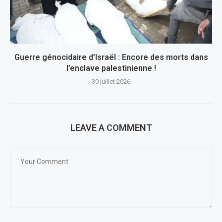
Guerre génocidaire d’Israël : Encore des morts dans
l’enclave palestinienne !
30 juillet 2026
LEAVE A COMMENT