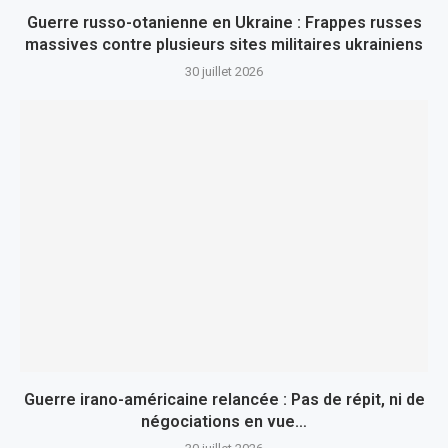
Guerre russo-otanienne en Ukraine : Frappes russes
massives contre plusieurs sites militaires ukrainiens
30 juillet 2026
Guerre irano-américaine relancée : Pas de répit, ni de
négociations en vue…