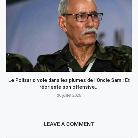
Le Polisario vole dans les plumes de l’Oncle Sam : Et
réoriente son offensive...
30 juillet 2026
LEAVE A COMMENT