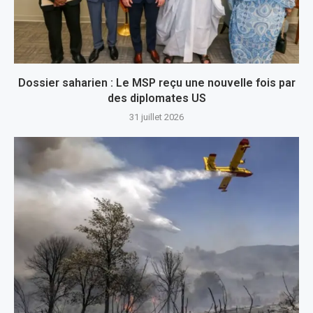
Dossier saharien : Le MSP reçu une nouvelle fois par
des diplomates US
31 juillet 2026