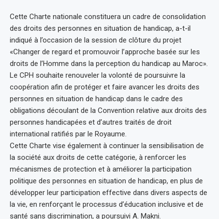
Cette Charte nationale constituera un cadre de consolidation
des droits des personnes en situation de handicap, a-t-il
indiqué à l’occasion de la session de clôture du projet
«Changer de regard et promouvoir l’approche basée sur les
droits de l’Homme dans la perception du handicap au Maroc».
Le CPH souhaite renouveler la volonté de poursuivre la
coopération afin de protéger et faire avancer les droits des
personnes en situation de handicap dans le cadre des
obligations découlant de la Convention relative aux droits des
personnes handicapées et d’autres traités de droit
international ratifiés par le Royaume.
Cette Charte vise également à continuer la sensibilisation de
la société aux droits de cette catégorie, à renforcer les
mécanismes de protection et à améliorer la participation
politique des personnes en situation de handicap, en plus de
développer leur participation effective dans divers aspects de
la vie, en renforçant le processus d’éducation inclusive et de
santé sans discrimination, a poursuivi A. Makni.