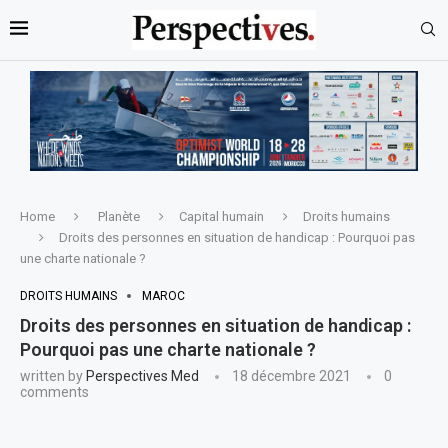
Home
Planète
Capital humain
Droits humains
Droits des personnes en situation de handicap : Pourquoi pas
une charte nationale ?
DROITS HUMAINS
MAROC
Droits des personnes en situation de handicap :
Pourquoi pas une charte nationale ?
written by
Perspectives Med
18 décembre 2021
0
comments