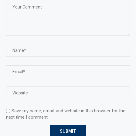
Save my name, email, and website in this browser for the
next time I comment.