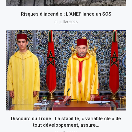
Risques d’incendie : L’ANEF lance un SOS
31 juillet 2026
Discours du Trône : La stabilité, « variable clé » de
tout développement, assure...