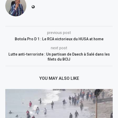
previous post
Botola Pro D 1 : Le RCA victorieux du HUSA at home
next post
Lutte anti-terroriste : Un partisan de Daech à Salé dans les
filets du BCIJ
YOU MAY ALSO LIKE