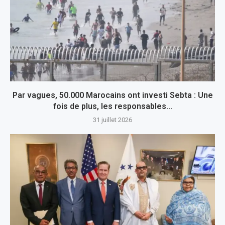
Par vagues, 50.000 Marocains ont investi Sebta : Une
fois de plus, les responsables...
31 juillet 2026