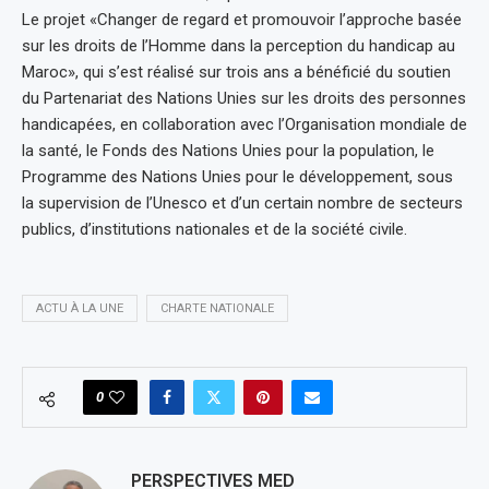
Le projet «Changer de regard et promouvoir l’approche basée
sur les droits de l’Homme dans la perception du handicap au
Maroc», qui s’est réalisé sur trois ans a bénéficié du soutien
du Partenariat des Nations Unies sur les droits des personnes
handicapées, en collaboration avec l’Organisation mondiale de
la santé, le Fonds des Nations Unies pour la population, le
Programme des Nations Unies pour le développement, sous
la supervision de l’Unesco et d’un certain nombre de secteurs
publics, d’institutions nationales et de la société civile.
ACTU À LA UNE
CHARTE NATIONALE
0
PERSPECTIVES MED