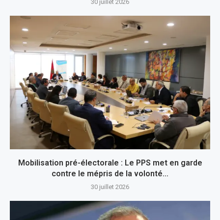
30 juillet 2026
Mobilisation pré-électorale : Le PPS met en garde
contre le mépris de la volonté...
30 juillet 2026