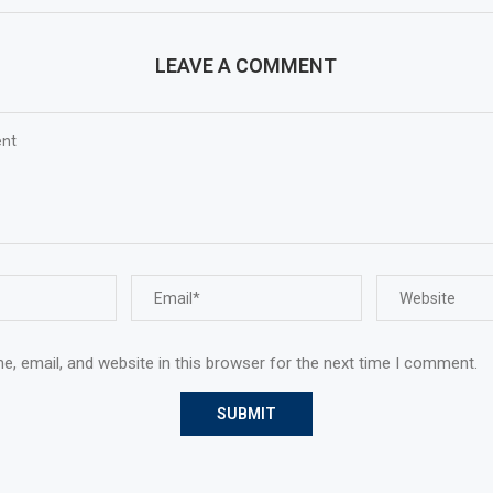
LEAVE A COMMENT
, email, and website in this browser for the next time I comment.