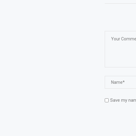
Save my name