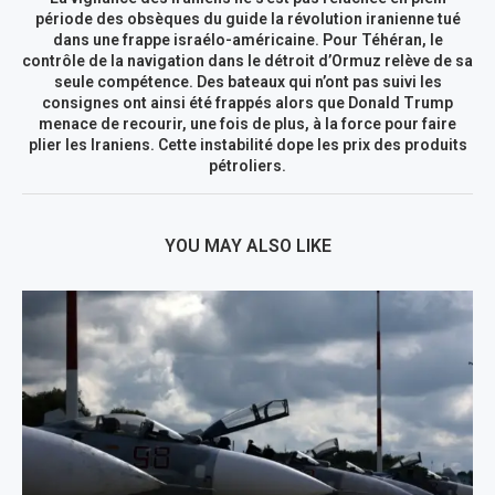
période des obsèques du guide la révolution iranienne tué
dans une frappe israélo-américaine. Pour Téhéran, le
contrôle de la navigation dans le détroit d’Ormuz relève de sa
seule compétence. Des bateaux qui n’ont pas suivi les
consignes ont ainsi été frappés alors que Donald Trump
menace de recourir, une fois de plus, à la force pour faire
plier les Iraniens. Cette instabilité dope les prix des produits
pétroliers.
YOU MAY ALSO LIKE