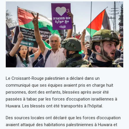
Le Croissant-Rouge palestinien a déclaré dans un
communiqué que ses équipes avaient pris en charge huit
personnes, dont des enfants, blessées après avoir été
passées à tabac par les forces d’occupation israéliennes à
Huwara. Les blessés ont été transportés à l’hôpital.
Des sources locales ont déclaré que les forces d’occupation
avaient attaqué des habitations palestiniennes à Huwara et