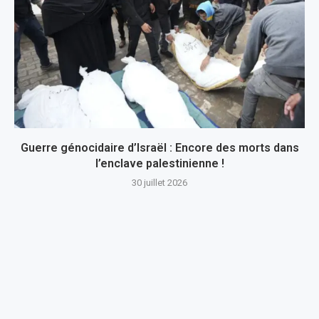
Guerre génocidaire d’Israël : Encore des morts dans
l’enclave palestinienne !
30 juillet 2026