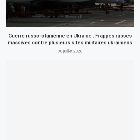
Guerre russo-otanienne en Ukraine : Frappes russes
massives contre plusieurs sites militaires ukrainiens
30 juillet 2026