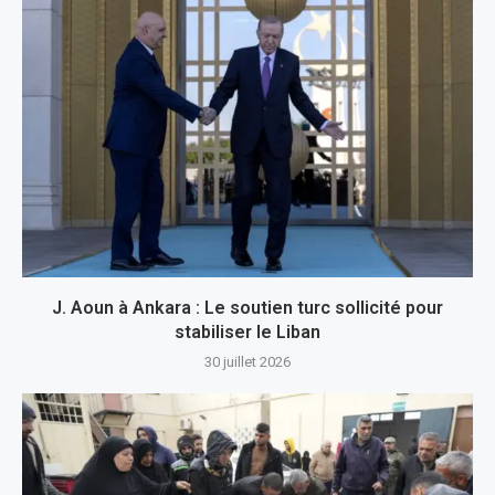
J. Aoun à Ankara : Le soutien turc sollicité pour
stabiliser le Liban
30 juillet 2026