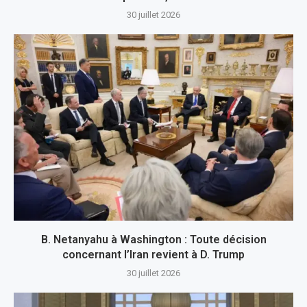
30 juillet 2026
B. Netanyahu à Washington : Toute décision
concernant l’Iran revient à D. Trump
30 juillet 2026