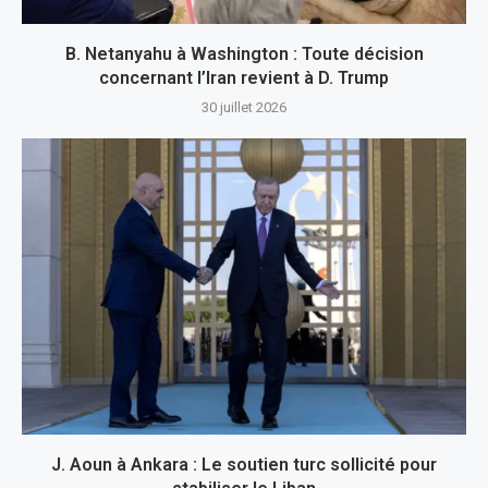
B. Netanyahu à Washington : Toute décision
concernant l’Iran revient à D. Trump
30 juillet 2026
J. Aoun à Ankara : Le soutien turc sollicité pour