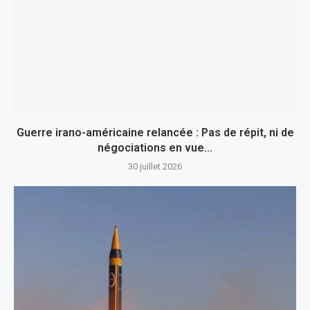
Guerre irano-américaine relancée : Pas de répit, ni de
négociations en vue…
30 juillet 2026