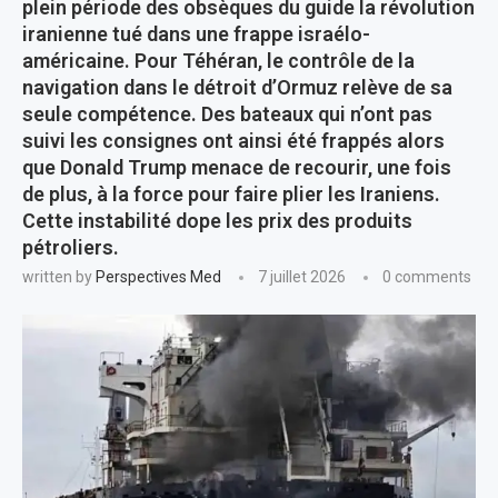
plein période des obsèques du guide la révolution
iranienne tué dans une frappe israélo-
américaine. Pour Téhéran, le contrôle de la
navigation dans le détroit d’Ormuz relève de sa
seule compétence. Des bateaux qui n’ont pas
suivi les consignes ont ainsi été frappés alors
que Donald Trump menace de recourir, une fois
de plus, à la force pour faire plier les Iraniens.
Cette instabilité dope les prix des produits
pétroliers.
written by
Perspectives Med
7 juillet 2026
0 comments