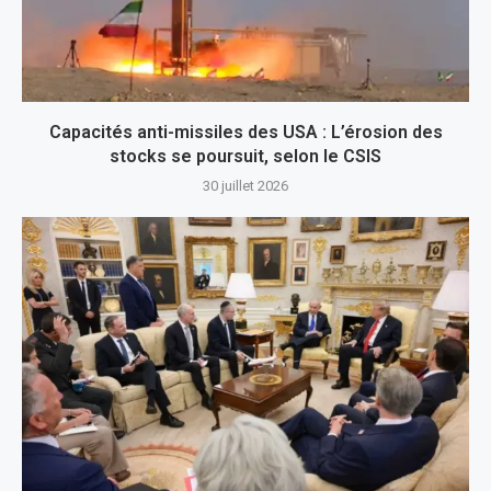
Capacités anti-missiles des USA : L’érosion des
stocks se poursuit, selon le CSIS
30 juillet 2026