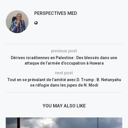
PERSPECTIVES MED
previous post
Dérives israéliennes en Palestine : Des blessés dans une
attaque de l’armée d’occupation à Huwara
next post
Tout en se prévalant de l’amitié avec D. Trump : B. Netanyahu
se réfugie dans les jupes de N. Modi
YOU MAY ALSO LIKE