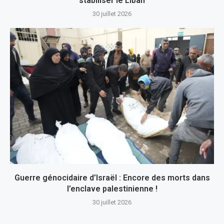
stabiliser le Liban
30 juillet 2026
Guerre génocidaire d’Israël : Encore des morts dans
l’enclave palestinienne !
30 juillet 2026