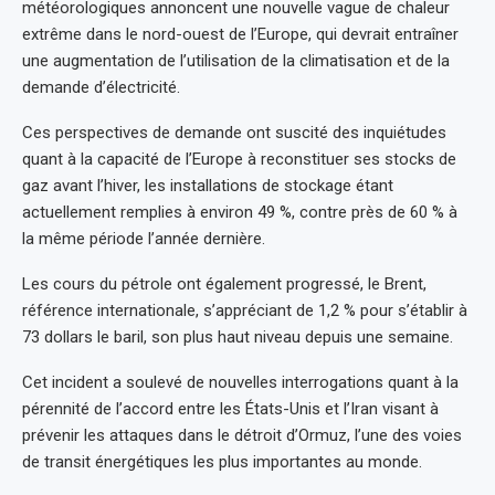
météorologiques annoncent une nouvelle vague de chaleur
extrême dans le nord-ouest de l’Europe, qui devrait entraîner
une augmentation de l’utilisation de la climatisation et de la
demande d’électricité.
Ces perspectives de demande ont suscité des inquiétudes
quant à la capacité de l’Europe à reconstituer ses stocks de
gaz avant l’hiver, les installations de stockage étant
actuellement remplies à environ 49 %, contre près de 60 % à
la même période l’année dernière.
Les cours du pétrole ont également progressé, le Brent,
référence internationale, s’appréciant de 1,2 % pour s’établir à
73 dollars le baril, son plus haut niveau depuis une semaine.
Cet incident a soulevé de nouvelles interrogations quant à la
pérennité de l’accord entre les États-Unis et l’Iran visant à
prévenir les attaques dans le détroit d’Ormuz, l’une des voies
de transit énergétiques les plus importantes au monde.