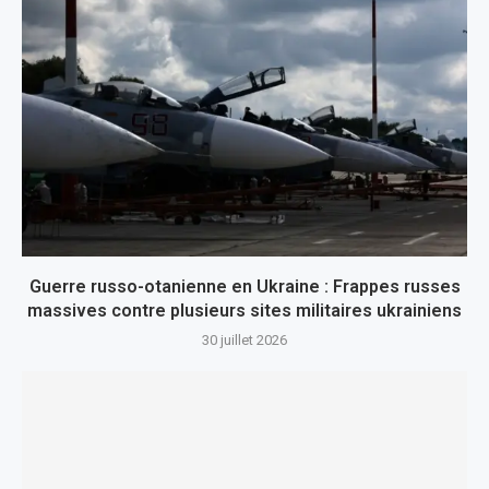
Guerre russo-otanienne en Ukraine : Frappes russes
massives contre plusieurs sites militaires ukrainiens
30 juillet 2026