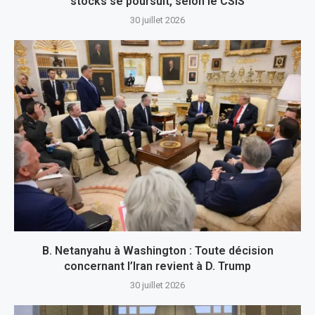
stocks se poursuit, selon le CSIS
30 juillet 2026
B. Netanyahu à Washington : Toute décision
concernant l’Iran revient à D. Trump
30 juillet 2026