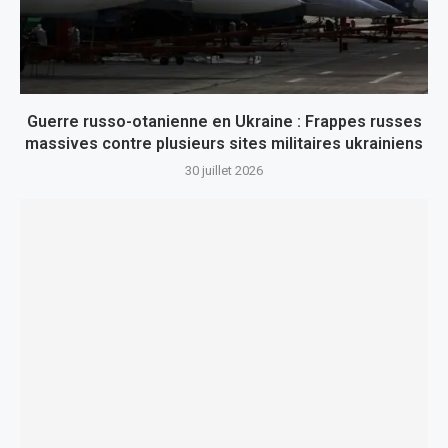
Guerre russo-otanienne en Ukraine : Frappes russes
massives contre plusieurs sites militaires ukrainiens
30 juillet 2026