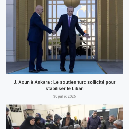
J. Aoun à Ankara : Le soutien turc sollicité pour
stabiliser le Liban
30 juillet 2026