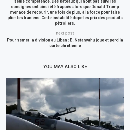
seule compétence. Des bateaux qui n’ont pas suivi les
consignes ont ainsi été frappés alors que Donald Trump
menace de recourir, une fois de plus, à la force pour faire
plier les Iraniens. Cette instabilité dope les prix des produits
pétroliers.
next post
Pour semer la division au Liban : B. Netanyahu joue et perd la
carte chrétienne
YOU MAY ALSO LIKE