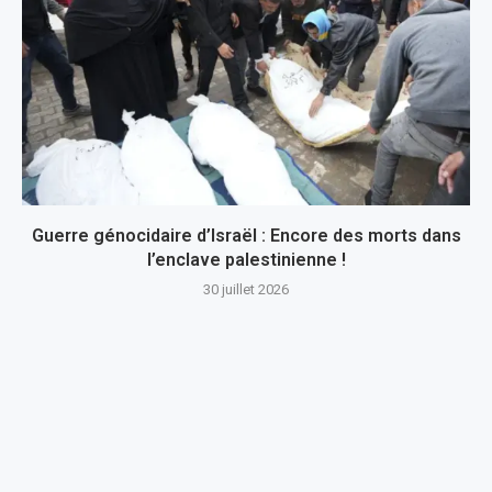
Guerre génocidaire d’Israël : Encore des morts dans
l’enclave palestinienne !
30 juillet 2026