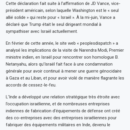
Cette déclaration fait suite à l’affirmation de JD Vance, vice-
président américain, selon laquelle Washington est le « seul
allié solide » qui reste pour « Israël ». À la mi-juin, Vance a
déclaré que Trump était le seul dirigeant mondial à
sympathiser avec Israël actuellement.
En février de cette année, le site web « peoplesdispatch » a
analysé les implications de la visite de Narendra Modi, Premier
ministre indien, en Israël pour rencontrer son homologue B.
Netanyahu, alors qu’Israël fait face à une condamnation
générale pour avoir continué à mener une guerre génocidaire
à Gaza et au Liban, et pour avoir violé de manière flagrante les
accords de cessez-le-feu.
L’Inde a développé une relation stratégique très étroite avec
l’occupation israélienne, et de nombreuses entreprises
indiennes de fabrication d’équipements de défense ont créé
des co-entreprises avec des entreprises israéliennes pour
fabriquer des équipements militaires en Inde, devenu le