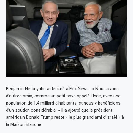
Benjamin Netanyahu a déclaré à Fox News : « Nous avons
d’autres amis, comme un petit pays appelé l’Inde, avec une
population de 1,4 milliard d’habitants, et nous y bénéficions
d’un soutien considérable. » Il a ajouté que le président
américain Donald Trump reste « le plus grand ami d’Israël » à
la Maison Blanche.