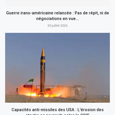
Guerre irano-américaine relancée : Pas de répit, ni de
négociations en vue…
30 juillet 2026
Capacités anti-missiles des USA : L’érosion des