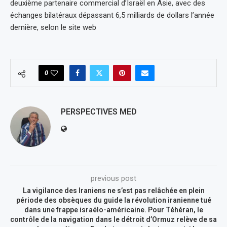
deuxième partenaire commercial d’Israël en Asie, avec des
échanges bilatéraux dépassant 6,5 milliards de dollars l’année
dernière, selon le site web
0
PERSPECTIVES MED
previous post
La vigilance des Iraniens ne s’est pas relâchée en plein
période des obsèques du guide la révolution iranienne tué
dans une frappe israélo-américaine. Pour Téhéran, le
contrôle de la navigation dans le détroit d’Ormuz relève de sa