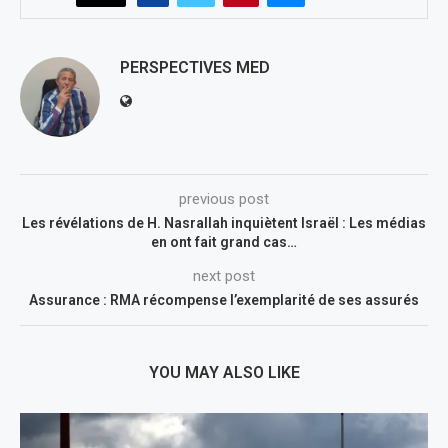
PERSPECTIVES MED
previous post
Les révélations de H. Nasrallah inquiètent Israël : Les médias
en ont fait grand cas…
next post
Assurance : RMA récompense l’exemplarité de ses assurés
YOU MAY ALSO LIKE