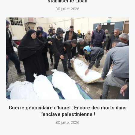
stabiliser le Liban
30 juillet 2026
Guerre génocidaire d’Israël : Encore des morts dans
l’enclave palestinienne !
30 juillet 2026