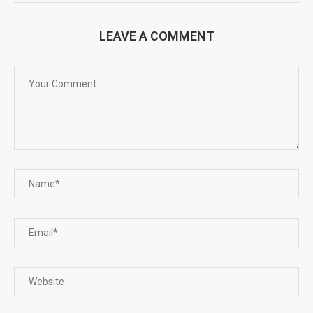
LEAVE A COMMENT