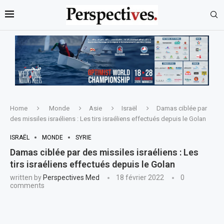
Home
Monde
Asie
Israël
Damas ciblée par
des missiles israéliens : Les tirs israéliens effectués depuis le Golan
ISRAËL
MONDE
SYRIE
Damas ciblée par des missiles israéliens : Les
tirs israéliens effectués depuis le Golan
written by
Perspectives Med
18 février 2022
0
comments