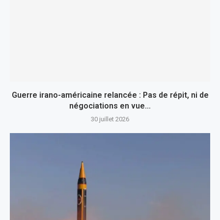
Guerre irano-américaine relancée : Pas de répit, ni de
négociations en vue…
30 juillet 2026