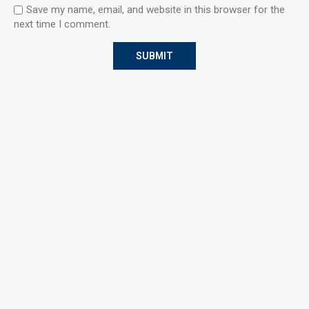
Save my name, email, and website in this browser for the
next time I comment.