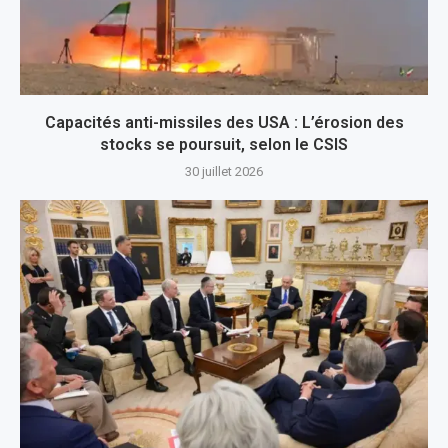
Capacités anti-missiles des USA : L’érosion des
stocks se poursuit, selon le CSIS
30 juillet 2026