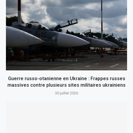
Guerre russo-otanienne en Ukraine : Frappes russes
massives contre plusieurs sites militaires ukrainiens
30 juillet 2026