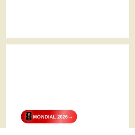
→
MONDIAL 2026