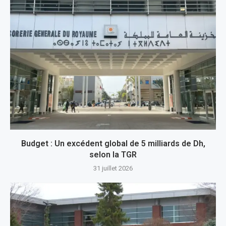
Budget : Un excédent global de 5 milliards de Dh,
selon la TGR
31 juillet 2026