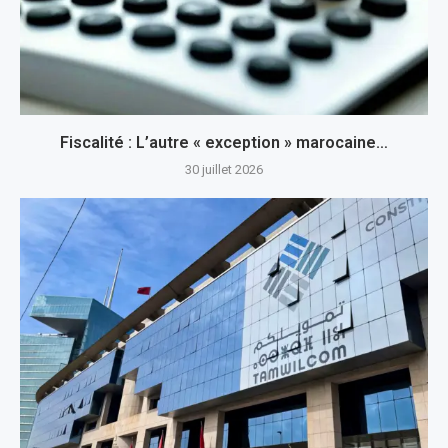
Fiscalité : L’autre « exception » marocaine…
30 juillet 2026