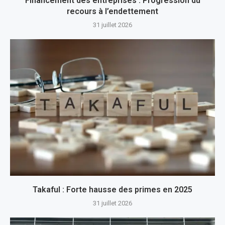
Financement des entreprises : Progression du
recours à l’endettement
31 juillet 2026
Takaful : Forte hausse des primes en 2025
31 juillet 2026