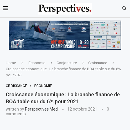
Home
Economie
Conjoncture
Croissance
Croissance économique : La branche finance de BOA table sur du 6%
pour 2021
CROISSANCE
ECONOMIE
Croissance économique : La branche finance de
BOA table sur du 6% pour 2021
written by
Perspectives Med
12 octobre 2021
0
comments