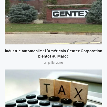
Industrie automobile : L’Américain Gentex Corporation
bientôt au Maroc
31 juillet 2026