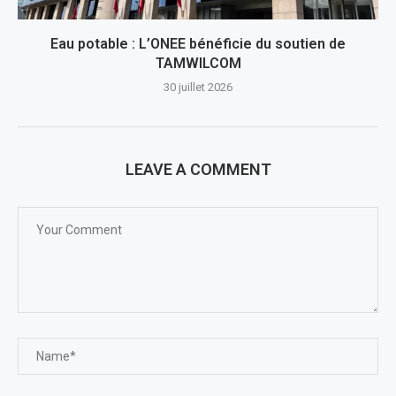
Eau potable : L’ONEE bénéficie du soutien de
TAMWILCOM
30 juillet 2026
LEAVE A COMMENT