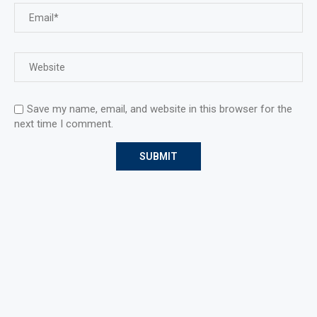
Save my name, email, and website in this browser for the
next time I comment.