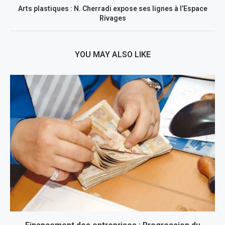
Arts plastiques : N. Cherradi expose ses lignes à l’Espace
Rivages
YOU MAY ALSO LIKE