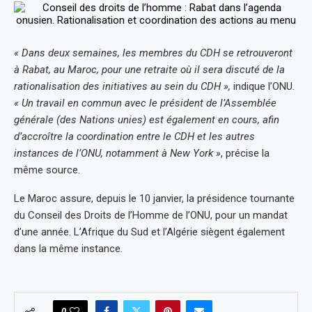
« Dans deux semaines, les membres du CDH se retrouveront
à Rabat, au Maroc, pour une retraite où il sera discuté de la
rationalisation des initiatives au sein du CDH »,
indique l’ONU
.
« Un travail en commun avec le président de l’Assemblée
générale (des Nations unies) est également en cours, afin
d’accroître la coordination entre le CDH et les autres
instances de l’ONU, notamment à New York »
, précise la
même source.
Le Maroc assure, depuis le 10 janvier, la présidence tournante
du Conseil des Droits de l’Homme de l’ONU, pour un mandat
d’une année. L’Afrique du Sud et l’Algérie siègent également
dans la même instance.
0