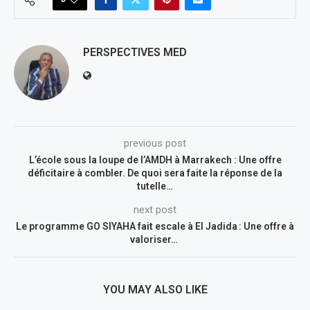
PERSPECTIVES MED
previous post
L’école sous la loupe de l’AMDH à Marrakech : Une offre
déficitaire à combler. De quoi sera faite la réponse de la
tutelle…
next post
Le programme GO SIYAHA fait escale à El Jadida : Une offre à
valoriser…
YOU MAY ALSO LIKE