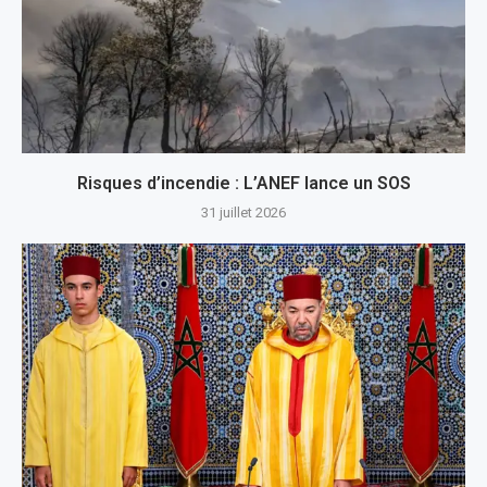
Risques d’incendie : L’ANEF lance un SOS
31 juillet 2026