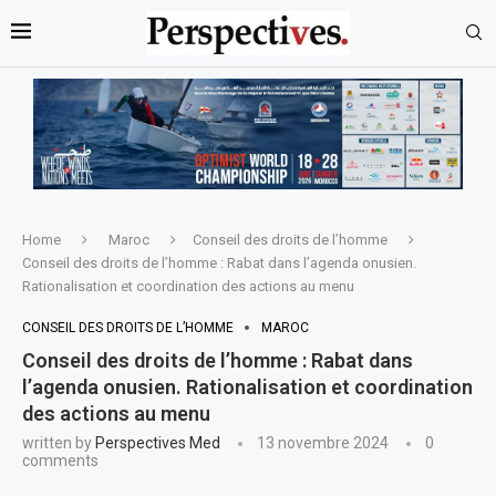
Home
Maroc
Conseil des droits de l’homme
Conseil des droits de l’homme : Rabat dans l’agenda onusien.
Rationalisation et coordination des actions au menu
CONSEIL DES DROITS DE L’HOMME
MAROC
Conseil des droits de l’homme : Rabat dans
l’agenda onusien. Rationalisation et coordination
des actions au menu
written by
Perspectives Med
13 novembre 2024
0
comments