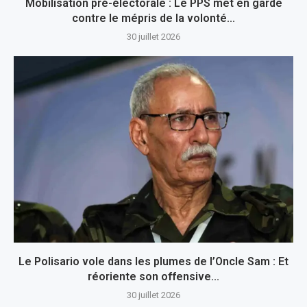
Mobilisation pré-électorale : Le PPS met en garde
contre le mépris de la volonté...
30 juillet 2026
Le Polisario vole dans les plumes de l’Oncle Sam : Et
réoriente son offensive...
30 juillet 2026