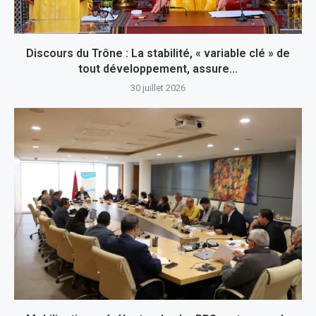
Discours du Trône : La stabilité, « variable clé » de
tout développement, assure...
30 juillet 2026