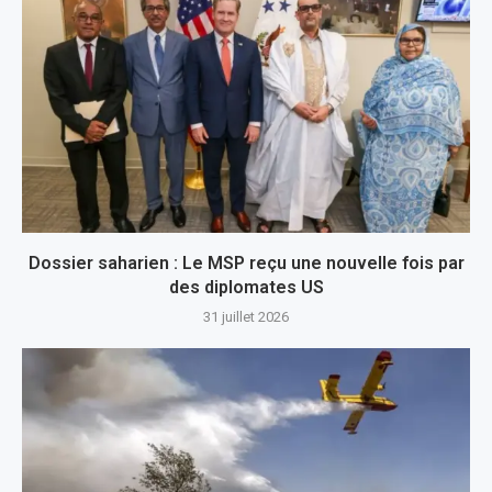
Dossier saharien : Le MSP reçu une nouvelle fois par
des diplomates US
31 juillet 2026