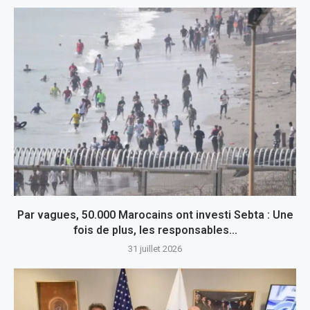
Par vagues, 50.000 Marocains ont investi Sebta : Une
fois de plus, les responsables...
31 juillet 2026