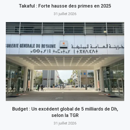
Takaful : Forte hausse des primes en 2025
31 juillet 2026
Budget : Un excédent global de 5 milliards de Dh,
selon la TGR
31 juillet 2026