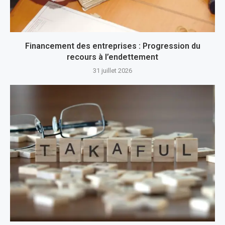
Financement des entreprises : Progression du
recours à l’endettement
31 juillet 2026