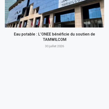
Eau potable : L’ONEE bénéficie du soutien de
TAMWILCOM
30 juillet 2026