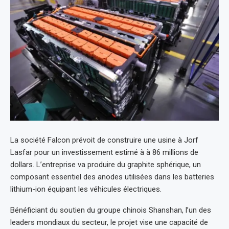
La société Falcon prévoit de construire une usine à Jorf
Lasfar pour un investissement estimé à à 86 millions de
dollars. L’entreprise va produire du graphite sphérique, un
composant essentiel des anodes utilisées dans les batteries
lithium-ion équipant les véhicules électriques.
Bénéficiant du soutien du groupe chinois Shanshan, l’un des
leaders mondiaux du secteur, le projet vise une capacité de