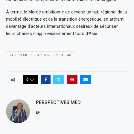
À terme, le Maroc ambitionne de devenir un hub régional de la
mobilité électrique et de la transition énergétique, en attirant
davantage d’acteurs internationaux désireux de sécuriser
leurs chaînes d’approvisionnement hors d’Asie.
FALCON MET LE CAP SUR JORF LASFAR
0
PERSPECTIVES MED