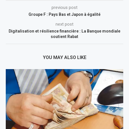
previous post
Groupe F : Pays Bas et Japon à égalité
next post
Digitalisation et résilience financière : La Banque mondiale
soutient Rabat
YOU MAY ALSO LIKE