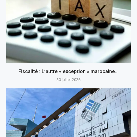
Fiscalité : L’autre « exception » marocaine…
30 juillet 2026