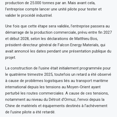
production de 25.000 tonnes par an. Mais avant cela,
l’entreprise compte lancer une unité pilote pour tester et
valider le procédé industriel.
Une fois que cette étape sera validée, l’entreprise passera au
démarrage de la production commerciale, prévu entre fin 2027
et début 2028, selon les déclarations de Matthieu Bos,
président-directeur général de Falcon Energy Materials, qui
avait annoncé les dates pendant une présentation publique du
projet.
La construction de l’usine était initialement programmée pour
le quatrième trimestre 2025, toutefois un retard a été observé
à cause de problèmes logistiques liés au transport maritime
international depuis les tensions au Moyen-Orient ayant
perturbé les routes commerciales. A cause de ces tensions,
notamment au niveau du Détroit d’Ormuz, l’envoi depuis la
Chine de matériels et équipements destinés à l’achèvement
de l’usine pilote a été retardé.