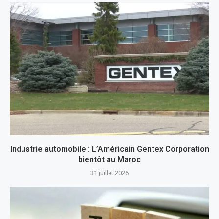
Industrie automobile : L’Américain Gentex Corporation
bientôt au Maroc
31 juillet 2026