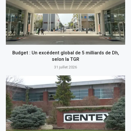
Budget : Un excédent global de 5 milliards de Dh,
selon la TGR
31 juillet 2026