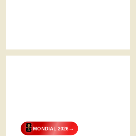
→
MONDIAL 2026