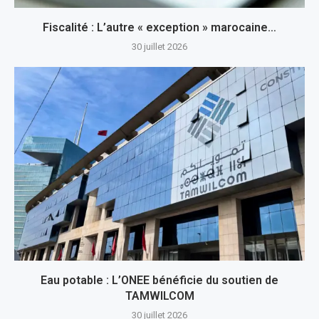
Fiscalité : L’autre « exception » marocaine…
30 juillet 2026
Eau potable : L’ONEE bénéficie du soutien de
TAMWILCOM
30 juillet 2026