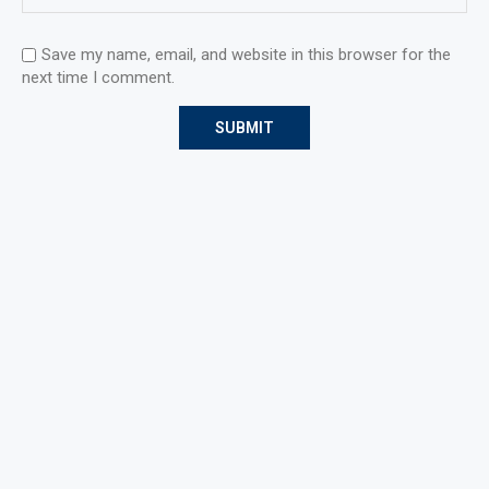
Save my name, email, and website in this browser for the
next time I comment.