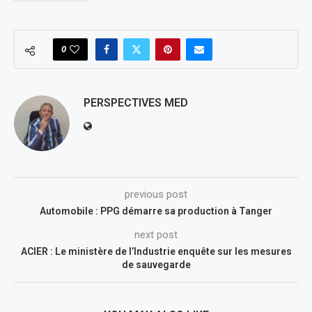
0
PERSPECTIVES MED
previous post
Automobile : PPG démarre sa production à Tanger
next post
ACIER : Le ministère de l’Industrie enquête sur les mesures
de sauvegarde