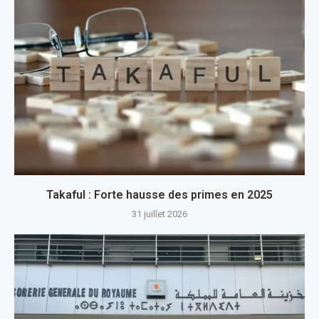
Takaful : Forte hausse des primes en 2025
31 juillet 2026