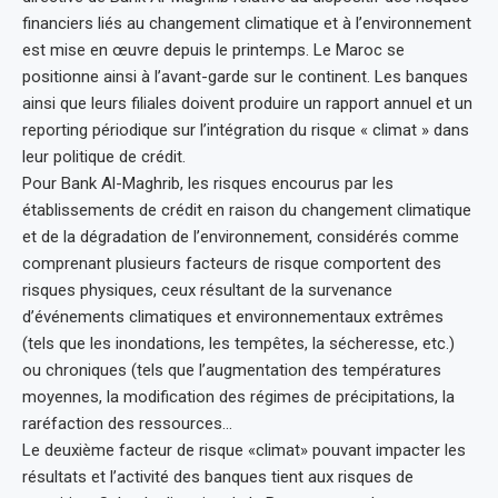
financiers liés au changement climatique et à l’environnement
est mise en œuvre depuis le printemps. Le Maroc se
positionne ainsi à l’avant-garde sur le continent. Les banques
ainsi que leurs filiales doivent produire un rapport annuel et un
reporting périodique sur l’intégration du risque « climat » dans
leur politique de crédit.
Pour Bank Al-Maghrib, les risques encourus par les
établissements de crédit en raison du changement climatique
et de la dégradation de l’environnement, considérés comme
comprenant plusieurs facteurs de risque comportent des
risques physiques, ceux résultant de la survenance
d’événements climatiques et environnementaux extrêmes
(tels que les inondations, les tempêtes, la sécheresse, etc.)
ou chroniques (tels que l’augmentation des températures
moyennes, la modification des régimes de précipitations, la
raréfaction des ressources…
Le deuxième facteur de risque «climat» pouvant impacter les
résultats et l’activité des banques tient aux risques de