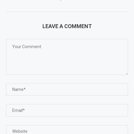
LEAVE A COMMENT