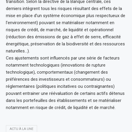
transition. Selon la directive de la Banque centrale, ces
derniers intègrent tous les risques résultant des effets de la
mise en place d’un système économique plus respectueux de
l’environnement) pouvant se matérialiser notamment en
risques de crédit, de marché, de liquidité et opérationnel
(réduction des émissions de gaz à effet de serre, efficacité
énergétique, préservation de la biodiversité et des ressources
naturelles…).
Ces ajustements sont influencés par une série de facteurs
notamment technologiques (innovations de rupture
technologique), comportementaux (changement des
préférences des investisseurs et consommateurs) ou
réglementaires (politiques incitatives ou contraignantes)
pouvant entrainer une réévaluation de certains actifs détenus
dans les portefeuilles des établissements et se matérialiser
notamment en risque de crédit, de liquidité et de marché.
ACTU À LA UNE