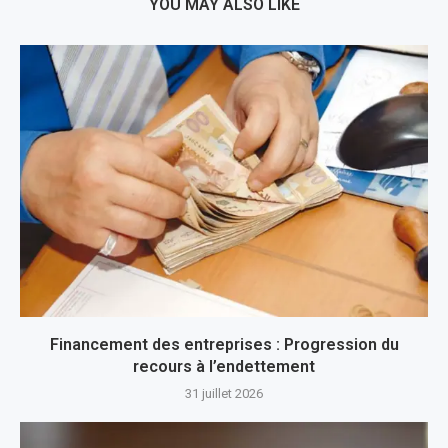
YOU MAY ALSO LIKE
Financement des entreprises : Progression du
recours à l’endettement
31 juillet 2026