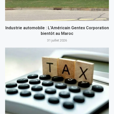
Industrie automobile : L’Américain Gentex Corporation
bientôt au Maroc
31 juillet 2026