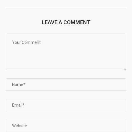
LEAVE A COMMENT