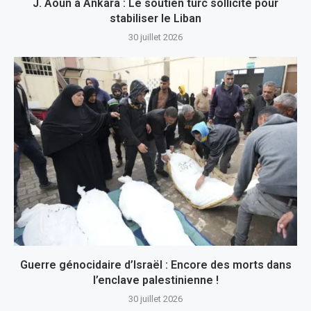
J. Aoun à Ankara : Le soutien turc sollicité pour
stabiliser le Liban
30 juillet 2026
Guerre génocidaire d’Israël : Encore des morts dans
l’enclave palestinienne !
30 juillet 2026