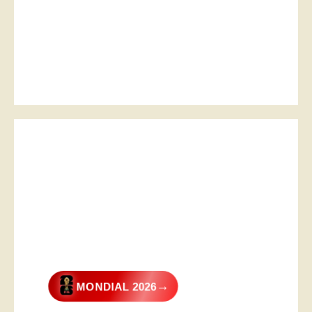
→
MONDIAL 2026