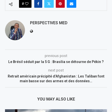
0
PERSPECTIVES MED
previous post
Le Brésil séduit par la 5 G : Brasilia se détourne de Pékin ?
next post
Retrait américain précipité d’Afghanistan : Les Taliban font
main basse sur des armes et des données…
YOU MAY ALSO LIKE