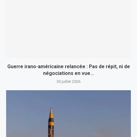
Guerre irano-américaine relancée : Pas de répit, ni de
négociations en vue…
30 juillet 2026