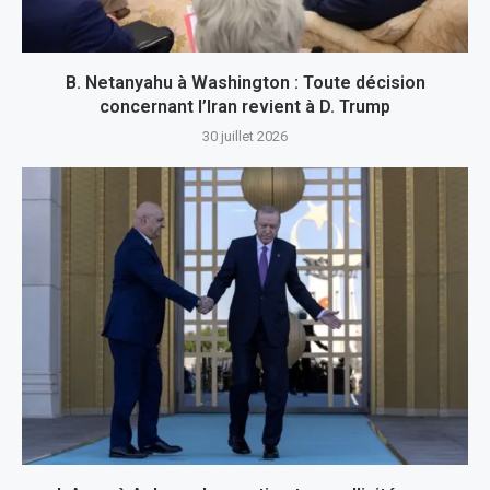
B. Netanyahu à Washington : Toute décision
concernant l’Iran revient à D. Trump
30 juillet 2026