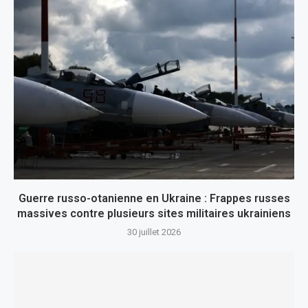
Guerre russo-otanienne en Ukraine : Frappes russes
massives contre plusieurs sites militaires ukrainiens
30 juillet 2026