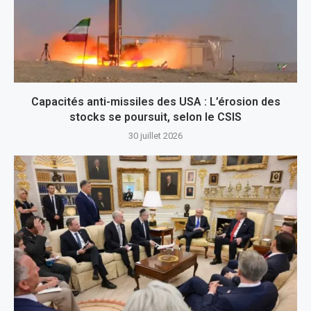
Capacités anti-missiles des USA : L’érosion des
stocks se poursuit, selon le CSIS
30 juillet 2026