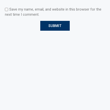
Save my name, email, and website in this browser for the
next time I comment.