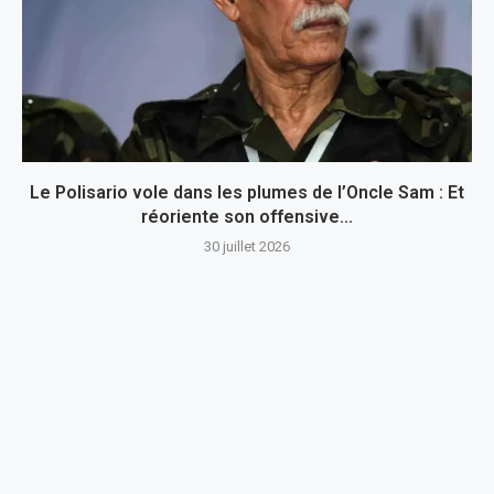
Le Polisario vole dans les plumes de l’Oncle Sam : Et
réoriente son offensive...
30 juillet 2026