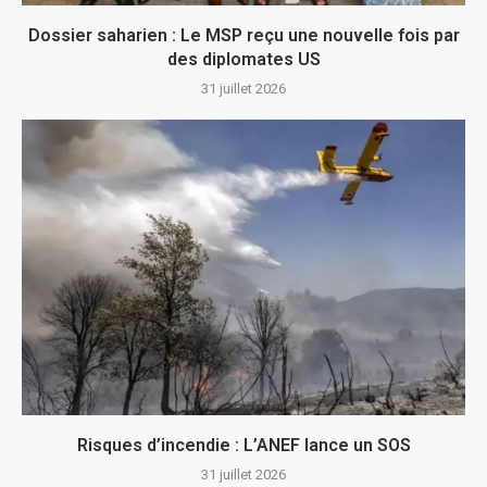
Dossier saharien : Le MSP reçu une nouvelle fois par
des diplomates US
31 juillet 2026
Risques d’incendie : L’ANEF lance un SOS
31 juillet 2026