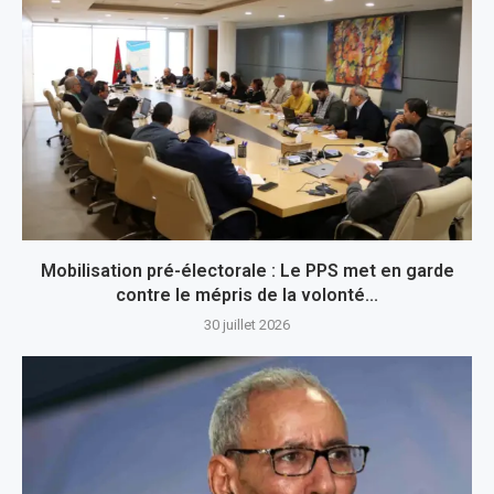
Mobilisation pré-électorale : Le PPS met en garde
contre le mépris de la volonté...
30 juillet 2026