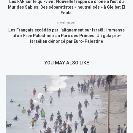
Les FAR sur le qui-vive : Nouvelle frappe de drone à l’est du
Mur des Sables. Des séparatistes « neutralisés » à Gleibat El
Foula
next post
Les Français excédés par l’alignement sur Israël : Immense
tifo « Free Palestine » au Parc des Princes. Un gala pro-
israélien dénoncé par Euro-Palestine
YOU MAY ALSO LIKE