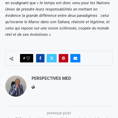
en soulignant que
« le temps est donc venu pour les Nations
Unies de prendre leurs responsabilités en mettant en
évidence la grande différence entre deux paradigmes : celui
qu’incarne le Maroc dans son Sahara, réaliste et légitime, et
celui qui repose sur une vision sclérosée, coupée du monde
réel et de ses évolutions ».
0
PERSPECTIVES MED
previous post