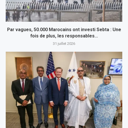
Par vagues, 50.000 Marocains ont investi Sebta : Une
fois de plus, les responsables...
31 juillet 2026