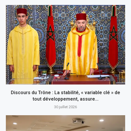
Discours du Trône : La stabilité, « variable clé » de
tout développement, assure...
30 juillet 2026