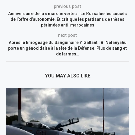
previous post
Anniversaire de la « marche verte » : Le Roi salue les succès
de l’offre d’autonomie. Et critique les partisans de thèses
périmées anti-marocaines
next post
Après le limogeage du Sanguinaire Y. Gallant : B. Netanyahu
porte un génocidaire à la tête de la Défense. Plus de sang et
de larmes…
YOU MAY ALSO LIKE