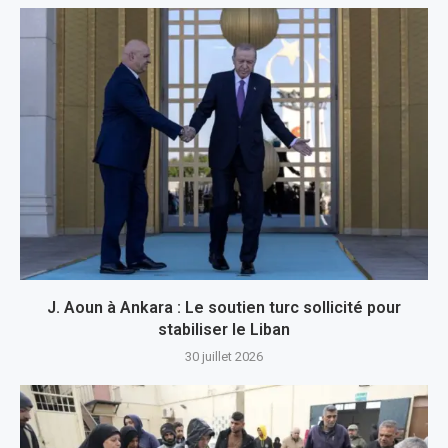
J. Aoun à Ankara : Le soutien turc sollicité pour
stabiliser le Liban
30 juillet 2026