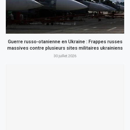
Guerre russo-otanienne en Ukraine : Frappes russes
massives contre plusieurs sites militaires ukrainiens
30 juillet 2026