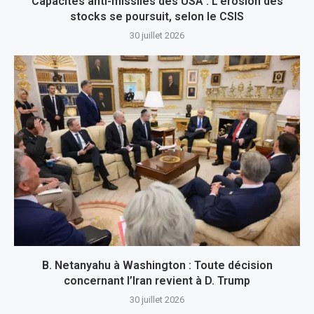
Capacités anti-missiles des USA : L’érosion des
stocks se poursuit, selon le CSIS
30 juillet 2026
B. Netanyahu à Washington : Toute décision
concernant l’Iran revient à D. Trump
30 juillet 2026