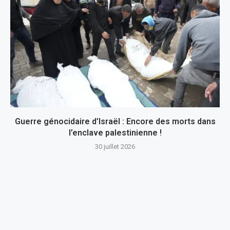
Guerre génocidaire d’Israël : Encore des morts dans
l’enclave palestinienne !
30 juillet 2026