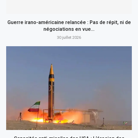
Guerre irano-américaine relancée : Pas de répit, ni de
négociations en vue…
30 juillet 2026