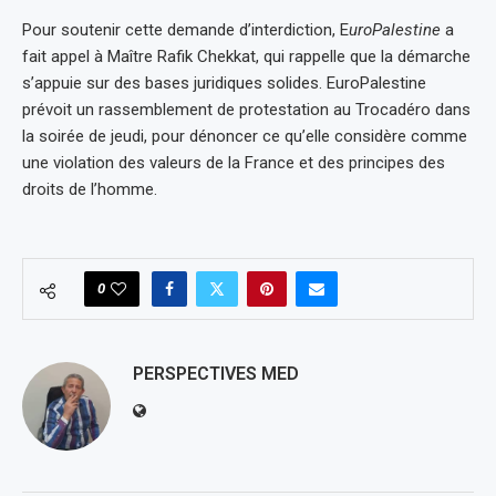
Pour soutenir cette demande d’interdiction, E
uroPalestine
a
fait appel à Maître Rafik Chekkat, qui rappelle que la démarche
s’appuie sur des bases juridiques solides. EuroPalestine
prévoit un rassemblement de protestation au Trocadéro dans
la soirée de jeudi, pour dénoncer ce qu’elle considère comme
une violation des valeurs de la France et des principes des
droits de l’homme.
0
PERSPECTIVES MED