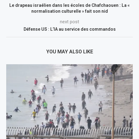
Le drapeau israélien dans les écoles de Chafchaouen : La «
normalisation culturelle » fait son nid
next post
Défense US : L’IA au service des commandos
YOU MAY ALSO LIKE