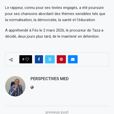
Le rappeur, connu pour ses textes engagés, a été poursuivi
pour ses chansons abordant des thèmes sensibles tels que
la normalisation, la démocratie, la santé et l’éducation.
A appréhendé à Fès le 2 mars 2026, le procureur de Taza a
décidé, deux jours plus tard, de le maintenir en détention.
0
PERSPECTIVES MED
previous post