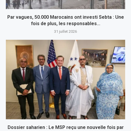
Par vagues, 50.000 Marocains ont investi Sebta : Une
fois de plus, les responsables...
31 juillet 2026
Dossier saharien : Le MSP reçu une nouvelle fois par