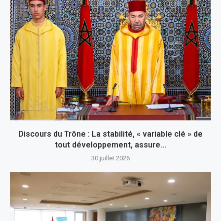
Discours du Trône : La stabilité, « variable clé » de
tout développement, assure...
30 juillet 2026