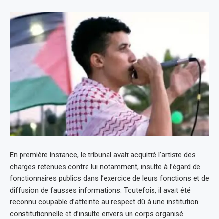
En première instance, le tribunal avait acquitté l’artiste des
charges retenues contre lui notamment, insulte à l’égard de
fonctionnaires publics dans l’exercice de leurs fonctions et de
diffusion de fausses informations. Toutefois, il avait été
reconnu coupable d’atteinte au respect dû à une institution
constitutionnelle et d’insulte envers un corps organisé.