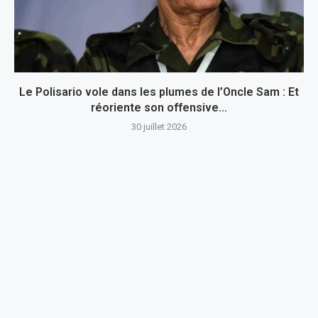
Le Polisario vole dans les plumes de l’Oncle Sam : Et
réoriente son offensive...
30 juillet 2026