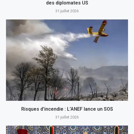
des diplomates US
31 juillet 2026
Risques d’incendie : L’ANEF lance un SOS
31 juillet 2026