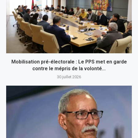
Mobilisation pré-électorale : Le PPS met en garde
contre le mépris de la volonté...
30 juillet 2026