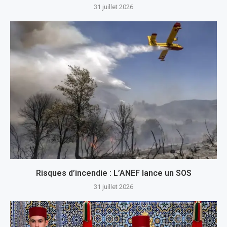
31 juillet 2026
Risques d’incendie : L’ANEF lance un SOS
31 juillet 2026