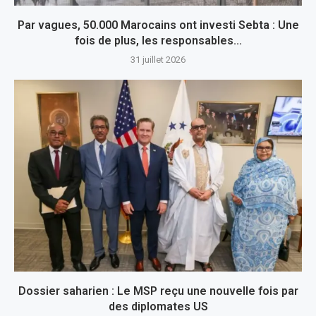
Par vagues, 50.000 Marocains ont investi Sebta : Une
fois de plus, les responsables...
31 juillet 2026
Dossier saharien : Le MSP reçu une nouvelle fois par
des diplomates US