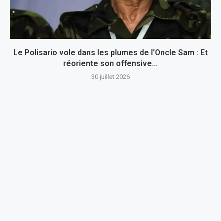
Le Polisario vole dans les plumes de l’Oncle Sam : Et
réoriente son offensive...
30 juillet 2026