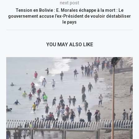
next post
Tension en Bolivie : E. Morales échappe à la mort : Le
gouvernement accuse l’ex-Président de vouloir déstabiliser
le pays
YOU MAY ALSO LIKE