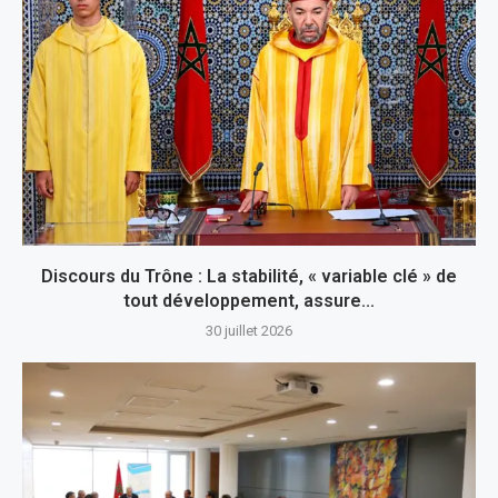
Discours du Trône : La stabilité, « variable clé » de
tout développement, assure...
30 juillet 2026