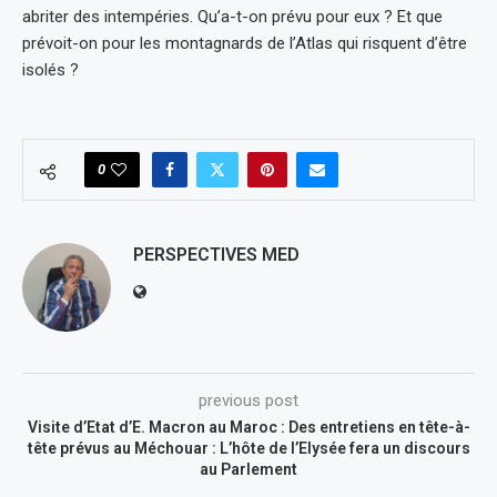
abriter des intempéries. Qu’a-t-on prévu pour eux ? Et que
prévoit-on pour les montagnards de l’Atlas qui risquent d’être
isolés ?
0
PERSPECTIVES MED
previous post
Visite d’Etat d’E. Macron au Maroc : Des entretiens en tête-à-
tête prévus au Méchouar : L’hôte de l’Elysée fera un discours
au Parlement