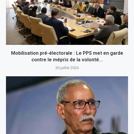
Mobilisation pré-électorale : Le PPS met en garde
contre le mépris de la volonté...
30 juillet 2026