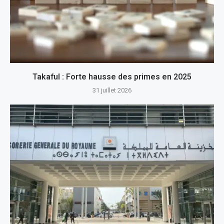
Takaful : Forte hausse des primes en 2025
31 juillet 2026