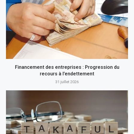
Financement des entreprises : Progression du
recours à l’endettement
31 juillet 2026