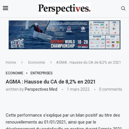
Home
Economie
AGMA : Hausse du CA de 8,2% en 2021
ECONOMIE
ENTREPRISES
AGMA : Hausse du CA de 8,2% en 2021
written by
Perspectives Med
1 mars 2022
0 comments
Cette performance s’explique par un bilan positif au titre des
renouvellements au 01/01/2021, ainsi que par le
développement du portefeuille en gestion durant l’année 2021,