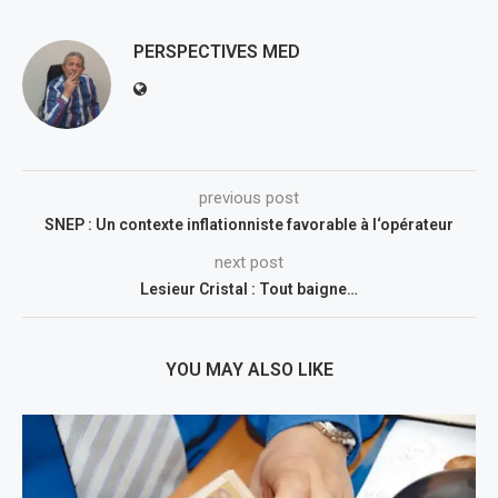
PERSPECTIVES MED
previous post
SNEP : Un contexte inflationniste favorable à l‘opérateur
next post
Lesieur Cristal : Tout baigne…
YOU MAY ALSO LIKE