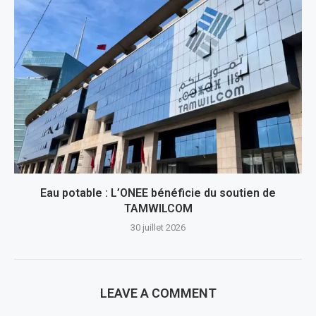
Eau potable : L’ONEE bénéficie du soutien de
TAMWILCOM
30 juillet 2026
LEAVE A COMMENT