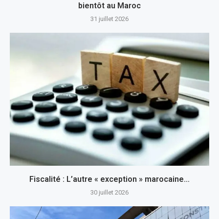
bientôt au Maroc
31 juillet 2026
Fiscalité : L’autre « exception » marocaine…
30 juillet 2026