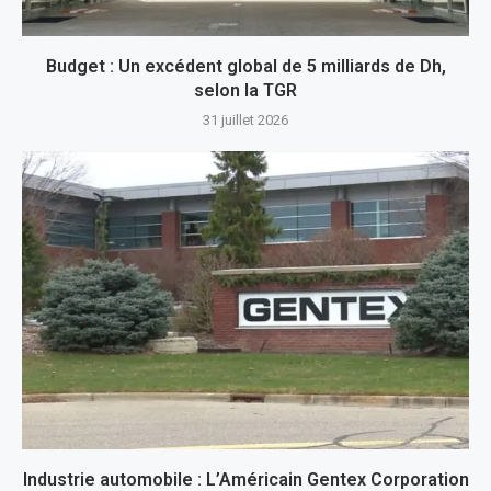
Budget : Un excédent global de 5 milliards de Dh,
selon la TGR
31 juillet 2026
Industrie automobile : L’Américain Gentex Corporation