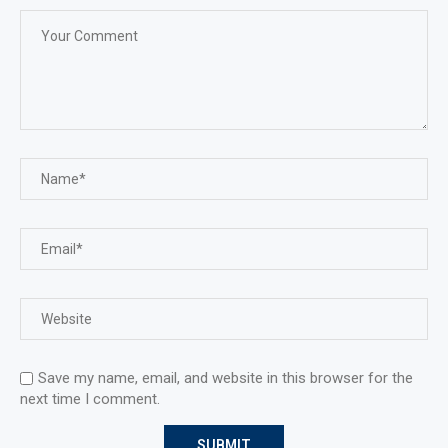
Save my name, email, and website in this browser for the
next time I comment.