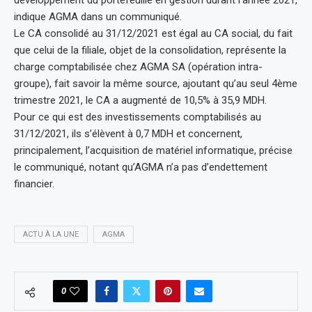
indique AGMA dans un communiqué.
Le CA consolidé au 31/12/2021 est égal au CA social, du fait
que celui de la filiale, objet de la consolidation, représente la
charge comptabilisée chez AGMA SA (opération intra-
groupe), fait savoir la même source, ajoutant qu’au seul 4ème
trimestre 2021, le CA a augmenté de 10,5% à 35,9 MDH.
Pour ce qui est des investissements comptabilisés au
31/12/2021, ils s’élèvent à 0,7 MDH et concernent,
principalement, l’acquisition de matériel informatique, précise
le communiqué, notant qu’AGMA n’a pas d’endettement
financier.
ACTU À LA UNE
AGMA
0