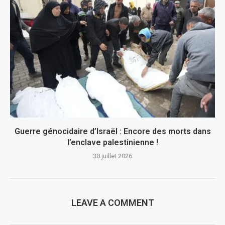
Guerre génocidaire d’Israël : Encore des morts dans
l’enclave palestinienne !
30 juillet 2026
LEAVE A COMMENT