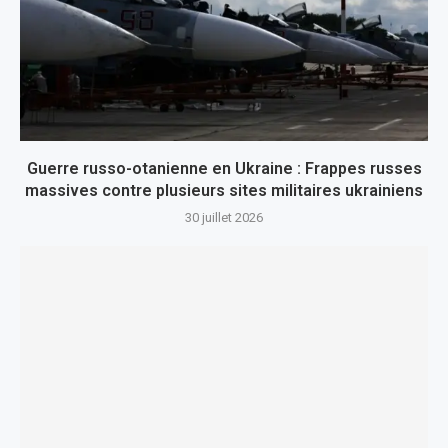
Guerre russo-otanienne en Ukraine : Frappes russes
massives contre plusieurs sites militaires ukrainiens
30 juillet 2026