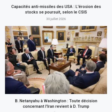
Capacités anti-missiles des USA : L’érosion des
stocks se poursuit, selon le CSIS
30 juillet 2026
B. Netanyahu à Washington : Toute décision
concernant l’Iran revient à D. Trump