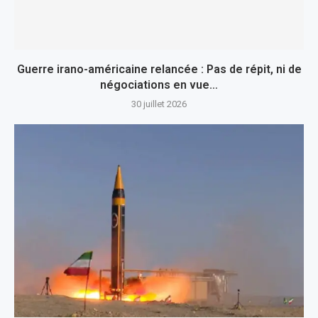
Guerre irano-américaine relancée : Pas de répit, ni de
négociations en vue…
30 juillet 2026