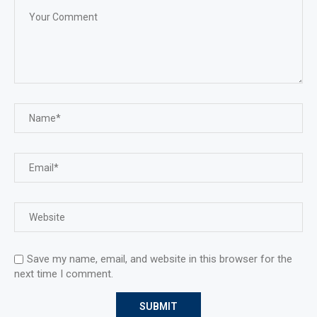
Save my name, email, and website in this browser for the
next time I comment.