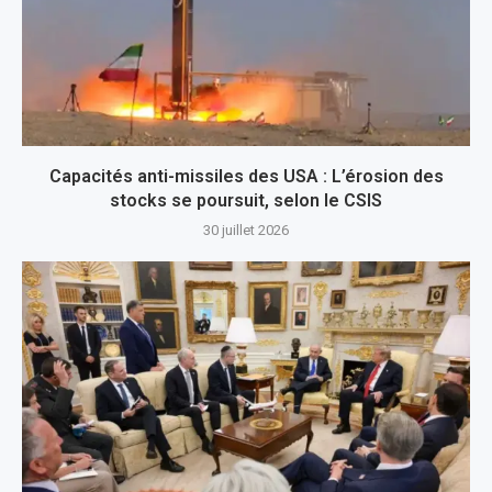
Capacités anti-missiles des USA : L’érosion des
stocks se poursuit, selon le CSIS
30 juillet 2026