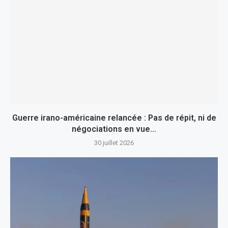
Guerre irano-américaine relancée : Pas de répit, ni de
négociations en vue…
30 juillet 2026