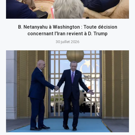
B. Netanyahu à Washington : Toute décision
concernant l’Iran revient à D. Trump
30 juillet 2026