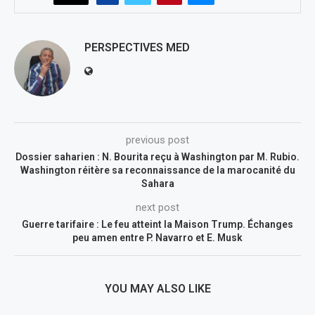
PERSPECTIVES MED
previous post
Dossier saharien : N. Bourita reçu à Washington par M. Rubio.
Washington réitère sa reconnaissance de la marocanité du
Sahara
next post
Guerre tarifaire : Le feu atteint la Maison Trump. Échanges
peu amen entre P. Navarro et E. Musk
YOU MAY ALSO LIKE