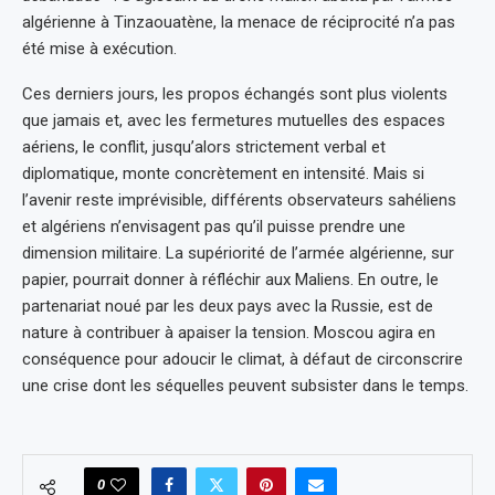
algérienne à Tinzaouatène, la menace de réciprocité n’a pas
été mise à exécution.
Ces derniers jours, les propos échangés sont plus violents
que jamais et, avec les fermetures mutuelles des espaces
aériens, le conflit, jusqu’alors strictement verbal et
diplomatique, monte concrètement en intensité. Mais si
l’avenir reste imprévisible, différents observateurs sahéliens
et algériens n’envisagent pas qu’il puisse prendre une
dimension militaire. La supériorité de l’armée algérienne, sur
papier, pourrait donner à réfléchir aux Maliens. En outre, le
partenariat noué par les deux pays avec la Russie, est de
nature à contribuer à apaiser la tension. Moscou agira en
conséquence pour adoucir le climat, à défaut de circonscrire
une crise dont les séquelles peuvent subsister dans le temps.
0