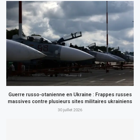
Guerre russo-otanienne en Ukraine : Frappes russes
massives contre plusieurs sites militaires ukrainiens
30 juillet 2026