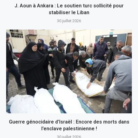
J. Aoun à Ankara : Le soutien turc sollicité pour
stabiliser le Liban
30 juillet 2026
Guerre génocidaire d’Israël : Encore des morts dans
l’enclave palestinienne !
30 juillet 2026