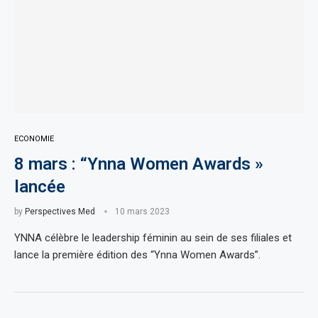
ECONOMIE
8 mars : “Ynna Women Awards »
lancée
by
Perspectives Med
10 mars 2023
YNNA célèbre le leadership féminin au sein de ses filiales et
lance la première édition des “Ynna Women Awards”.