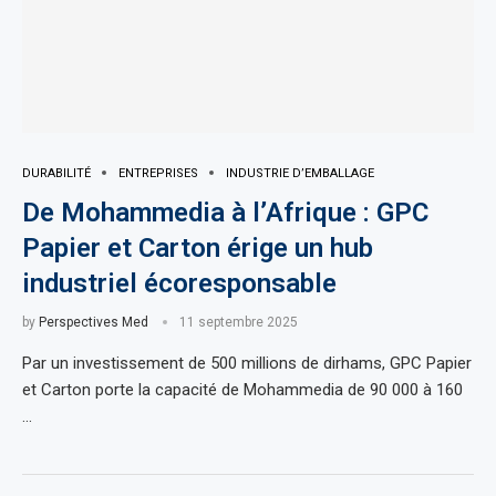
DURABILITÉ
ENTREPRISES
INDUSTRIE D’EMBALLAGE
De Mohammedia à l’Afrique : GPC
Papier et Carton érige un hub
industriel écoresponsable
by
Perspectives Med
11 septembre 2025
Par un investissement de 500 millions de dirhams, GPC Papier
et Carton porte la capacité de Mohammedia de 90 000 à 160
…