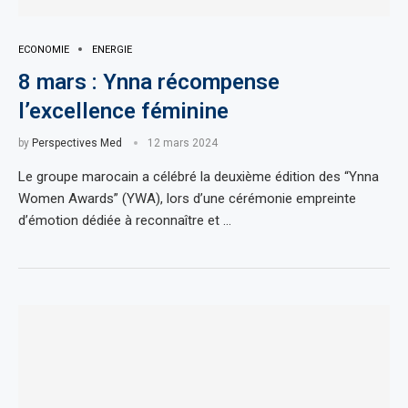
ECONOMIE
ENERGIE
8 mars : Ynna récompense
l’excellence féminine
by
Perspectives Med
12 mars 2024
Le groupe marocain a célébré la deuxième édition des “Ynna
Women Awards” (YWA), lors d’une cérémonie empreinte
d’émotion dédiée à reconnaître et …