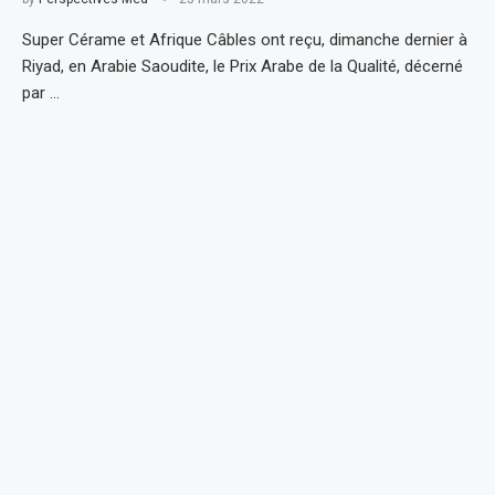
Super Cérame et Afrique Câbles ont reçu, dimanche dernier à
Riyad, en Arabie Saoudite, le Prix Arabe de la Qualité, décerné
par …