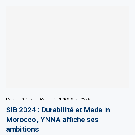
ENTREPRISES
GRANDES ENTREPRISES
YNNA
SIB 2024 : Durabilité et Made in
Morocco , YNNA affiche ses
ambitions