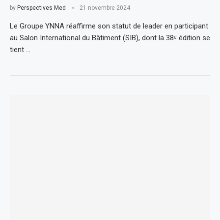
by
Perspectives Med
21 novembre 2024
Le Groupe YNNA réaffirme son statut de leader en participant
au Salon International du Bâtiment (SIB), dont la 38ᵉ édition se
tient …