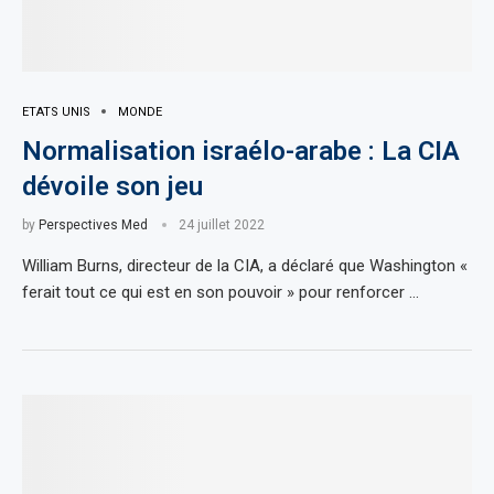
ETATS UNIS
MONDE
Normalisation israélo-arabe : La CIA
dévoile son jeu
by
Perspectives Med
24 juillet 2022
William Burns, directeur de la CIA, a déclaré que Washington «
ferait tout ce qui est en son pouvoir » pour renforcer …