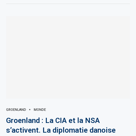
GROENLAND
MONDE
Groenland : La CIA et la NSA
s’activent. La diplomatie danoise