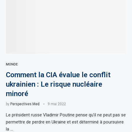
MONDE
Comment la CIA évalue le conflit
ukrainien : Le risque nucléaire
minoré
by
Perspectives Med
9 mai 2022
Le président russe Vladimir Poutine pense qu’il ne peut pas se
permettre de perdre en Ukraine et est déterminé à poursuivre
la …