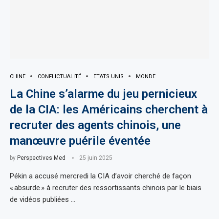
CHINE
CONFLICTUALITÉ
ETATS UNIS
MONDE
La Chine s’alarme du jeu pernicieux
de la CIA: les Américains cherchent à
recruter des agents chinois, une
manœuvre puérile éventée
by
Perspectives Med
25 juin 2025
Pékin a accusé mercredi la CIA d’avoir cherché de façon
« absurde » à recruter des ressortissants chinois par le biais
de vidéos publiées …