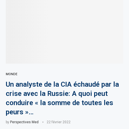
MONDE
Un analyste de la CIA échaudé par la
crise avec la Russie: A quoi peut
conduire « la somme de toutes les
peurs »…
by
Perspectives Med
22 février 2022