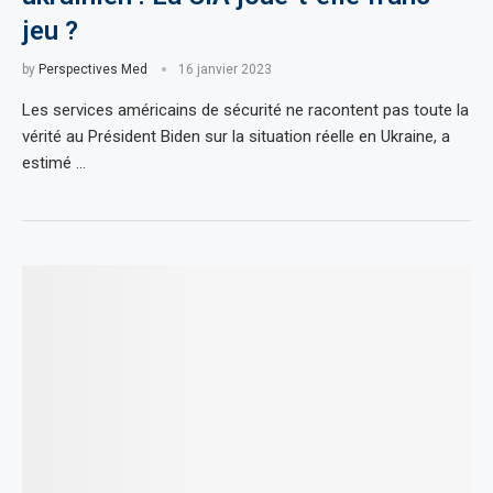
jeu ?
by
Perspectives Med
16 janvier 2023
Les services américains de sécurité ne racontent pas toute la
vérité au Président Biden sur la situation réelle en Ukraine, a
estimé …