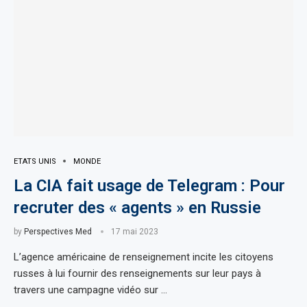
ETATS UNIS
MONDE
La CIA fait usage de Telegram : Pour
recruter des « agents » en Russie
by
Perspectives Med
17 mai 2023
L’agence américaine de renseignement incite les citoyens
russes à lui fournir des renseignements sur leur pays à
travers une campagne vidéo sur …