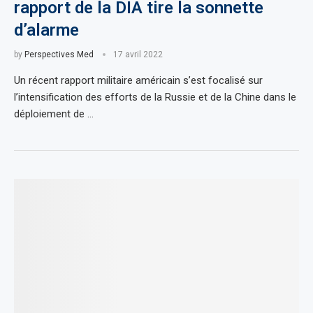
rapport de la DIA tire la sonnette
d’alarme
by
Perspectives Med
17 avril 2022
Un récent rapport militaire américain s’est focalisé sur
l’intensification des efforts de la Russie et de la Chine dans le
déploiement de …