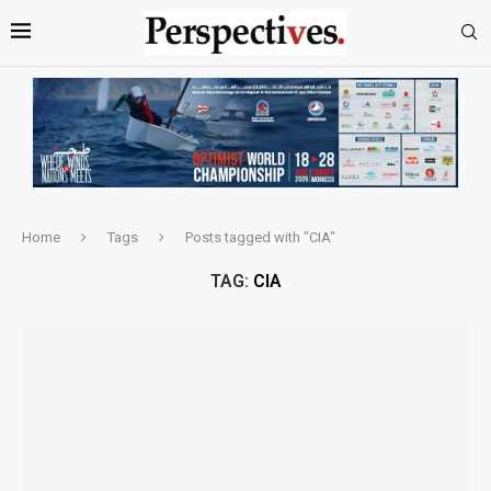
Home
Tags
Posts tagged with "CIA"
TAG:
CIA