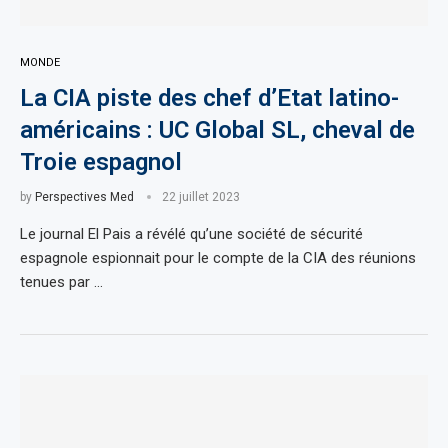
MONDE
La CIA piste des chef d’Etat latino-
américains : UC Global SL, cheval de
Troie espagnol
by
Perspectives Med
22 juillet 2023
Le journal El Pais a révélé qu’une société de sécurité
espagnole espionnait pour le compte de la CIA des réunions
tenues par …