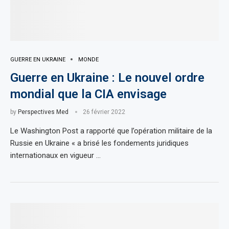
GUERRE EN UKRAINE
MONDE
Guerre en Ukraine : Le nouvel ordre
mondial que la CIA envisage
by
Perspectives Med
26 février 2022
Le Washington Post a rapporté que l’opération militaire de la
Russie en Ukraine « a brisé les fondements juridiques
internationaux en vigueur …