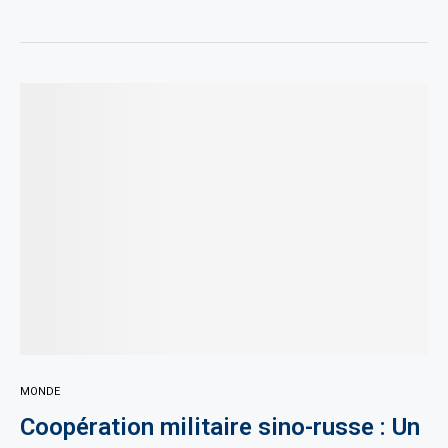
MONDE
Coopération militaire sino-russe : Un