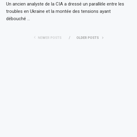
Un ancien analyste de la CIA a dressé un parallèle entre les
troubles en Ukraine et la montée des tensions ayant
débouché …
NEWER POSTS
OLDER POSTS