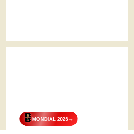
→
MONDIAL 2026