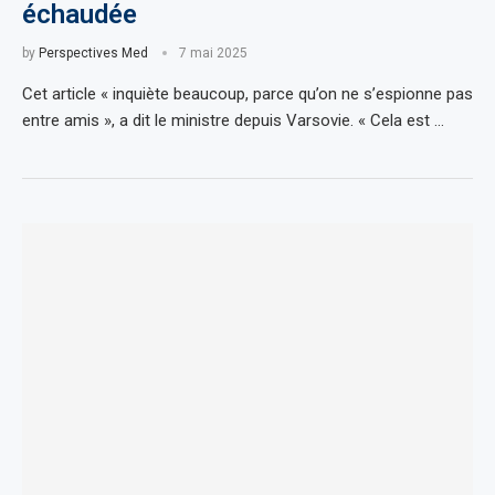
échaudée
by
Perspectives Med
7 mai 2025
Cet article « inquiète beaucoup, parce qu’on ne s’espionne pas
entre amis », a dit le ministre depuis Varsovie. « Cela est …