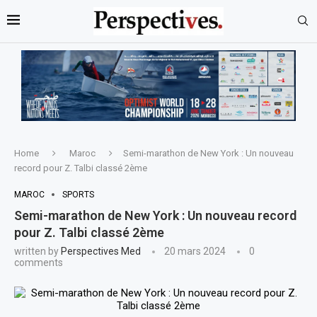
Home
Maroc
Semi-marathon de New York : Un nouveau
record pour Z. Talbi classé 2ème
MAROC
SPORTS
Semi-marathon de New York : Un nouveau record
pour Z. Talbi classé 2ème
written by
Perspectives Med
20 mars 2024
0
comments