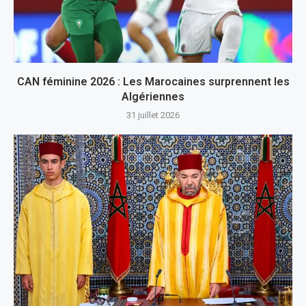
CAN féminine 2026 : Les Marocaines surprennent les
Algériennes
31 juillet 2026