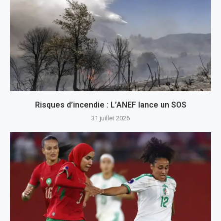
Risques d’incendie : L’ANEF lance un SOS
31 juillet 2026