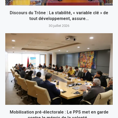
Discours du Trône : La stabilité, « variable clé » de
tout développement, assure...
30 juillet 2026
Mobilisation pré-électorale : Le PPS met en garde
contre le mépris de la volonté...