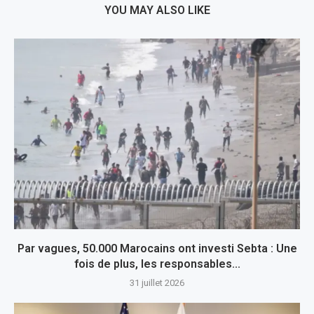
YOU MAY ALSO LIKE
Par vagues, 50.000 Marocains ont investi Sebta : Une
fois de plus, les responsables...
31 juillet 2026