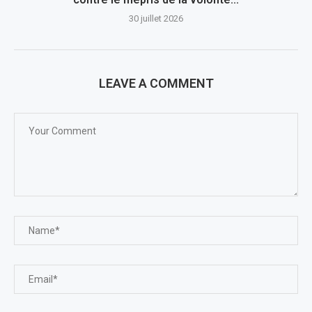
30 juillet 2026
LEAVE A COMMENT