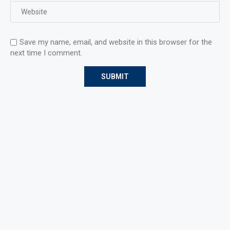
Save my name, email, and website in this browser for the
next time I comment.