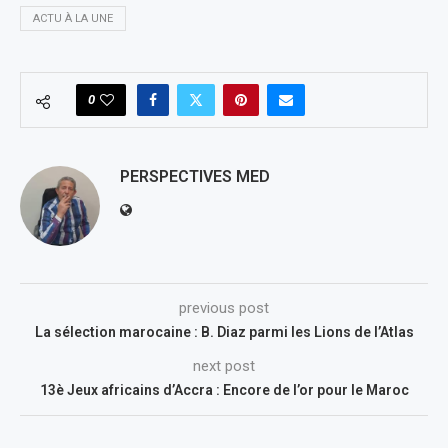
ACTU À LA UNE
0
PERSPECTIVES MED
previous post
La sélection marocaine : B. Diaz parmi les Lions de l’Atlas
next post
13è Jeux africains d’Accra : Encore de l’or pour le Maroc