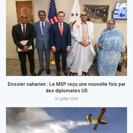
Dossier saharien : Le MSP reçu une nouvelle fois par
des diplomates US
31 juillet 2026