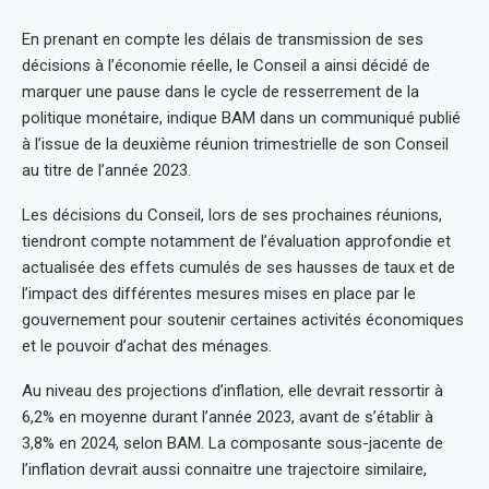
En prenant en compte les délais de transmission de ses
décisions à l’économie réelle, le Conseil a ainsi décidé de
marquer une pause dans le cycle de resserrement de la
politique monétaire, indique BAM dans un communiqué publié
à l’issue de la deuxième réunion trimestrielle de son Conseil
au titre de l’année 2023.
Les décisions du Conseil, lors de ses prochaines réunions,
tiendront compte notamment de l’évaluation approfondie et
actualisée des effets cumulés de ses hausses de taux et de
l’impact des différentes mesures mises en place par le
gouvernement pour soutenir certaines activités économiques
et le pouvoir d’achat des ménages.
Au niveau des projections d’inflation, elle devrait ressortir à
6,2% en moyenne durant l’année 2023, avant de s’établir à
3,8% en 2024, selon BAM. La composante sous-jacente de
l’inflation devrait aussi connaitre une trajectoire similaire,