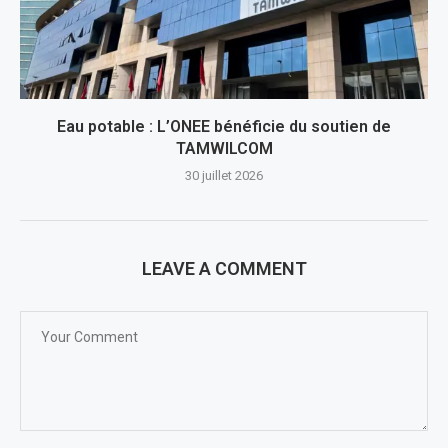
Eau potable : L’ONEE bénéficie du soutien de
TAMWILCOM
30 juillet 2026
LEAVE A COMMENT