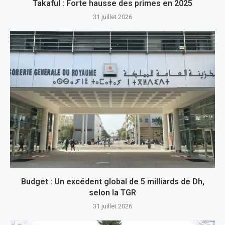
Takaful : Forte hausse des primes en 2025
31 juillet 2026
Budget : Un excédent global de 5 milliards de Dh,
selon la TGR
31 juillet 2026