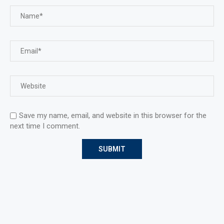
Save my name, email, and website in this browser for the
next time I comment.