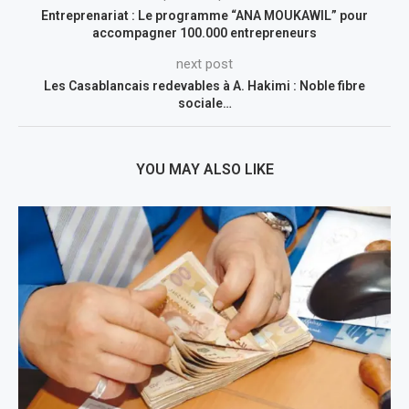
Entreprenariat : Le programme “ANA MOUKAWIL” pour
accompagner 100.000 entrepreneurs
next post
Les Casablancais redevables à A. Hakimi : Noble fibre
sociale…
YOU MAY ALSO LIKE