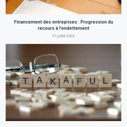
Financement des entreprises : Progression du
recours à l’endettement
31 juillet 2026