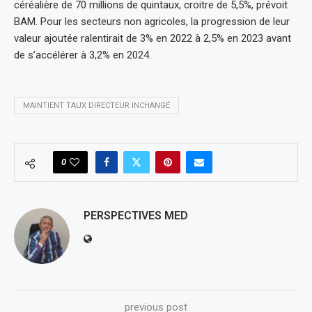
céréalière de 70 millions de quintaux, croitre de 5,5%, prévoit
BAM. Pour les secteurs non agricoles, la progression de leur
valeur ajoutée ralentirait de 3% en 2022 à 2,5% en 2023 avant
de s’accélérer à 3,2% en 2024.
MAINTIENT TAUX DIRECTEUR INCHANGÉ
0
PERSPECTIVES MED
previous post