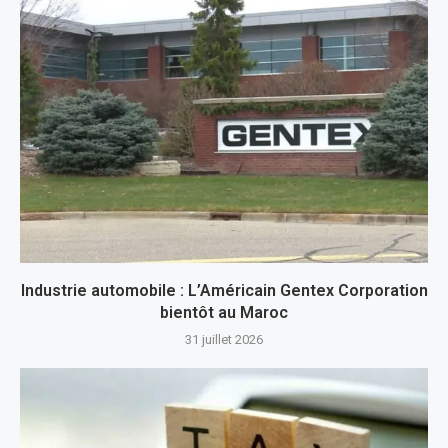
Industrie automobile : L’Américain Gentex Corporation
bientôt au Maroc
31 juillet 2026