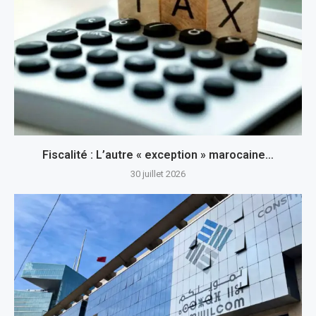
Fiscalité : L’autre « exception » marocaine…
30 juillet 2026