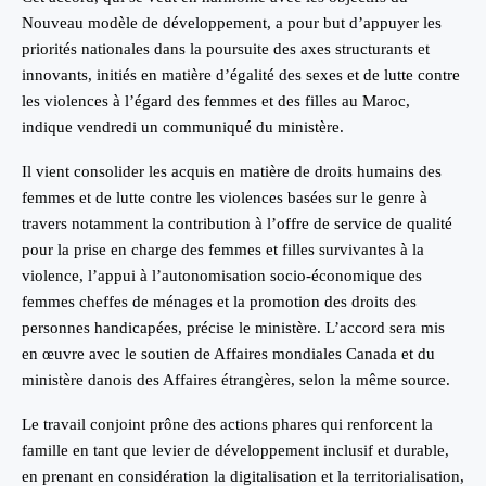
Nouveau modèle de développement, a pour but d’appuyer les
priorités nationales dans la poursuite des axes structurants et
innovants, initiés en matière d’égalité des sexes et de lutte contre
les violences à l’égard des femmes et des filles au Maroc,
indique vendredi un communiqué du ministère.
Il vient consolider les acquis en matière de droits humains des
femmes et de lutte contre les violences basées sur le genre à
travers notamment la contribution à l’offre de service de qualité
pour la prise en charge des femmes et filles survivantes à la
violence, l’appui à l’autonomisation socio-économique des
femmes cheffes de ménages et la promotion des droits des
personnes handicapées, précise le ministère. L’accord sera mis
en œuvre avec le soutien de Affaires mondiales Canada et du
ministère danois des Affaires étrangères, selon la même source.
Le travail conjoint prône des actions phares qui renforcent la
famille en tant que levier de développement inclusif et durable,
en prenant en considération la digitalisation et la territorialisation,