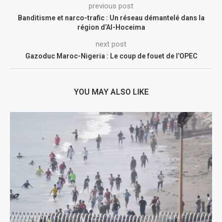
previous post
Banditisme et narco-trafic : Un réseau démantelé dans la
région d’Al-Hoceima
next post
Gazoduc Maroc-Nigeria : Le coup de fouet de l’OPEC
YOU MAY ALSO LIKE