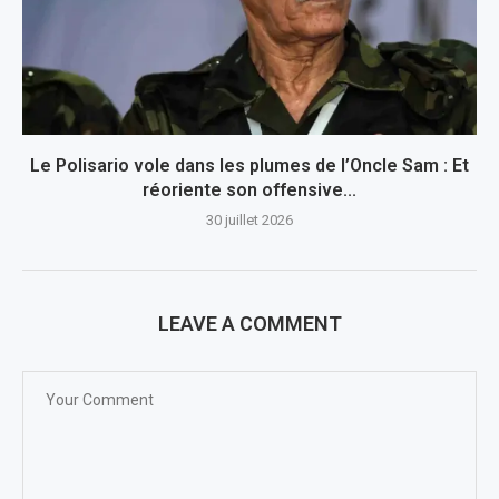
Le Polisario vole dans les plumes de l’Oncle Sam : Et
réoriente son offensive...
30 juillet 2026
LEAVE A COMMENT