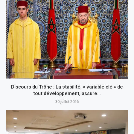
Discours du Trône : La stabilité, « variable clé » de
tout développement, assure...
30 juillet 2026