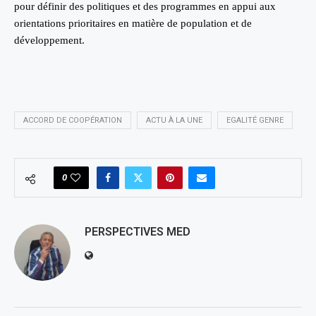
pour définir des politiques et des programmes en appui aux
orientations prioritaires en matière de population et de
développement.
ACCORD DE COOPÉRATION
ACTU À LA UNE
EGALITÉ GENRE
0
PERSPECTIVES MED