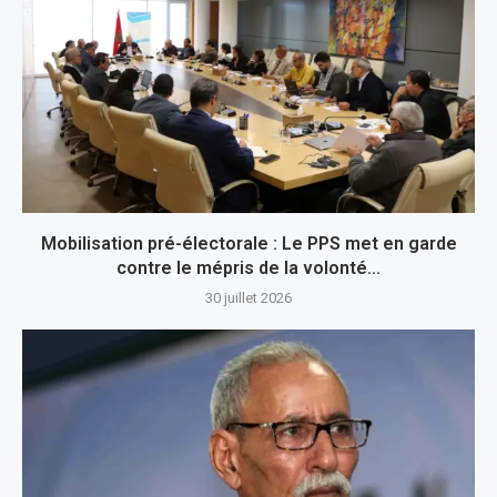
Mobilisation pré-électorale : Le PPS met en garde
contre le mépris de la volonté...
30 juillet 2026