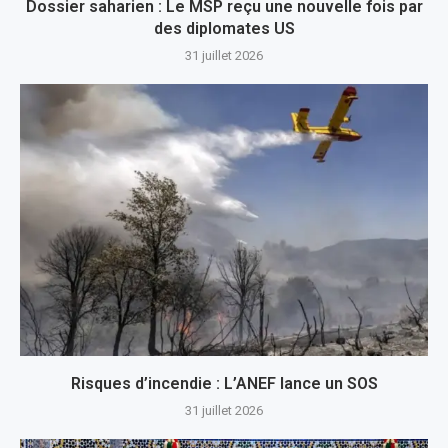
Dossier saharien : Le MSP reçu une nouvelle fois par
des diplomates US
31 juillet 2026
Risques d’incendie : L’ANEF lance un SOS
31 juillet 2026