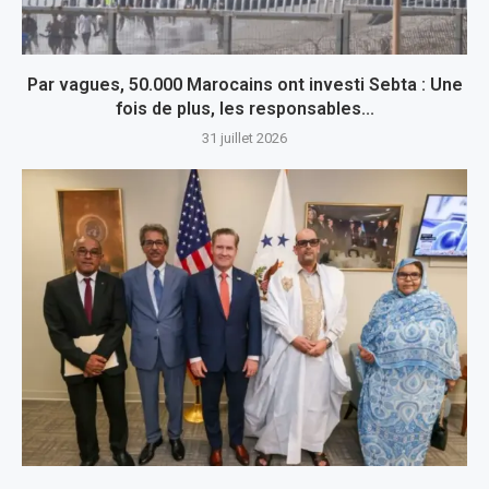
Par vagues, 50.000 Marocains ont investi Sebta : Une
fois de plus, les responsables...
31 juillet 2026