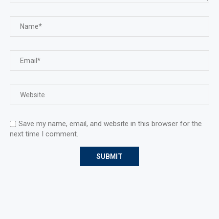
Save my name, email, and website in this browser for the
next time I comment.