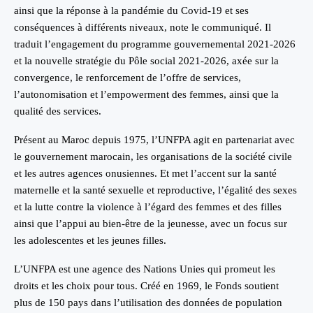
ainsi que la réponse à la pandémie du Covid-19 et ses
conséquences à différents niveaux, note le communiqué. Il
traduit l’engagement du programme gouvernemental 2021-2026
et la nouvelle stratégie du Pôle social 2021-2026, axée sur la
convergence, le renforcement de l’offre de services,
l’autonomisation et l’empowerment des femmes, ainsi que la
qualité des services.
Présent au Maroc depuis 1975, l’UNFPA agit en partenariat avec
le gouvernement marocain, les organisations de la société civile
et les autres agences onusiennes. Et met l’accent sur la santé
maternelle et la santé sexuelle et reproductive, l’égalité des sexes
et la lutte contre la violence à l’égard des femmes et des filles
ainsi que l’appui au bien-être de la jeunesse, avec un focus sur
les adolescentes et les jeunes filles.
L’UNFPA est une agence des Nations Unies qui promeut les
droits et les choix pour tous. Créé en 1969, le Fonds soutient
plus de 150 pays dans l’utilisation des données de population