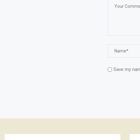
Save my name