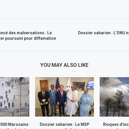
oncé des malversations : Le
Dossier saharien : L’ONU n
er poursuivi pour diffamation
YOU MAY ALSO LIKE
.000 Marocains
Dossier saharien : Le MSP
Risques d’inc