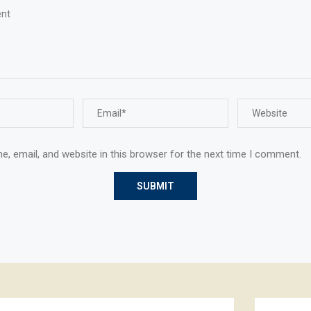
, email, and website in this browser for the next time I comment.