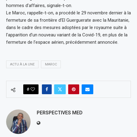
hommes d’affaires, signale-t-on.
Le Maroc, rappelle-t-on, a procédé le 29 novembre dernier à la
fermeture de sa frontière d’El Guerguerate avec la Mauritanie,
dans le cadre des mesures adoptées par le royaume suite à
l’apparition d’un nouveau variant de la Covid-19, en plus de la
fermeture de l’espace aérien, précédemment annoncée.
ACTU À LA UNE
MAROC
0
PERSPECTIVES MED