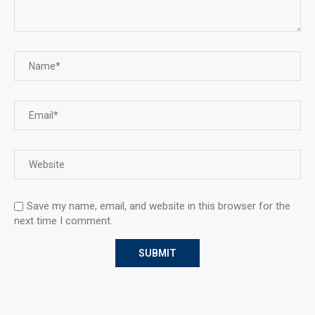
Save my name, email, and website in this browser for the
next time I comment.