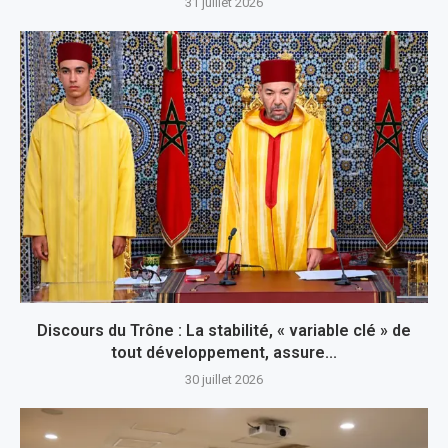
31 juillet 2026
Discours du Trône : La stabilité, « variable clé » de
tout développement, assure...
30 juillet 2026