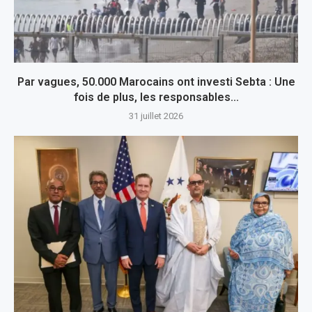
Par vagues, 50.000 Marocains ont investi Sebta : Une
fois de plus, les responsables...
31 juillet 2026