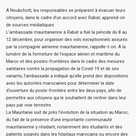
A Noukchott, les responsables se préparent à évacuer leurs
citoyens, dans le cadre d’un accord avec Rabat, apprend-on
de sources médiatiques.
L’ambassade mauritanienne à Rabat a fixé la période du 8 au
12 décembre, pour organiser des vols exceptionnels assurés
par la compagnie aérienne mauritanienne, rappelle-t-on. A la
lumière de la fermeture de l’espace aérien et maritime du
Maroc et des postes-frontières dans le cadre des mesures
sanitaires contre la propagation de la Covid-19 et de ses
variants, l’ambassade a indiqué qu’elle prend des dispositions
avec les autorités marocaines pour déterminer la date
d’ouverture du poste-frontière entre les deux pays, afin de
permettre aux citoyens qui le souhaitent de rentrer dans leur
pays par voie terrestre.
La Mauritanie suit de près l’évolution de la situation au Maroc,
du fait de la présence d’une importante communauté
mauritanienne y résidant, notamment des étudiants et des
patients soignés dans les hôpitaux marocains ou encore des