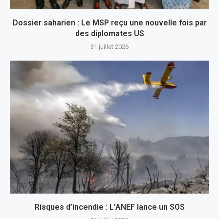
Dossier saharien : Le MSP reçu une nouvelle fois par
des diplomates US
31 juillet 2026
Risques d’incendie : L’ANEF lance un SOS