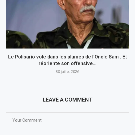
Le Polisario vole dans les plumes de l’Oncle Sam : Et
réoriente son offensive...
30 juillet 2026
LEAVE A COMMENT