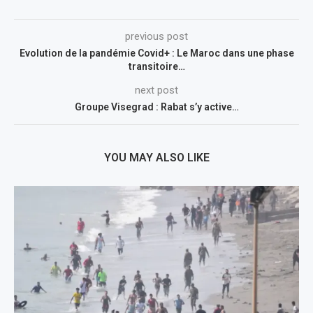
previous post
Evolution de la pandémie Covid+ : Le Maroc dans une phase
transitoire…
next post
Groupe Visegrad : Rabat s’y active…
YOU MAY ALSO LIKE