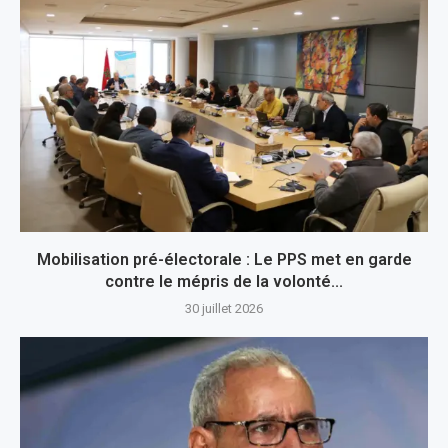
Mobilisation pré-électorale : Le PPS met en garde
contre le mépris de la volonté...
30 juillet 2026