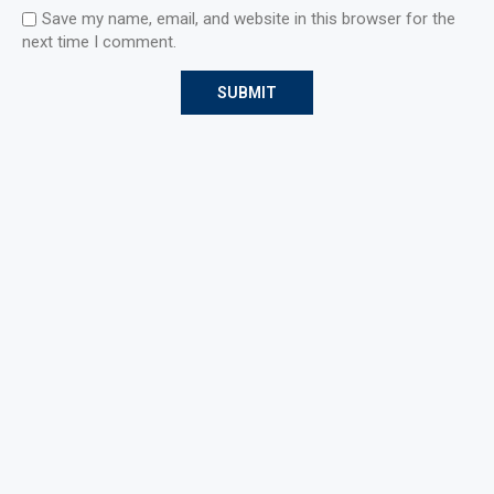
Save my name, email, and website in this browser for the
next time I comment.