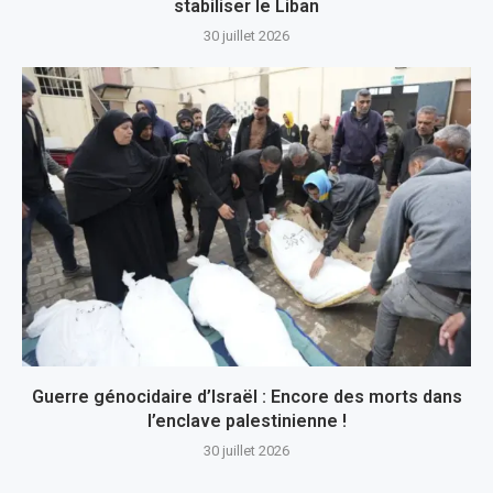
stabiliser le Liban
30 juillet 2026
Guerre génocidaire d’Israël : Encore des morts dans
l’enclave palestinienne !
30 juillet 2026