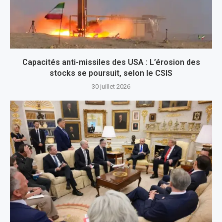
Capacités anti-missiles des USA : L’érosion des
stocks se poursuit, selon le CSIS
30 juillet 2026