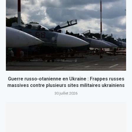
Guerre russo-otanienne en Ukraine : Frappes russes
massives contre plusieurs sites militaires ukrainiens
30 juillet 2026