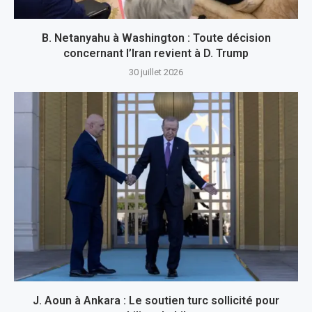
B. Netanyahu à Washington : Toute décision
concernant l’Iran revient à D. Trump
30 juillet 2026
J. Aoun à Ankara : Le soutien turc sollicité pour