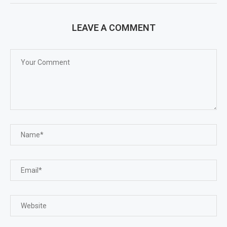
LEAVE A COMMENT