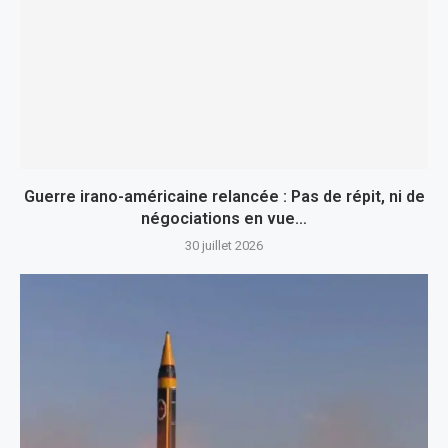
Guerre irano-américaine relancée : Pas de répit, ni de
négociations en vue…
30 juillet 2026