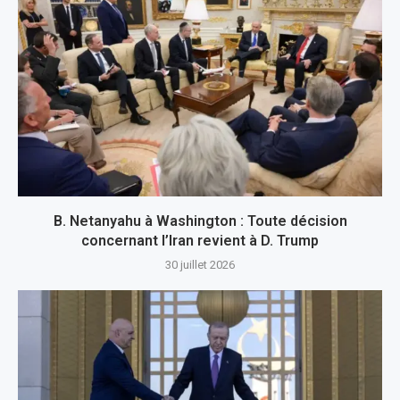
B. Netanyahu à Washington : Toute décision
concernant l’Iran revient à D. Trump
30 juillet 2026