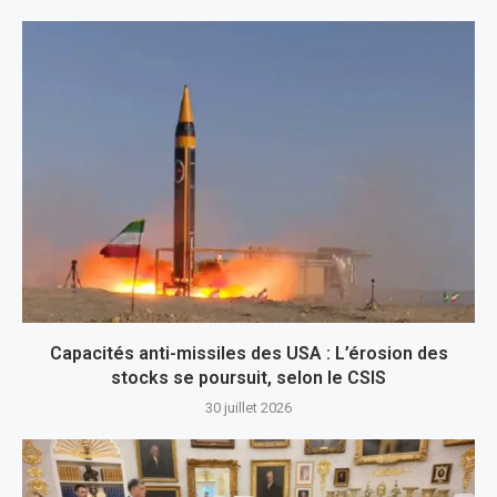
Capacités anti-missiles des USA : L’érosion des
stocks se poursuit, selon le CSIS
30 juillet 2026