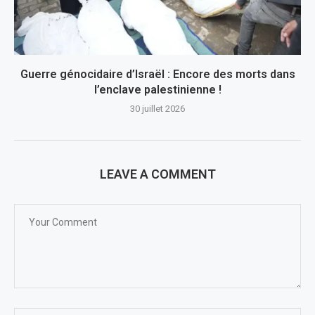
Guerre génocidaire d’Israël : Encore des morts dans
l’enclave palestinienne !
30 juillet 2026
LEAVE A COMMENT