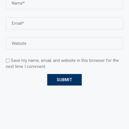
Save my name, email, and website in this browser for the
next time I comment.