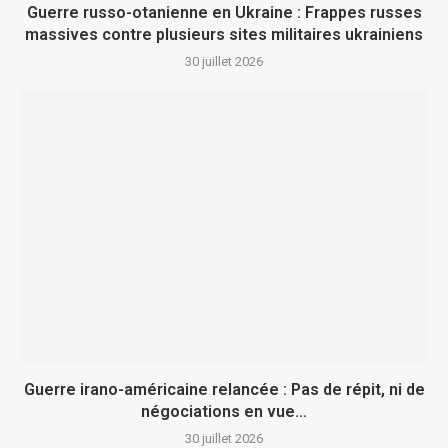
Guerre russo-otanienne en Ukraine : Frappes russes
massives contre plusieurs sites militaires ukrainiens
30 juillet 2026
Guerre irano-américaine relancée : Pas de répit, ni de
négociations en vue…
30 juillet 2026