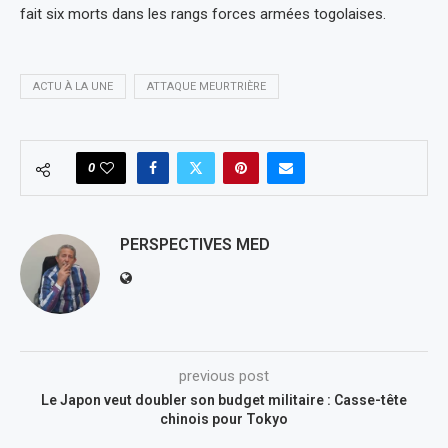
fait six morts dans les rangs forces armées togolaises.
ACTU À LA UNE
ATTAQUE MEURTRIÈRE
0
PERSPECTIVES MED
previous post
Le Japon veut doubler son budget militaire : Casse-tête
chinois pour Tokyo