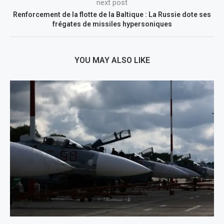
next post
Renforcement de la flotte de la Baltique : La Russie dote ses
frégates de missiles hypersoniques
YOU MAY ALSO LIKE