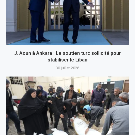
J. Aoun à Ankara : Le soutien turc sollicité pour
stabiliser le Liban
30 juillet 2026