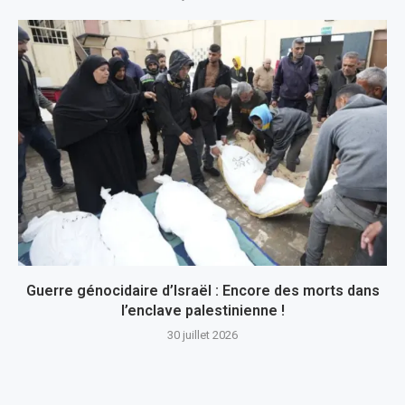
Guerre génocidaire d’Israël : Encore des morts dans
l’enclave palestinienne !
30 juillet 2026