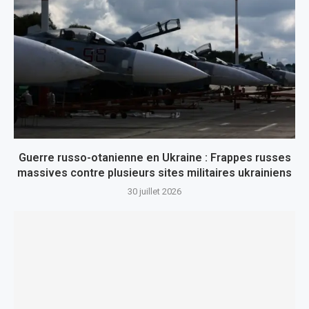
Guerre russo-otanienne en Ukraine : Frappes russes
massives contre plusieurs sites militaires ukrainiens
30 juillet 2026