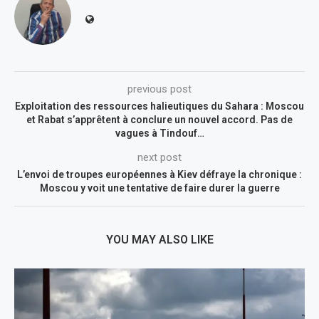
previous post
Exploitation des ressources halieutiques du Sahara : Moscou
et Rabat s’apprêtent à conclure un nouvel accord. Pas de
vagues à Tindouf…
next post
L’envoi de troupes européennes à Kiev défraye la chronique :
Moscou y voit une tentative de faire durer la guerre
YOU MAY ALSO LIKE