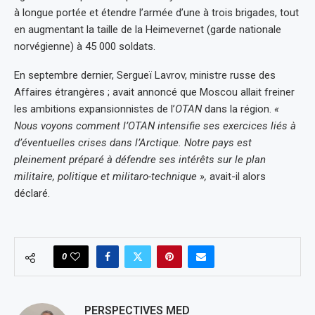
à longue portée et étendre l’armée d’une à trois brigades, tout
en augmentant la taille de la Heimevernet (garde nationale
norvégienne) à 45 000 soldats.
En septembre dernier, Sergueï Lavrov, ministre russe des
Affaires étrangères ; avait annoncé que Moscou allait freiner
les ambitions expansionnistes de l’
OTAN
dans la région.
«
Nous voyons comment l’OTAN intensifie ses exercices liés à
d’éventuelles crises dans l’Arctique. Notre pays est
pleinement préparé à défendre ses intérêts sur le plan
militaire, politique et militaro-technique »,
avait-il alors
déclaré.
0
PERSPECTIVES MED