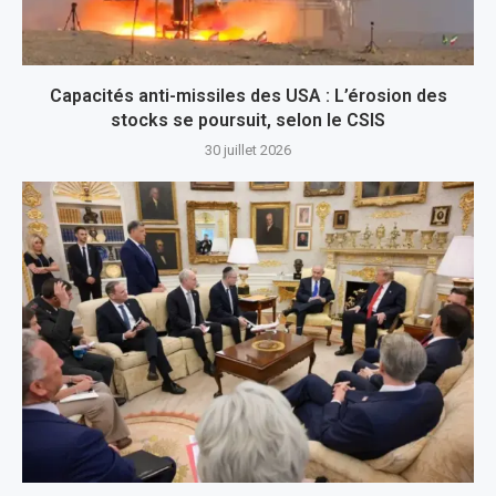
Capacités anti-missiles des USA : L’érosion des
stocks se poursuit, selon le CSIS
30 juillet 2026