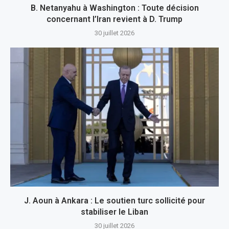
B. Netanyahu à Washington : Toute décision
concernant l’Iran revient à D. Trump
30 juillet 2026
J. Aoun à Ankara : Le soutien turc sollicité pour
stabiliser le Liban
30 juillet 2026