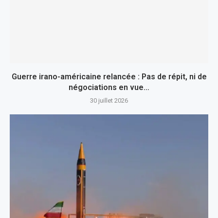
Guerre irano-américaine relancée : Pas de répit, ni de
négociations en vue…
30 juillet 2026