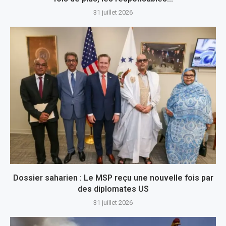
31 juillet 2026
Dossier saharien : Le MSP reçu une nouvelle fois par
des diplomates US
31 juillet 2026