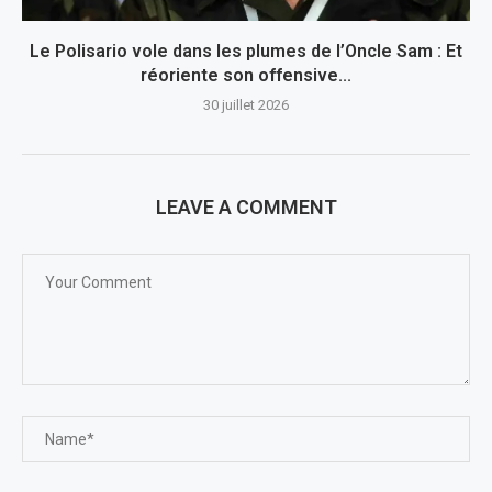
Le Polisario vole dans les plumes de l’Oncle Sam : Et
réoriente son offensive...
30 juillet 2026
LEAVE A COMMENT