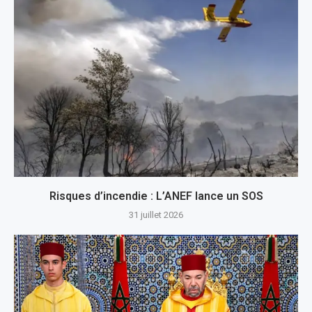
Risques d’incendie : L’ANEF lance un SOS
31 juillet 2026