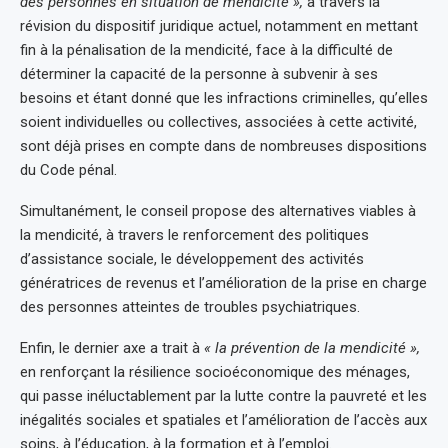
des personnes en situation de mendicité »,
à travers la
révision du dispositif juridique actuel, notamment en mettant
fin à la pénalisation de la mendicité, face à la difficulté de
déterminer la capacité de la personne à subvenir à ses
besoins et étant donné que les infractions criminelles, qu’elles
soient individuelles ou collectives, associées à cette activité,
sont déjà prises en compte dans de nombreuses dispositions
du Code pénal.
Simultanément, le conseil propose des alternatives viables à
la mendicité, à travers le renforcement des politiques
d’assistance sociale, le développement des activités
génératrices de revenus et l’amélioration de la prise en charge
des personnes atteintes de troubles psychiatriques.
Enfin, le dernier axe a trait à
« la prévention de la mendicité »,
en renforçant la résilience socioéconomique des ménages,
qui passe inéluctablement par la lutte contre la pauvreté et les
inégalités sociales et spatiales et l’amélioration de l’accès aux
soins, à l’éducation, à la formation et à l’emploi.