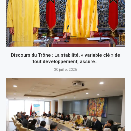
Discours du Trône : La stabilité, « variable clé » de
tout développement, assure...
30 juillet 2026