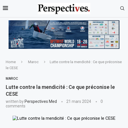
Home
Maroc
Lutte contre la mendicité : Ce que préconise
le CESE
MAROC
Lutte contre la mendicité : Ce que préconise le
CESE
written by
Perspectives Med
21 mars 2024
0
comments