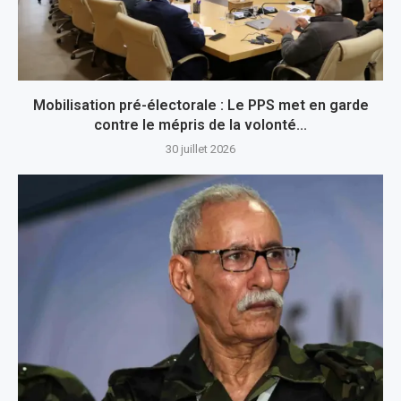
Mobilisation pré-électorale : Le PPS met en garde
contre le mépris de la volonté...
30 juillet 2026