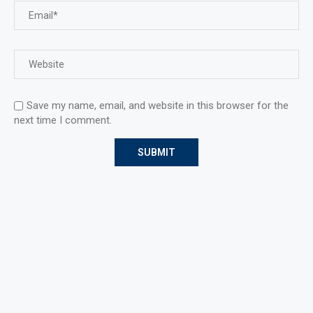
Save my name, email, and website in this browser for the
next time I comment.