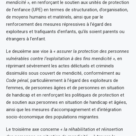
mendicité »,
en renforçant le soutien aux unités de protection
de l’enfance (UPE) en termes de structuration, d’organisation,
de moyens humains et matériels, ainsi que par le
renforcement des mesures répressives à l’égard des
exploiteurs et trafiquants d’enfants, qu’ils soient parents ou
étrangers à l’enfant.
Le deuxième axe vise à
« assurer la protection des personnes
vulnérables contre l’exploitation à des fins mendicité »,
en
réprimant sévèrement les actes délictuels et criminels
dissimulés sous couvert de mendicité, conformément au
Code pénal,
particulièrement à l’égard des exploiteurs de
femmes, de personnes âgées et de personnes en situation
de handicap et en renforçant les politiques de protection et
de soutien aux personnes en situation de handicap et âgées,
ainsi que les mesures d’accompagnement et d’intégration
socio-économique des populations migrantes.
Le troisième axe concerne
« la réhabilitation et réinsertion