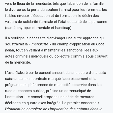
vers le fléau de la mendicité, tels que l’abandon de la famille,
le divorce ou la perte du soutien familial pour les femmes, les
faibles niveaux d’éducation et de formation, le déclin des
valeurs de solidarité familiale et l’état de santé de la personne
(santé physique et mentale et handicap).
Il a souligné la nécessité d’envisager une autre approche qui
soustrairait la
« mendicité »
du champ d’application du
Code
pénal
, tout en veillant à maintenir les sanctions liées aux
actes criminels individuels ou collectifs commis sous couvert
de la mendicité.
L’avis élaboré par le conseil s’inscrit dans le cadre d’une auto
saisine, dans un contexte marqué l’accroissement et la
prégnance du phénomène de mendicité observée dans les
rues et espaces publics, précise un communiqué de
l’institution. Le conseil propose une série de mesures
déclinées en quatre axes intégrés. Le premier concerne
«
l’éradication complète de l’implication des enfants dans la