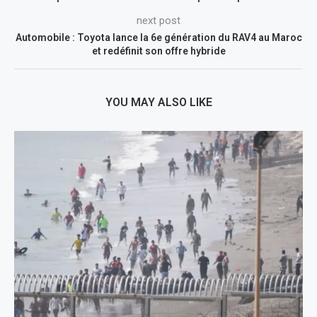
next post
Automobile : Toyota lance la 6e génération du RAV4 au Maroc
et redéfinit son offre hybride
YOU MAY ALSO LIKE