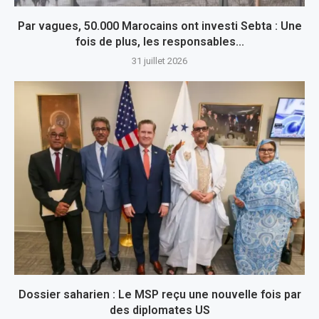
Par vagues, 50.000 Marocains ont investi Sebta : Une
fois de plus, les responsables...
31 juillet 2026
Dossier saharien : Le MSP reçu une nouvelle fois par
des diplomates US