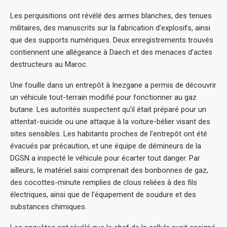
Les perquisitions ont révélé des armes blanches, des tenues
militaires, des manuscrits sur la fabrication d’explosifs, ainsi
que des supports numériques. Deux enregistrements trouvés
contiennent une allégeance à Daech et des menaces d’actes
destructeurs au Maroc.
Une fouille dans un entrepôt à Inezgane a permis de découvrir
un véhicule tout-terrain modifié pour fonctionner au gaz
butane. Les autorités suspectent qu’il était préparé pour un
attentat-suicide ou une attaque à la voiture-bélier visant des
sites sensibles. Les habitants proches de l’entrepôt ont été
évacués par précaution, et une équipe de démineurs de la
DGSN a inspecté le véhicule pour écarter tout danger. Par
ailleurs, le matériel saisi comprenait des bonbonnes de gaz,
des cocottes-minute remplies de clous reliées à des fils
électriques, ainsi que de l’équipement de soudure et des
substances chimiques.