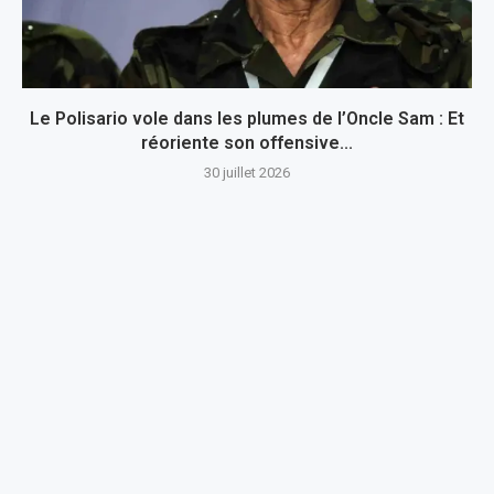
Le Polisario vole dans les plumes de l’Oncle Sam : Et
réoriente son offensive...
30 juillet 2026