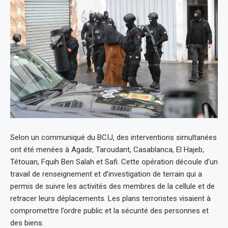
Selon un communiqué du BCIJ, des interventions simultanées
ont été menées à Agadir, Taroudant, Casablanca, El Hajeb,
Tétouan, Fquih Ben Salah et Safi. Cette opération découle d’un
travail de renseignement et d’investigation de terrain qui a
permis de suivre les activités des membres de la cellule et de
retracer leurs déplacements. Les plans terroristes visaient à
compromettre l’ordre public et la sécurité des personnes et
des biens.