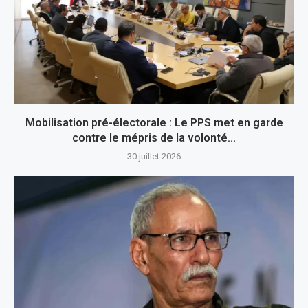
Mobilisation pré-électorale : Le PPS met en garde
contre le mépris de la volonté...
30 juillet 2026