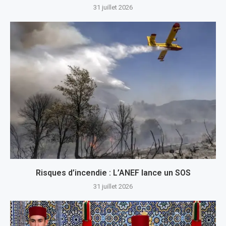
31 juillet 2026
Risques d’incendie : L’ANEF lance un SOS
31 juillet 2026