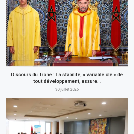
Discours du Trône : La stabilité, « variable clé » de
tout développement, assure...
30 juillet 2026