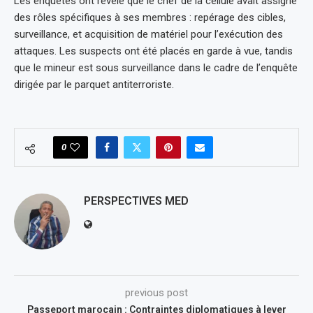
Les enquêtes ont révélé que le chef de la cellule avait assigné
des rôles spécifiques à ses membres : repérage des cibles,
surveillance, et acquisition de matériel pour l’exécution des
attaques. Les suspects ont été placés en garde à vue, tandis
que le mineur est sous surveillance dans le cadre de l’enquête
dirigée par le parquet antiterroriste.
0
PERSPECTIVES MED
previous post
Passeport marocain : Contraintes diplomatiques à lever