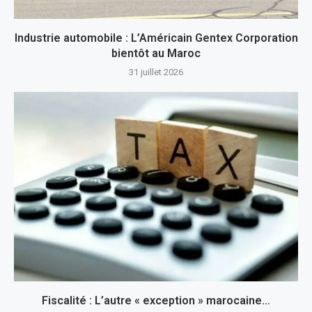
Industrie automobile : L’Américain Gentex Corporation
bientôt au Maroc
31 juillet 2026
Fiscalité : L’autre « exception » marocaine…