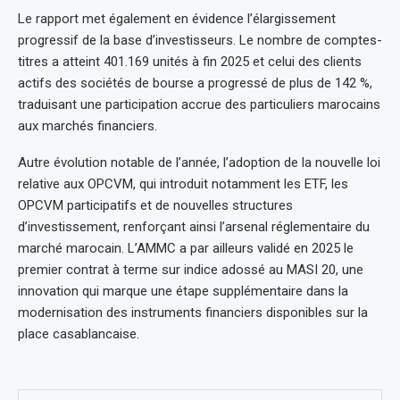
Le rapport met également en évidence l’élargissement
progressif de la base d’investisseurs. Le nombre de comptes-
titres a atteint 401.169 unités à fin 2025 et celui des clients
actifs des sociétés de bourse a progressé de plus de 142 %,
traduisant une participation accrue des particuliers marocains
aux marchés financiers.
Autre évolution notable de l’année, l’adoption de la nouvelle loi
relative aux OPCVM, qui introduit notamment les ETF, les
OPCVM participatifs et de nouvelles structures
d’investissement, renforçant ainsi l’arsenal réglementaire du
marché marocain. L’AMMC a par ailleurs validé en 2025 le
premier contrat à terme sur indice adossé au MASI 20, une
innovation qui marque une étape supplémentaire dans la
modernisation des instruments financiers disponibles sur la
place casablancaise.