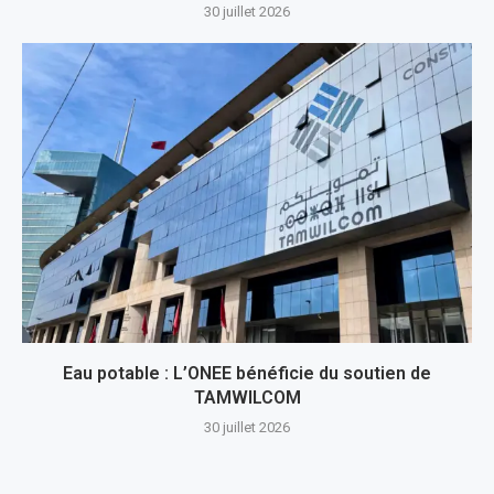
30 juillet 2026
Eau potable : L’ONEE bénéficie du soutien de
TAMWILCOM
30 juillet 2026