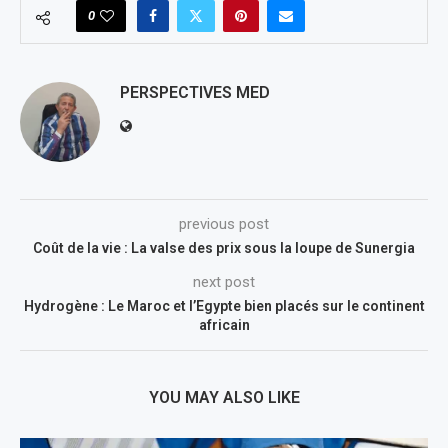
0
PERSPECTIVES MED
previous post
Coût de la vie : La valse des prix sous la loupe de Sunergia
next post
Hydrogène : Le Maroc et l’Egypte bien placés sur le continent
africain
YOU MAY ALSO LIKE