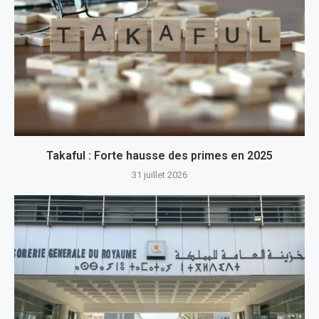
Takaful : Forte hausse des primes en 2025
31 juillet 2026