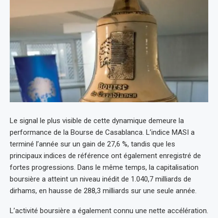
Le signal le plus visible de cette dynamique demeure la
performance de la Bourse de Casablanca. L’indice MASI a
terminé l’année sur un gain de 27,6 %, tandis que les
principaux indices de référence ont également enregistré de
fortes progressions. Dans le même temps, la capitalisation
boursière a atteint un niveau inédit de 1.040,7 milliards de
dirhams, en hausse de 288,3 milliards sur une seule année.
L’activité boursière a également connu une nette accélération.