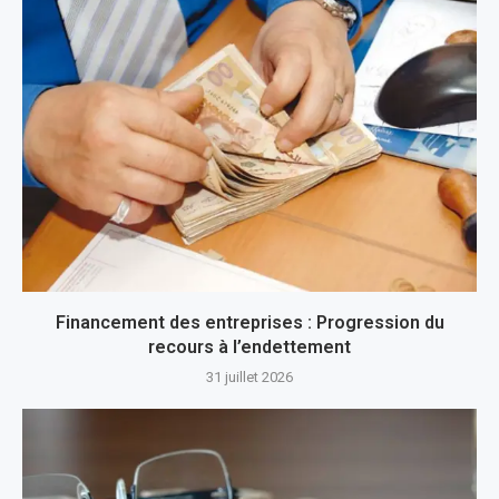
Financement des entreprises : Progression du
recours à l’endettement
31 juillet 2026