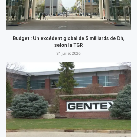
Budget : Un excédent global de 5 milliards de Dh,
selon la TGR
31 juillet 2026