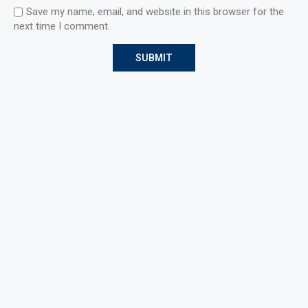
Save my name, email, and website in this browser for the
next time I comment.