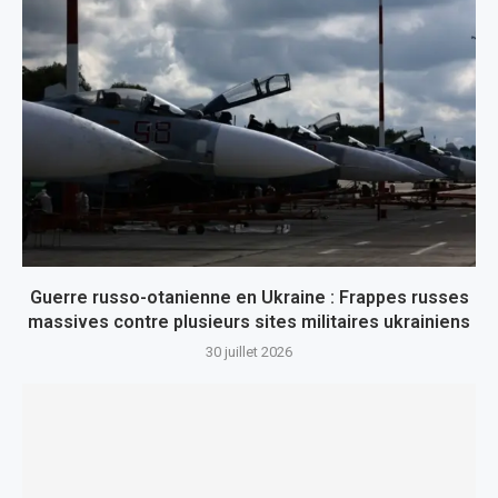
Guerre russo-otanienne en Ukraine : Frappes russes
massives contre plusieurs sites militaires ukrainiens
30 juillet 2026