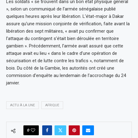
Les soldats « se trouvent dans un bon état physique général
», selon un communiqué de l’armée sénégalaise publié
quelques heures après leur libération. L’état-major à Dakar
assure qu’une mission conjointe de vérification, faite avant la
libération des sept militaires, « avait pu confirmer que
l’attaque du contingent s’était bien déroulée en territoire
gambien ». Précédemment, l’armée avait assuré que cette
attaque avait eu lieu « dans le cadre d’une opération de
sécurisation et de lutte contre les trafics », notamment de
bois. Du côté de la Gambie, les autorités ont créé une
commission d’enquête au lendemain de l’accrochage du 24
janvier.
ACTU À LA UNE
AFRIQUE
0