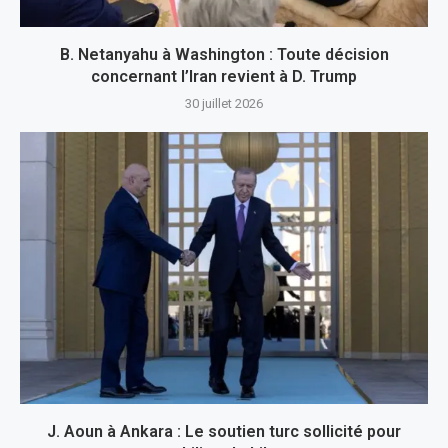
B. Netanyahu à Washington : Toute décision
concernant l’Iran revient à D. Trump
30 juillet 2026
J. Aoun à Ankara : Le soutien turc sollicité pour