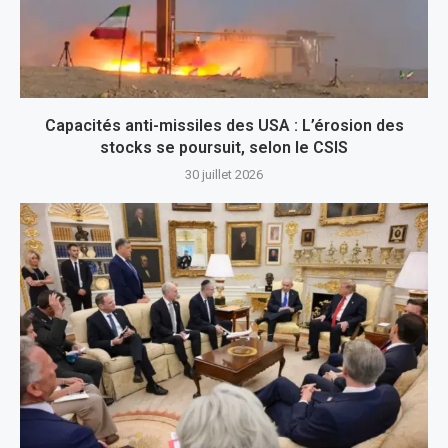
Capacités anti-missiles des USA : L’érosion des
stocks se poursuit, selon le CSIS
30 juillet 2026