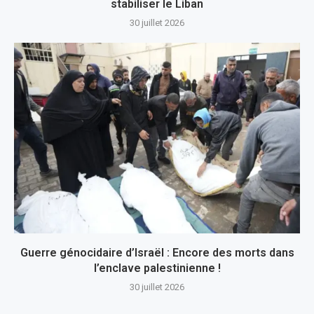
stabiliser le Liban
30 juillet 2026
Guerre génocidaire d’Israël : Encore des morts dans
l’enclave palestinienne !
30 juillet 2026