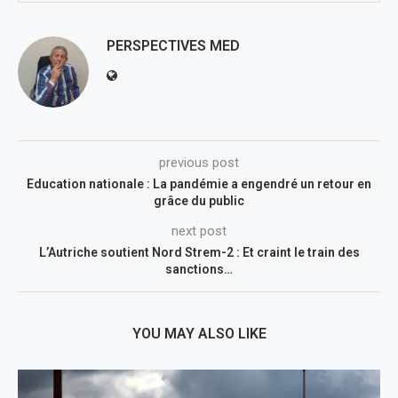
PERSPECTIVES MED
previous post
Education nationale : La pandémie a engendré un retour en
grâce du public
next post
L’Autriche soutient Nord Strem-2 : Et craint le train des
sanctions…
YOU MAY ALSO LIKE