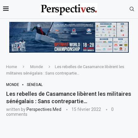
Home
Monde
Les rebelles de Casamance libèrent les
militaires sénégalais : Sans contrepartie…
MONDE
SÉNÉGAL
Les rebelles de Casamance libèrent les militaires
sénégalais : Sans contrepartie…
written by
Perspectives Med
15 février 2022
0
comments