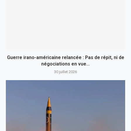
Guerre irano-américaine relancée : Pas de répit, ni de
négociations en vue…
30 juillet 2026