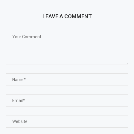
LEAVE A COMMENT