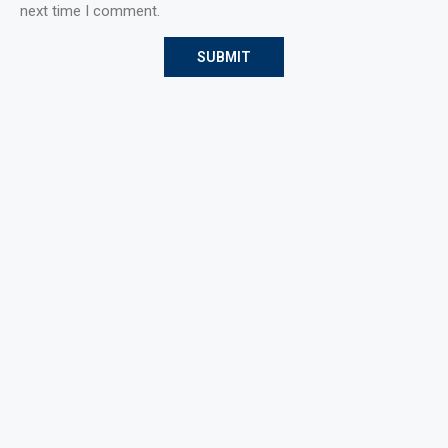
next time I comment.