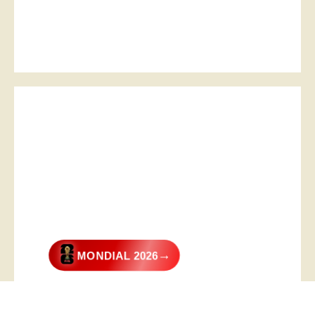
→
MONDIAL 2026