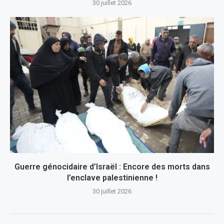
30 juillet 2026
Guerre génocidaire d’Israël : Encore des morts dans
l’enclave palestinienne !
30 juillet 2026