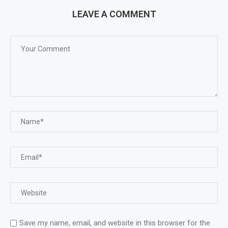
LEAVE A COMMENT
Save my name, email, and website in this browser for the