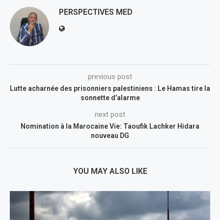
PERSPECTIVES MED
previous post
Lutte acharnée des prisonniers palestiniens : Le Hamas tire la
sonnette d’alarme
next post
Nomination à la Marocaine Vie: Taoufik Lachker Hidara
nouveau DG
YOU MAY ALSO LIKE