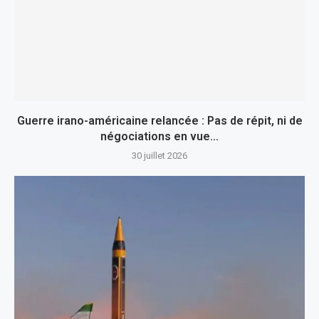
Guerre irano-américaine relancée : Pas de répit, ni de
négociations en vue…
30 juillet 2026