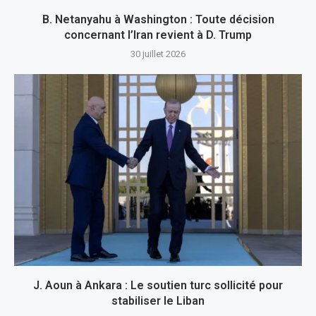
B. Netanyahu à Washington : Toute décision
concernant l’Iran revient à D. Trump
30 juillet 2026
J. Aoun à Ankara : Le soutien turc sollicité pour
stabiliser le Liban