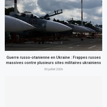
Guerre russo-otanienne en Ukraine : Frappes russes
massives contre plusieurs sites militaires ukrainiens
30 juillet 2026