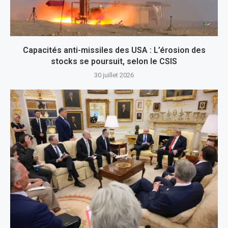
Capacités anti-missiles des USA : L’érosion des
stocks se poursuit, selon le CSIS
30 juillet 2026