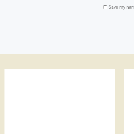
Save my name