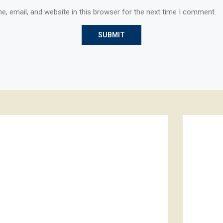
, email, and website in this browser for the next time I comment.