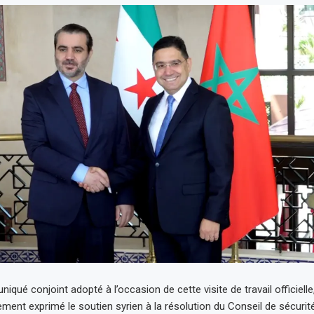
ué conjoint adopté à l’occasion de cette visite de travail officielle,
ement exprimé le soutien syrien à la résolution du Conseil de sécurit