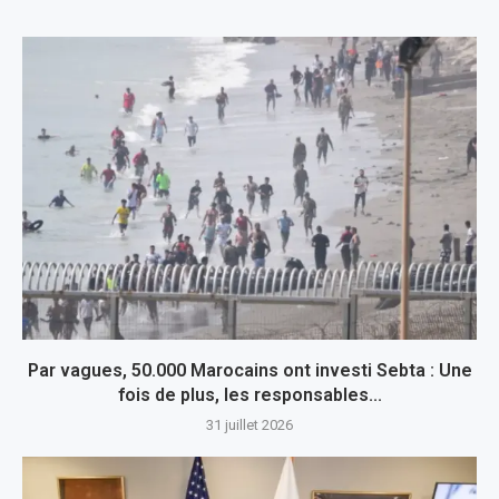
Par vagues, 50.000 Marocains ont investi Sebta : Une
fois de plus, les responsables...
31 juillet 2026