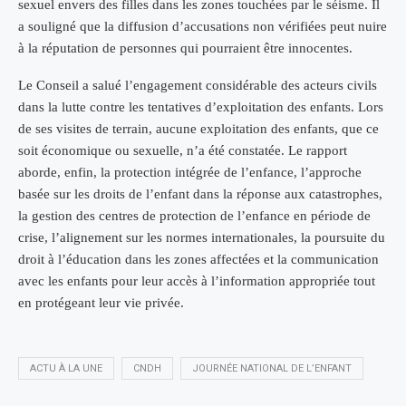
sexuel envers des filles dans les zones touchées par le séisme. Il
a souligné que la diffusion d’accusations non vérifiées peut nuire
à la réputation de personnes qui pourraient être innocentes.
Le Conseil a salué l’engagement considérable des acteurs civils
dans la lutte contre les tentatives d’exploitation des enfants. Lors
de ses visites de terrain, aucune exploitation des enfants, que ce
soit économique ou sexuelle, n’a été constatée. Le rapport
aborde, enfin, la protection intégrée de l’enfance, l’approche
basée sur les droits de l’enfant dans la réponse aux catastrophes,
la gestion des centres de protection de l’enfance en période de
crise, l’alignement sur les normes internationales, la poursuite du
droit à l’éducation dans les zones affectées et la communication
avec les enfants pour leur accès à l’information appropriée tout
en protégeant leur vie privée.
ACTU À LA UNE
CNDH
JOURNÉE NATIONAL DE L’ENFANT