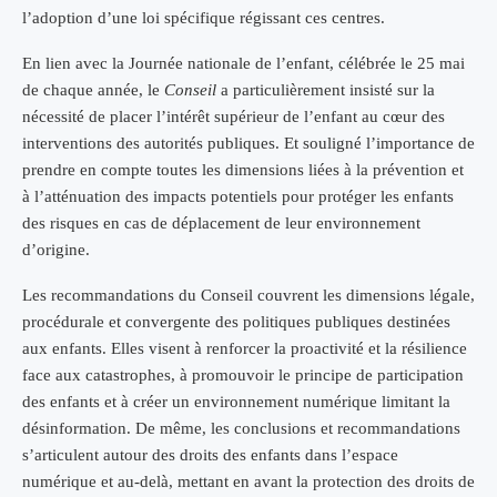
l’adoption d’une loi spécifique régissant ces centres.
En lien avec la Journée nationale de l’enfant, célébrée le 25 mai
de chaque année, le
Conseil
a particulièrement insisté sur la
nécessité de placer l’intérêt supérieur de l’enfant au cœur des
interventions des autorités publiques. Et souligné l’importance de
prendre en compte toutes les dimensions liées à la prévention et
à l’atténuation des impacts potentiels pour protéger les enfants
des risques en cas de déplacement de leur environnement
d’origine.
Les recommandations du Conseil couvrent les dimensions légale,
procédurale et convergente des politiques publiques destinées
aux enfants. Elles visent à renforcer la proactivité et la résilience
face aux catastrophes, à promouvoir le principe de participation
des enfants et à créer un environnement numérique limitant la
désinformation. De même, les conclusions et recommandations
s’articulent autour des droits des enfants dans l’espace
numérique et au-delà, mettant en avant la protection des droits de