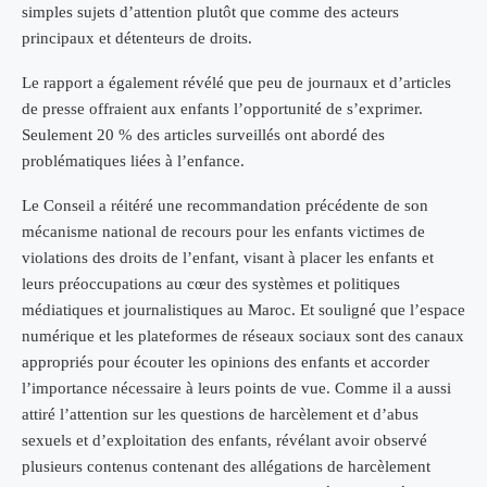
simples sujets d’attention plutôt que comme des acteurs
principaux et détenteurs de droits.
Le rapport a également révélé que peu de journaux et d’articles
de presse offraient aux enfants l’opportunité de s’exprimer.
Seulement 20 % des articles surveillés ont abordé des
problématiques liées à l’enfance.
Le Conseil a réitéré une recommandation précédente de son
mécanisme national de recours pour les enfants victimes de
violations des droits de l’enfant, visant à placer les enfants et
leurs préoccupations au cœur des systèmes et politiques
médiatiques et journalistiques au Maroc. Et souligné que l’espace
numérique et les plateformes de réseaux sociaux sont des canaux
appropriés pour écouter les opinions des enfants et accorder
l’importance nécessaire à leurs points de vue. Comme il a aussi
attiré l’attention sur les questions de harcèlement et d’abus
sexuels et d’exploitation des enfants, révélant avoir observé
plusieurs contenus contenant des allégations de harcèlement