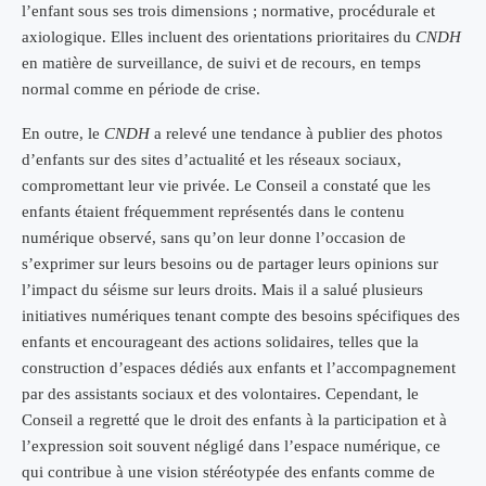
l’enfant sous ses trois dimensions ; normative, procédurale et
axiologique. Elles incluent des orientations prioritaires du
CNDH
en matière de surveillance, de suivi et de recours, en temps
normal comme en période de crise.
En outre, le
CNDH
a relevé une tendance à publier des photos
d’enfants sur des sites d’actualité et les réseaux sociaux,
compromettant leur vie privée. Le Conseil a constaté que les
enfants étaient fréquemment représentés dans le contenu
numérique observé, sans qu’on leur donne l’occasion de
s’exprimer sur leurs besoins ou de partager leurs opinions sur
l’impact du séisme sur leurs droits. Mais il a salué plusieurs
initiatives numériques tenant compte des besoins spécifiques des
enfants et encourageant des actions solidaires, telles que la
construction d’espaces dédiés aux enfants et l’accompagnement
par des assistants sociaux et des volontaires. Cependant, le
Conseil a regretté que le droit des enfants à la participation et à
l’expression soit souvent négligé dans l’espace numérique, ce
qui contribue à une vision stéréotypée des enfants comme de