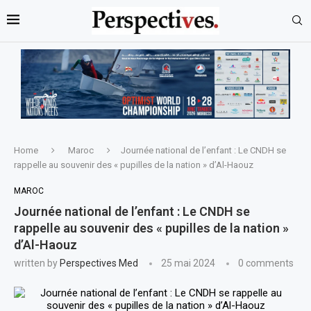
Home
Maroc
Journée national de l’enfant : Le CNDH se
rappelle au souvenir des « pupilles de la nation » d’Al-Haouz
MAROC
Journée national de l’enfant : Le CNDH se
rappelle au souvenir des « pupilles de la nation »
d’Al-Haouz
written by
Perspectives Med
25 mai 2024
0 comments