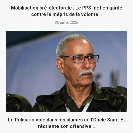
Mobilisation pré-électorale : Le PPS met en garde
contre le mépris de la volonté...
30 juillet 2026
Le Polisario vole dans les plumes de l’Oncle Sam : Et
réoriente son offensive...