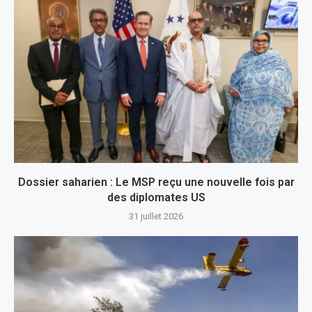
Dossier saharien : Le MSP reçu une nouvelle fois par
des diplomates US
31 juillet 2026