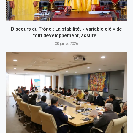
Discours du Trône : La stabilité, « variable clé » de
tout développement, assure...
30 juillet 2026