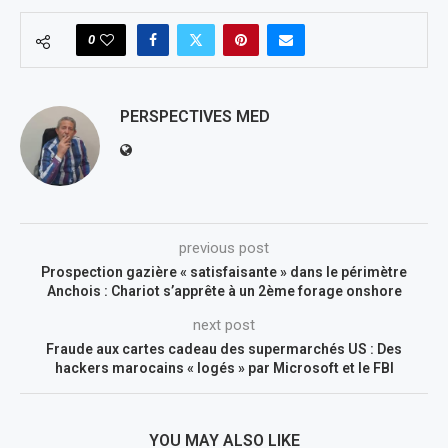
0
PERSPECTIVES MED
previous post
Prospection gazière « satisfaisante » dans le périmètre
Anchois : Chariot s’apprête à un 2ème forage onshore
next post
Fraude aux cartes cadeau des supermarchés US : Des
hackers marocains « logés » par Microsoft et le FBI
YOU MAY ALSO LIKE