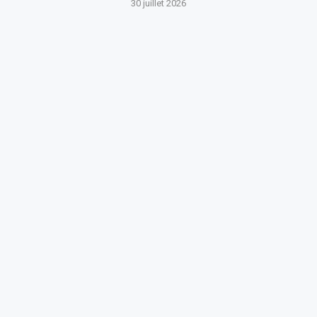
30 juillet 2026