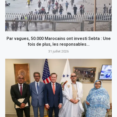
Par vagues, 50.000 Marocains ont investi Sebta : Une
fois de plus, les responsables...
31 juillet 2026