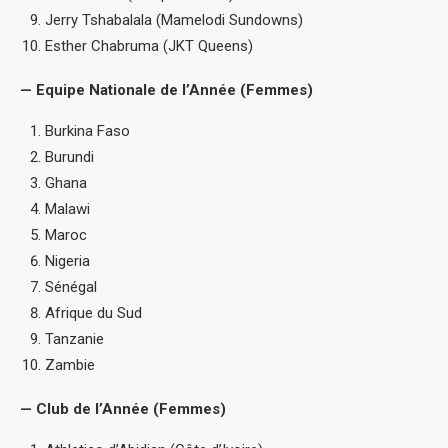
Jerry Tshabalala (Mamelodi Sundowns)
Esther Chabruma (JKT Queens)
— Equipe Nationale de l’Année (Femmes)
Burkina Faso
Burundi
Ghana
Malawi
Maroc
Nigeria
Sénégal
Afrique du Sud
Tanzanie
Zambie
— Club de l’Année (Femmes)