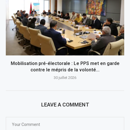
Mobilisation pré-électorale : Le PPS met en garde
contre le mépris de la volonté...
30 juillet 2026
LEAVE A COMMENT