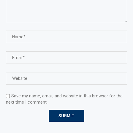
Save my name, email, and website in this browser for the
next time I comment.