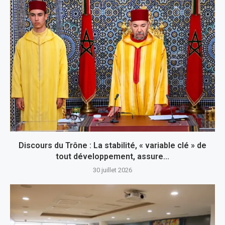
Discours du Trône : La stabilité, « variable clé » de
tout développement, assure...
30 juillet 2026