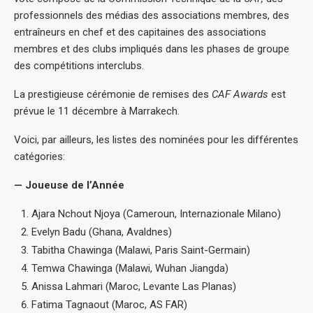
professionnels des médias des associations membres, des
entraîneurs en chef et des capitaines des associations
membres et des clubs impliqués dans les phases de groupe
des compétitions interclubs.
La prestigieuse cérémonie de remises des
CAF Awards
est
prévue le 11 décembre à Marrakech.
Voici, par ailleurs, les listes des nominées pour les différentes
catégories:
— Joueuse de l’Année
Ajara Nchout Njoya (Cameroun, Internazionale Milano)
Evelyn Badu (Ghana, Avaldnes)
Tabitha Chawinga (Malawi, Paris Saint-Germain)
Temwa Chawinga (Malawi, Wuhan Jiangda)
Anissa Lahmari (Maroc, Levante Las Planas)
Fatima Tagnaout (Maroc, AS FAR)