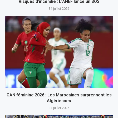
Risques d’incendie : L’ANEF lance un SOS
31 juillet 2026
CAN féminine 2026 : Les Marocaines surprennent les
Algériennes
31 juillet 2026