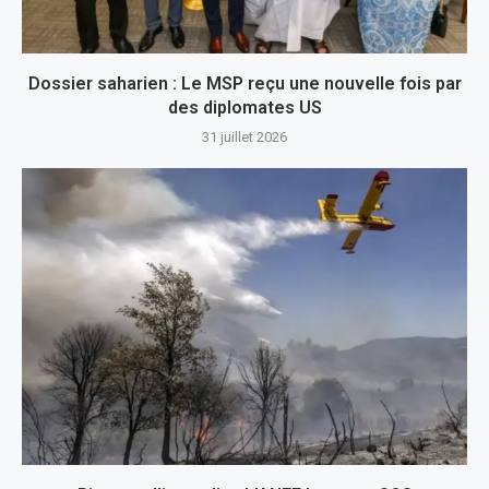
Dossier saharien : Le MSP reçu une nouvelle fois par
des diplomates US
31 juillet 2026