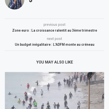
previous post
Zone euro : La croissance ralentit au 3ème trimestre
next post
Un budget inégalitaire : L’ADFM monte au créneau
YOU MAY ALSO LIKE