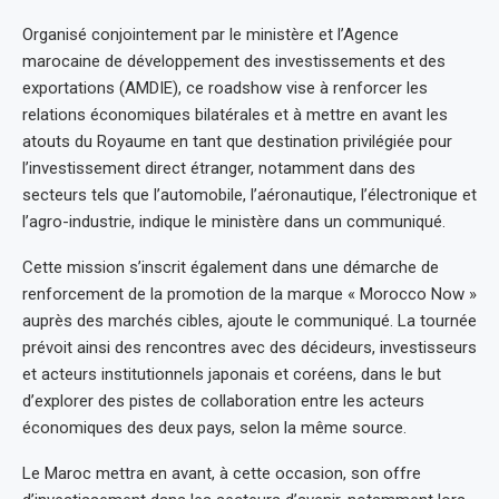
Organisé conjointement par le ministère et l’Agence
marocaine de développement des investissements et des
exportations (AMDIE), ce roadshow vise à renforcer les
relations économiques bilatérales et à mettre en avant les
atouts du Royaume en tant que destination privilégiée pour
l’investissement direct étranger, notamment dans des
secteurs tels que l’automobile, l’aéronautique, l’électronique et
l’agro-industrie, indique le ministère dans un communiqué.
Cette mission s’inscrit également dans une démarche de
renforcement de la promotion de la marque « Morocco Now »
auprès des marchés cibles, ajoute le communiqué. La tournée
prévoit ainsi des rencontres avec des décideurs, investisseurs
et acteurs institutionnels japonais et coréens, dans le but
d’explorer des pistes de collaboration entre les acteurs
économiques des deux pays, selon la même source.
Le Maroc mettra en avant, à cette occasion, son offre