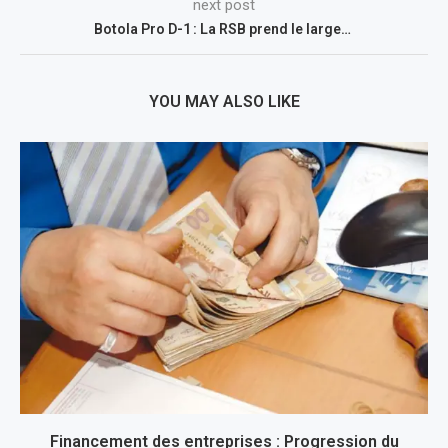
next post
Botola Pro D-1 : La RSB prend le large…
YOU MAY ALSO LIKE
Financement des entreprises : Progression du