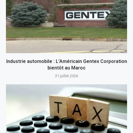
Industrie automobile : L’Américain Gentex Corporation
bientôt au Maroc
31 juillet 2026