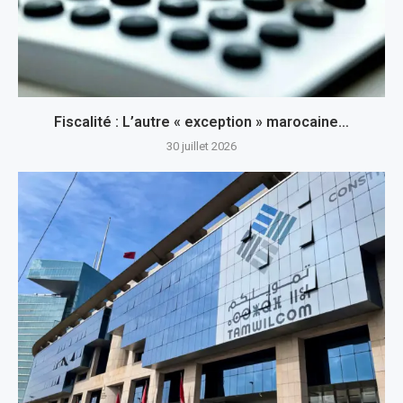
Fiscalité : L’autre « exception » marocaine…
30 juillet 2026