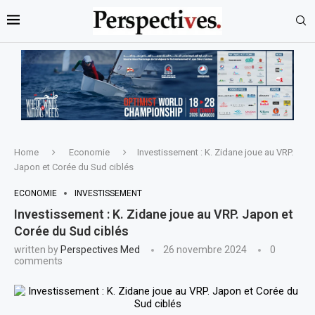
Home
Economie
Investissement : K. Zidane joue au VRP.
Japon et Corée du Sud ciblés
ECONOMIE
INVESTISSEMENT
Investissement : K. Zidane joue au VRP. Japon et
Corée du Sud ciblés
written by
Perspectives Med
26 novembre 2024
0
comments