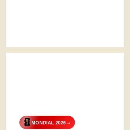
→
MONDIAL 2026