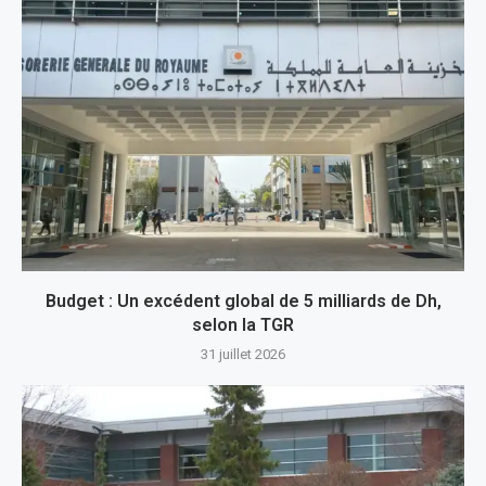
Budget : Un excédent global de 5 milliards de Dh,
selon la TGR
31 juillet 2026