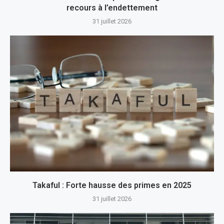
recours à l’endettement
31 juillet 2026
Takaful : Forte hausse des primes en 2025
31 juillet 2026