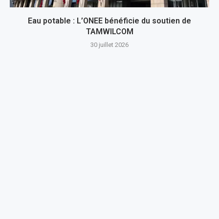
Eau potable : L’ONEE bénéficie du soutien de
TAMWILCOM
30 juillet 2026