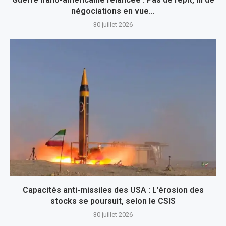
négociations en vue…
30 juillet 2026
Capacités anti-missiles des USA : L’érosion des
stocks se poursuit, selon le CSIS
30 juillet 2026