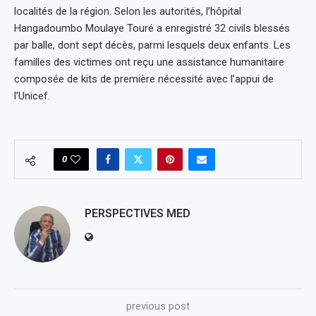
localités de la région. Selon les autorités, l’hôpital
Hangadoumbo Moulaye Touré a enregistré 32 civils blessés
par balle, dont sept décès, parmi lesquels deux enfants. Les
familles des victimes ont reçu une assistance humanitaire
composée de kits de première nécessité avec l’appui de
l’Unicef.
0
PERSPECTIVES MED
previous post