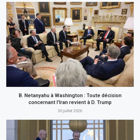
B. Netanyahu à Washington : Toute décision
concernant l’Iran revient à D. Trump
30 juillet 2026