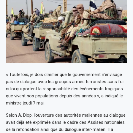
« Toutefois, je dois clarifier que le gouvernement n’envisage
pas de dialogue avec les groupes armés terroristes sans foi
ni loi qui portent la responsabilité des événements tragiques
que vivent nos populations depuis des années », a indiqué le
ministre jeudi 7 mai.
Selon A. Diop, l’ouverture des autorités maliennes au dialogue
avait déjà été exprimée dans le cadre des Assises nationales
de la refondation ainsi que du dialogue inter-malien. Il a