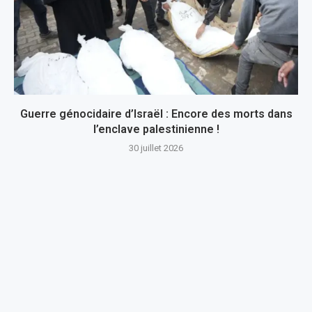
Guerre génocidaire d’Israël : Encore des morts dans
l’enclave palestinienne !
30 juillet 2026