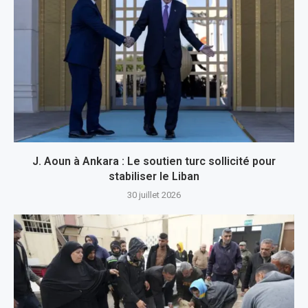
J. Aoun à Ankara : Le soutien turc sollicité pour
stabiliser le Liban
30 juillet 2026