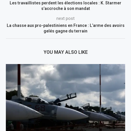
Les travaillistes perdent les élections locales : K. Starmer
s’accroche à son mandat
next post
La chasse aux pro-palestiniens en France : L’arme des avoirs
gelés gagne du terrain
YOU MAY ALSO LIKE