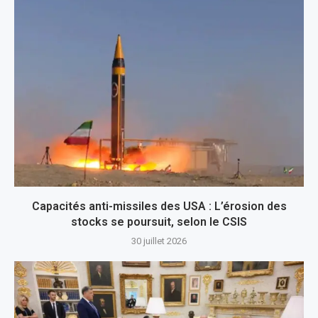
Capacités anti-missiles des USA : L’érosion des
stocks se poursuit, selon le CSIS
30 juillet 2026