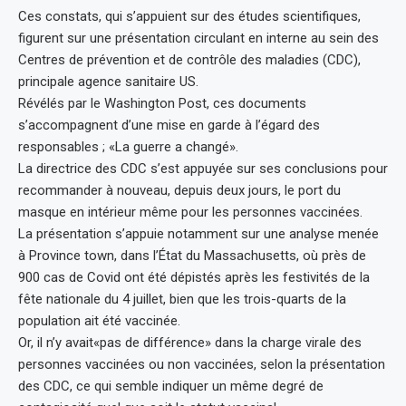
Ces constats, qui s’appuient sur des études scientifiques,
figurent sur une présentation circulant en interne au sein des
Centres de prévention et de contrôle des maladies (CDC),
principale agence sanitaire US.
Révélés par le Washington Post, ces documents
s’accompagnent d’une mise en garde à l’égard des
responsables ; «La guerre a changé».
La directrice des CDC s’est appuyée sur ses conclusions pour
recommander à nouveau, depuis deux jours, le port du
masque en intérieur même pour les personnes vaccinées.
La présentation s’appuie notamment sur une analyse menée
à Province town, dans l’État du Massachusetts, où près de
900 cas de Covid ont été dépistés après les festivités de la
fête nationale du 4 juillet, bien que les trois-quarts de la
population ait été vaccinée.
Or, il n’y avait«pas de différence» dans la charge virale des
personnes vaccinées ou non vaccinées, selon la présentation
des CDC, ce qui semble indiquer un même degré de