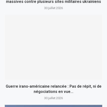
massives contre plusieurs sites militaires ukrainiens
30 juillet 2026
Guerre irano-américaine relancée : Pas de répit, ni de
négociations en vue…
30 juillet 2026