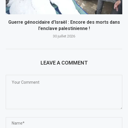
Guerre génocidaire d’Israël : Encore des morts dans
l’enclave palestinienne !
30 juillet 2026
LEAVE A COMMENT