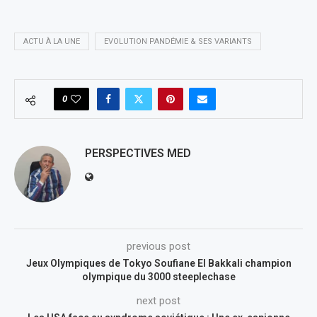
ACTU À LA UNE
EVOLUTION PANDÉMIE & SES VARIANTS
0
PERSPECTIVES MED
previous post
Jeux Olympiques de Tokyo Soufiane El Bakkali champion
olympique du 3000 steeplechase
next post