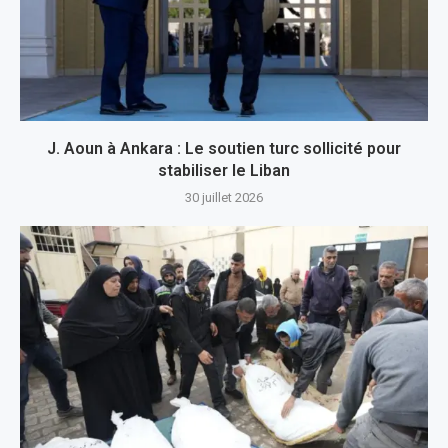
J. Aoun à Ankara : Le soutien turc sollicité pour
stabiliser le Liban
30 juillet 2026