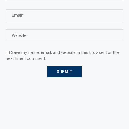
Save my name, email, and website in this browser for the
next time I comment.