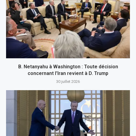
B. Netanyahu à Washington : Toute décision
concernant l’Iran revient à D. Trump
30 juillet 2026