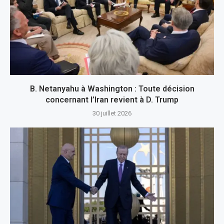
B. Netanyahu à Washington : Toute décision
concernant l’Iran revient à D. Trump
30 juillet 2026