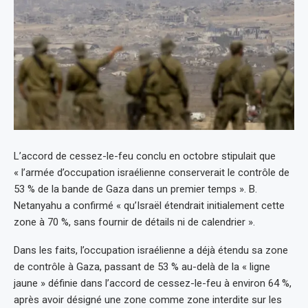
L’accord de cessez-le-feu conclu en octobre stipulait que
« l’armée d’occupation israélienne conserverait le contrôle de
53 % de la bande de Gaza dans un premier temps ». B.
Netanyahu a confirmé « qu’Israël étendrait initialement cette
zone à 70 %, sans fournir de détails ni de calendrier ».
Dans les faits, l’occupation israélienne a déjà étendu sa zone
de contrôle à Gaza, passant de 53 % au-delà de la « ligne
jaune » définie dans l’accord de cessez-le-feu à environ 64 %,
après avoir désigné une zone comme zone interdite sur les