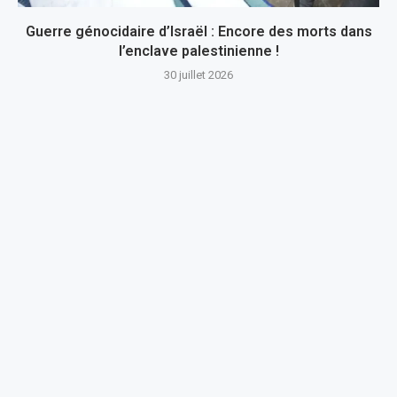
Guerre génocidaire d’Israël : Encore des morts dans
l’enclave palestinienne !
30 juillet 2026