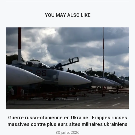
YOU MAY ALSO LIKE
Guerre russo-otanienne en Ukraine : Frappes russes
massives contre plusieurs sites militaires ukrainiens
30 juillet 2026