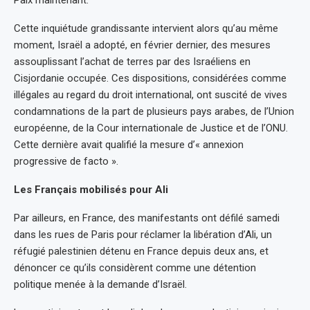
Paix maintenant.
Cette inquiétude grandissante intervient alors qu’au même
moment, Israël a adopté, en février dernier, des mesures
assouplissant l’achat de terres par des Israéliens en
Cisjordanie occupée. Ces dispositions, considérées comme
illégales au regard du droit international, ont suscité de vives
condamnations de la part de plusieurs pays arabes, de l’Union
européenne, de la Cour internationale de Justice et de l’ONU.
Cette dernière avait qualifié la mesure d’« annexion
progressive de facto ».
Les Français mobilisés pour Ali
Par ailleurs, en France, des manifestants ont défilé samedi
dans les rues de Paris pour réclamer la libération d’Ali, un
réfugié palestinien détenu en France depuis deux ans, et
dénoncer ce qu’ils considèrent comme une détention
politique menée à la demande d’Israël.