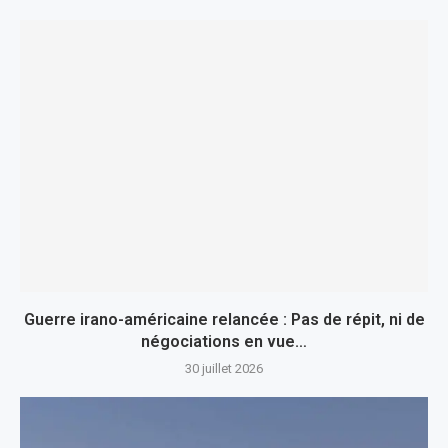
Guerre irano-américaine relancée : Pas de répit, ni de
négociations en vue…
30 juillet 2026