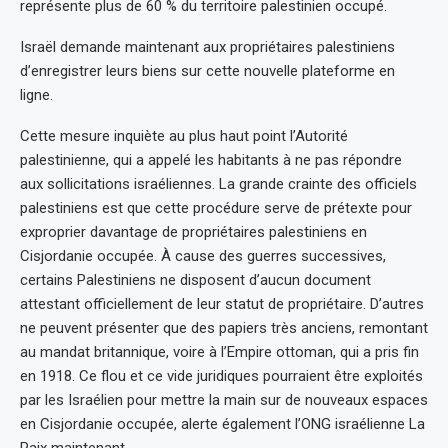
représente plus de 60 % du territoire palestinien occupé.
Israël demande maintenant aux propriétaires palestiniens
d’enregistrer leurs biens sur cette nouvelle plateforme en
ligne.
Cette mesure inquiète au plus haut point l’Autorité
palestinienne, qui a appelé les habitants à ne pas répondre
aux sollicitations israéliennes. La grande crainte des officiels
palestiniens est que cette procédure serve de prétexte pour
exproprier davantage de propriétaires palestiniens en
Cisjordanie occupée. À cause des guerres successives,
certains Palestiniens ne disposent d’aucun document
attestant officiellement de leur statut de propriétaire. D’autres
ne peuvent présenter que des papiers très anciens, remontant
au mandat britannique, voire à l’Empire ottoman, qui a pris fin
en 1918. Ce flou et ce vide juridiques pourraient être exploités
par les Israélien pour mettre la main sur de nouveaux espaces
en Cisjordanie occupée, alerte également l’ONG israélienne La