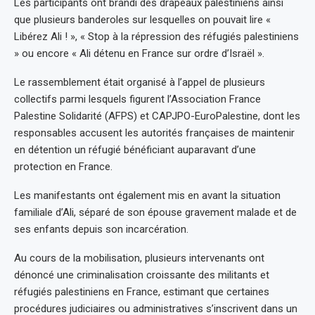
Les participants ont brandi des drapeaux palestiniens ainsi
que plusieurs banderoles sur lesquelles on pouvait lire «
Libérez Ali ! », « Stop à la répression des réfugiés palestiniens
» ou encore « Ali détenu en France sur ordre d’Israël ».
Le rassemblement était organisé à l’appel de plusieurs
collectifs parmi lesquels figurent l’Association France
Palestine Solidarité (AFPS) et CAPJPO-EuroPalestine, dont les
responsables accusent les autorités françaises de maintenir
en détention un réfugié bénéficiant auparavant d’une
protection en France.
Les manifestants ont également mis en avant la situation
familiale d’Ali, séparé de son épouse gravement malade et de
ses enfants depuis son incarcération.
Au cours de la mobilisation, plusieurs intervenants ont
dénoncé une criminalisation croissante des militants et
réfugiés palestiniens en France, estimant que certaines
procédures judiciaires ou administratives s’inscrivent dans un