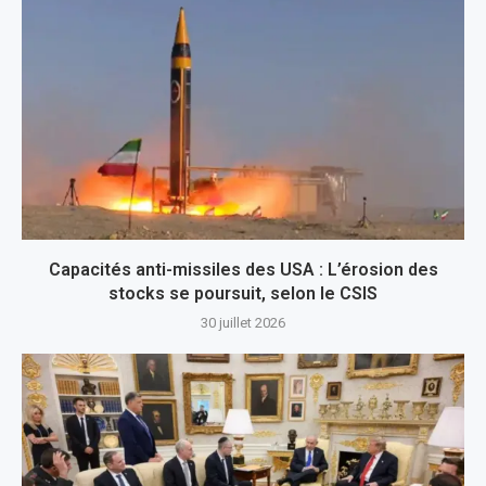
Capacités anti-missiles des USA : L’érosion des
stocks se poursuit, selon le CSIS
30 juillet 2026