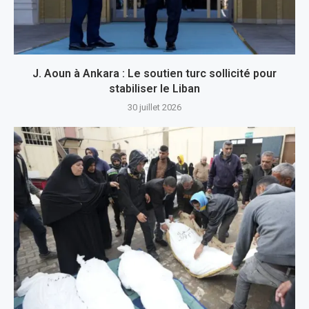
J. Aoun à Ankara : Le soutien turc sollicité pour
stabiliser le Liban
30 juillet 2026