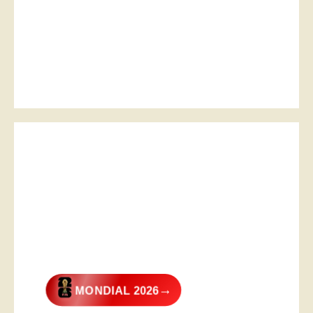
→
MONDIAL 2026