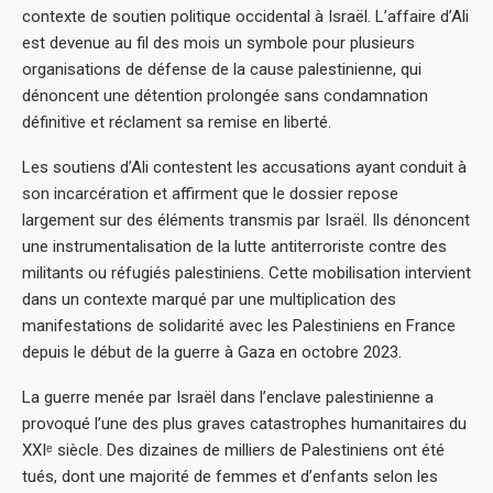
contexte de soutien politique occidental à Israël. L’affaire d’Ali
est devenue au fil des mois un symbole pour plusieurs
organisations de défense de la cause palestinienne, qui
dénoncent une détention prolongée sans condamnation
définitive et réclament sa remise en liberté.
Les soutiens d’Ali contestent les accusations ayant conduit à
son incarcération et affirment que le dossier repose
largement sur des éléments transmis par Israël. Ils dénoncent
une instrumentalisation de la lutte antiterroriste contre des
militants ou réfugiés palestiniens. Cette mobilisation intervient
dans un contexte marqué par une multiplication des
manifestations de solidarité avec les Palestiniens en France
depuis le début de la guerre à Gaza en octobre 2023.
La guerre menée par Israël dans l’enclave palestinienne a
provoqué l’une des plus graves catastrophes humanitaires du
XXIᵉ siècle. Des dizaines de milliers de Palestiniens ont été
tués, dont une majorité de femmes et d’enfants selon les