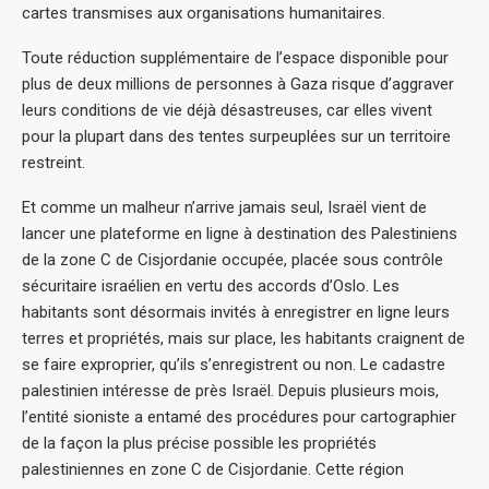
cartes transmises aux organisations humanitaires.
Toute réduction supplémentaire de l’espace disponible pour
plus de deux millions de personnes à Gaza risque d’aggraver
leurs conditions de vie déjà désastreuses, car elles vivent
pour la plupart dans des tentes surpeuplées sur un territoire
restreint.
Et comme un malheur n’arrive jamais seul, Israël vient de
lancer une plateforme en ligne à destination des Palestiniens
de la zone C de Cisjordanie occupée, placée sous contrôle
sécuritaire israélien en vertu des accords d’Oslo. Les
habitants sont désormais invités à enregistrer en ligne leurs
terres et propriétés, mais sur place, les habitants craignent de
se faire exproprier, qu’ils s’enregistrent ou non. Le cadastre
palestinien intéresse de près Israël. Depuis plusieurs mois,
l’entité sioniste a entamé des procédures pour cartographier
de la façon la plus précise possible les propriétés
palestiniennes en zone C de Cisjordanie. Cette
région