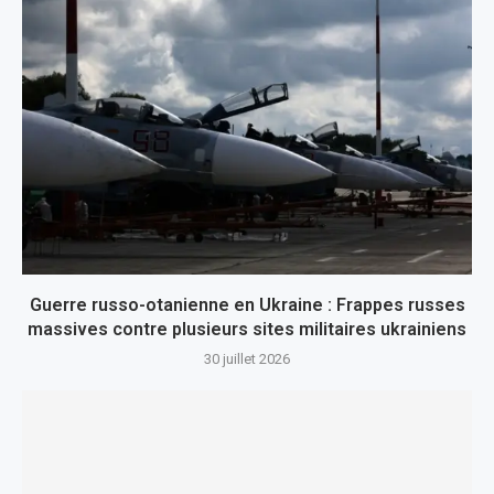
Guerre russo-otanienne en Ukraine : Frappes russes
massives contre plusieurs sites militaires ukrainiens
30 juillet 2026