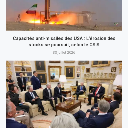
Capacités anti-missiles des USA : L’érosion des
stocks se poursuit, selon le CSIS
30 juillet 2026