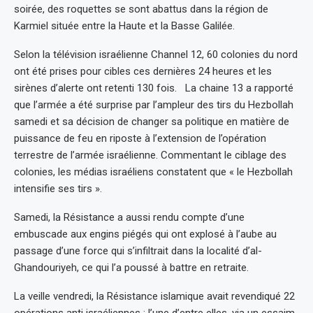
soirée, des roquettes se sont abattus dans la région de
Karmiel située entre la Haute et la Basse Galilée.
Selon la télévision israélienne Channel 12, 60 colonies du nord
ont été prises pour cibles ces dernières 24 heures et les
sirènes d’alerte ont retenti 130 fois. La chaine 13 a rapporté
que l’armée a été surprise par l’ampleur des tirs du Hezbollah
samedi et sa décision de changer sa politique en matière de
puissance de feu en riposte à l’extension de l’opération
terrestre de l’armée israélienne. Commentant le ciblage des
colonies, les médias israéliens constatent que « le Hezbollah
intensifie ses tirs ».
Samedi, la Résistance a aussi rendu compte d’une
embuscade aux engins piégés qui ont explosé à l’aube au
passage d’une force qui s’infiltrait dans la localité d’al-
Ghandouriyeh, ce qui l’a poussé à battre en retraite.
La veille vendredi, la Résistance islamique avait revendiqué 22