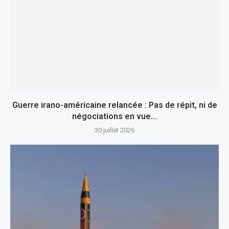
Guerre irano-américaine relancée : Pas de répit, ni de
négociations en vue…
30 juillet 2026