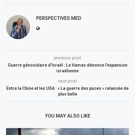
PERSPECTIVES MED
previous post
Guerre génocidaire d’Israël : Le Hamas dénonce l’expansion
israélienne
next post
Entre la Chine et les USA : « La guerre des puces » relancée de
plus belle
YOU MAY ALSO LIKE