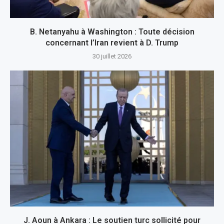
B. Netanyahu à Washington : Toute décision
concernant l’Iran revient à D. Trump
30 juillet 2026
J. Aoun à Ankara : Le soutien turc sollicité pour