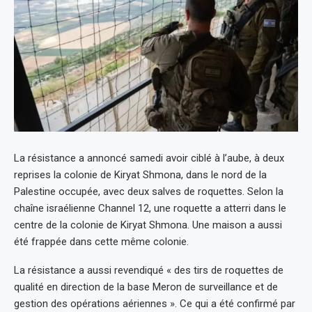
La résistance a annoncé samedi avoir ciblé à l’aube, à deux
reprises la colonie de Kiryat Shmona, dans le nord de la
Palestine occupée, avec deux salves de roquettes. Selon la
chaîne israélienne Channel 12, une roquette a atterri dans le
centre de la colonie de Kiryat Shmona. Une maison a aussi
été frappée dans cette même colonie.
La résistance a aussi revendiqué « des tirs de roquettes de
qualité en direction de la base Meron de surveillance et de
gestion des opérations aériennes ». Ce qui a été confirmé par