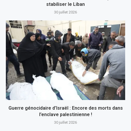
stabiliser le Liban
30 juillet 2026
Guerre génocidaire d’Israël : Encore des morts dans
l’enclave palestinienne !
30 juillet 2026