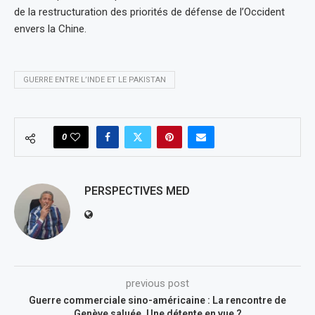
de la restructuration des priorités de défense de l’Occident
envers la Chine.
GUERRE ENTRE L’INDE ET LE PAKISTAN
0
PERSPECTIVES MED
previous post
Guerre commerciale sino-américaine : La rencontre de
Genève saluée. Une détente en vue ?