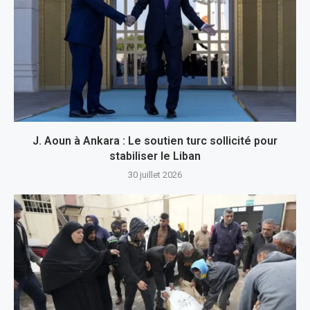
J. Aoun à Ankara : Le soutien turc sollicité pour
stabiliser le Liban
30 juillet 2026