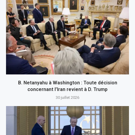
B. Netanyahu à Washington : Toute décision
concernant l’Iran revient à D. Trump
30 juillet 2026