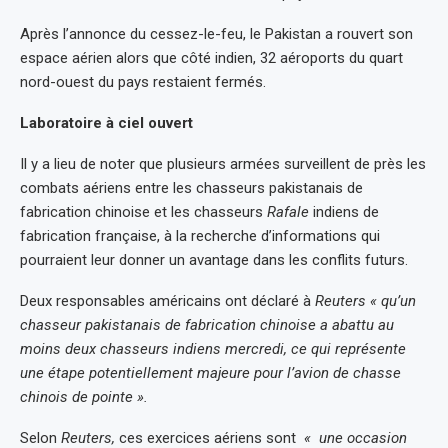
Après l’annonce du cessez-le-feu, le Pakistan a rouvert son
espace aérien alors que côté indien, 32 aéroports du quart
nord-ouest du pays restaient fermés.
Laboratoire à ciel ouvert
Il y a lieu de noter que plusieurs armées surveillent de près les
combats aériens entre les chasseurs pakistanais de
fabrication chinoise et les chasseurs
Rafale
indiens de
fabrication française, à la recherche d’informations qui
pourraient leur donner un avantage dans les conflits futurs.
Deux responsables américains ont déclaré à
Reuters
« qu’un
chasseur pakistanais de fabrication chinoise a abattu au
moins deux chasseurs indiens mercredi, ce qui représente
une étape potentiellement majeure pour l’avion de chasse
chinois de pointe ».
Selon
Reuters,
ces exercices aériens sont
« une occasion