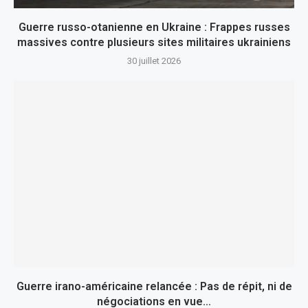
Guerre russo-otanienne en Ukraine : Frappes russes
massives contre plusieurs sites militaires ukrainiens
30 juillet 2026
Guerre irano-américaine relancée : Pas de répit, ni de
négociations en vue…