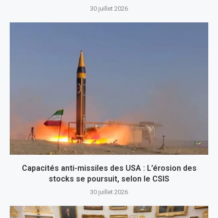
30 juillet 2026
Capacités anti-missiles des USA : L’érosion des
stocks se poursuit, selon le CSIS
30 juillet 2026