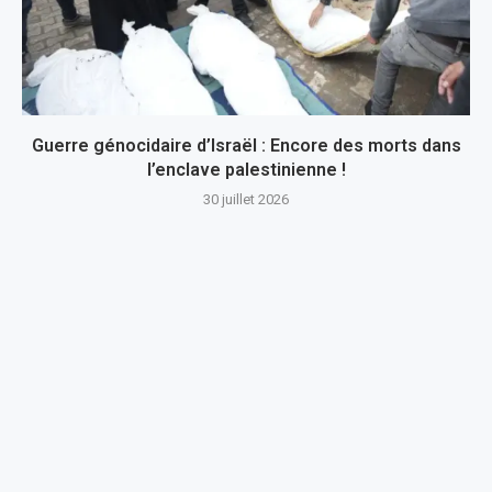
Guerre génocidaire d’Israël : Encore des morts dans
l’enclave palestinienne !
30 juillet 2026