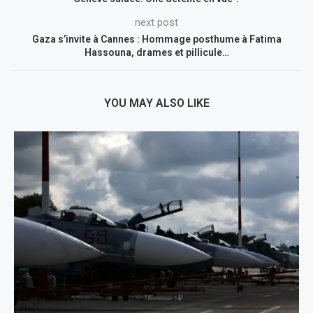
next post
Gaza s’invite à Cannes : Hommage posthume à Fatima
Hassouna, drames et pillicule…
YOU MAY ALSO LIKE