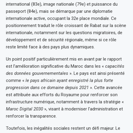
international (83e), image nationale (79e) et puissance du
passeport (84e), mais se démarque par une diplomatie
internationale active, occupant la 32e place mondiale. Ce
positionnement traduit le rôle croissant de Rabat sur la scène
internationale, notamment sur les questions migratoires, de
développement et de sécurité régionale, même si ce rôle
reste limité face à des pays plus dynamiques.
Un point positif particulièrement mis en avant par le rapport
est l’amélioration significative du Maroc dans les «
capacités
des données gouvernementales
». Le pays est ainsi présenté
comme «
le pays africain ayant enregistré la plus forte
progression dans ce domaine depuis 2021
». Cette avancée
est attribuée aux efforts du Royaume pour renforcer son
infrastructure numérique, notamment à travers la stratégie «
Maroc Digital 2030
», visant à moderniser l’administration et
renforcer la transparence.
Toutefois, les inégalités sociales restent un défi majeur. Le