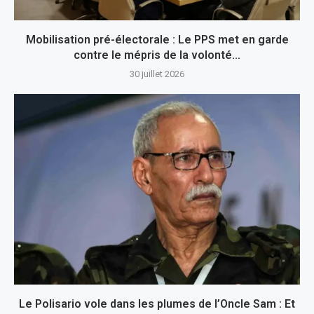
Mobilisation pré-électorale : Le PPS met en garde
contre le mépris de la volonté...
30 juillet 2026
Le Polisario vole dans les plumes de l’Oncle Sam : Et