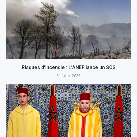
Risques d’incendie : L’ANEF lance un SOS
31 juillet 2026