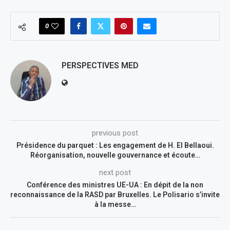
0
PERSPECTIVES MED
previous post
Présidence du parquet : Les engagement de H. El Bellaoui.
Réorganisation, nouvelle gouvernance et écoute…
next post
Conférence des ministres UE-UA : En dépit de la non
reconnaissance de la RASD par Bruxelles. Le Polisario s’invite
à la messe…