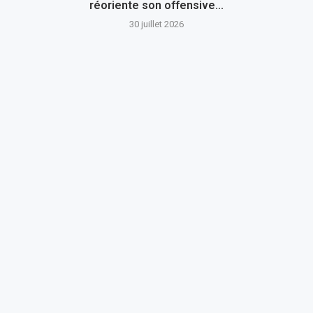
réoriente son offensive...
30 juillet 2026