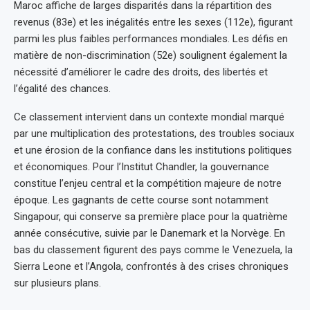
Maroc affiche de larges disparités dans la répartition des
revenus (83e) et les inégalités entre les sexes (112e), figurant
parmi les plus faibles performances mondiales. Les défis en
matière de non-discrimination (52e) soulignent également la
nécessité d’améliorer le cadre des droits, des libertés et
l’égalité des chances.
Ce classement intervient dans un contexte mondial marqué
par une multiplication des protestations, des troubles sociaux
et une érosion de la confiance dans les institutions politiques
et économiques. Pour l’Institut Chandler, la gouvernance
constitue l’enjeu central et la compétition majeure de notre
époque. Les gagnants de cette course sont notamment
Singapour, qui conserve sa première place pour la quatrième
année consécutive, suivie par le Danemark et la Norvège. En
bas du classement figurent des pays comme le Venezuela, la
Sierra Leone et l’Angola, confrontés à des crises chroniques
sur plusieurs plans.