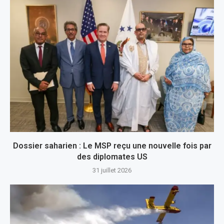
Dossier saharien : Le MSP reçu une nouvelle fois par
des diplomates US
31 juillet 2026