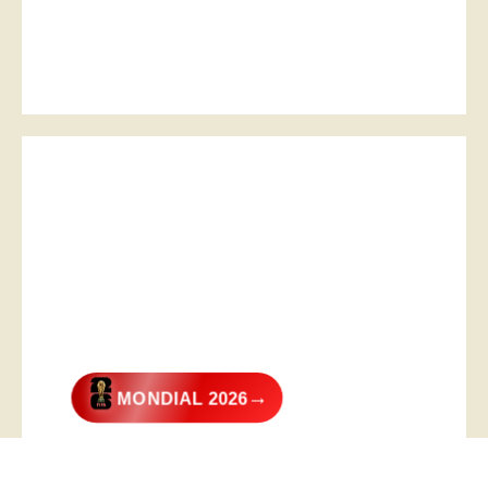
→
MONDIAL 2026