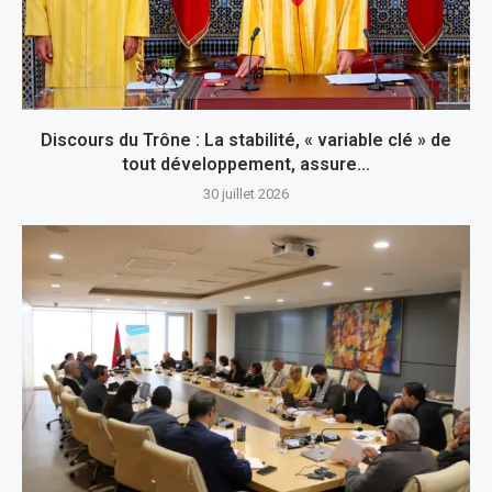
Discours du Trône : La stabilité, « variable clé » de
tout développement, assure...
30 juillet 2026