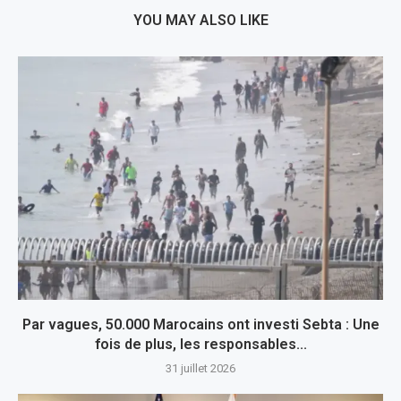
YOU MAY ALSO LIKE
Par vagues, 50.000 Marocains ont investi Sebta : Une
fois de plus, les responsables...
31 juillet 2026