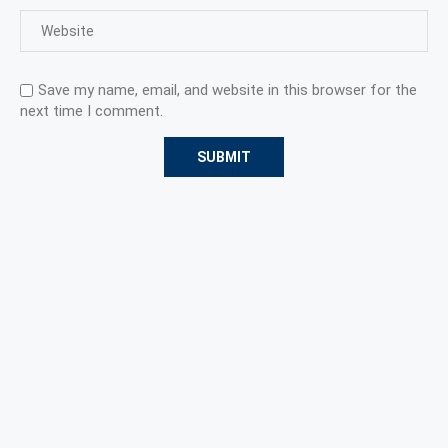
Save my name, email, and website in this browser for the
next time I comment.