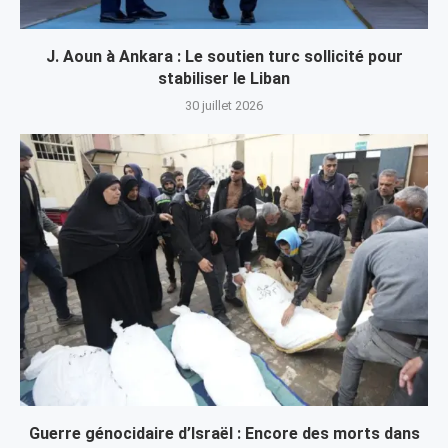
J. Aoun à Ankara : Le soutien turc sollicité pour
stabiliser le Liban
30 juillet 2026
Guerre génocidaire d’Israël : Encore des morts dans