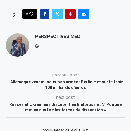
0
PERSPECTIVES MED
previous post
L’Allemagne veut muscler son armée : Berlin met sur le tapis
100 milliards d’euros
next post
Russes et Ukrainiens discutent en Biélorussie : V. Poutine
met en alerte « les forces de dissuasion »