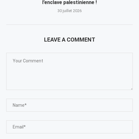
l’enclave palestinienne !
30 juillet 2026
LEAVE A COMMENT