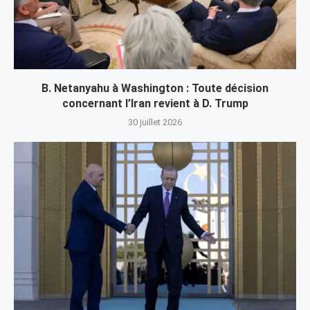
B. Netanyahu à Washington : Toute décision
concernant l’Iran revient à D. Trump
30 juillet 2026