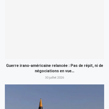
Guerre irano-américaine relancée : Pas de répit, ni de
négociations en vue…
30 juillet 2026