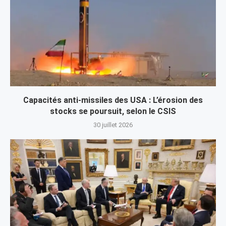
Capacités anti-missiles des USA : L’érosion des
stocks se poursuit, selon le CSIS
30 juillet 2026