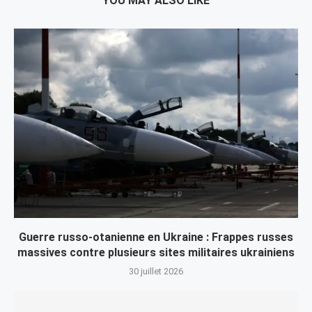
YOU MAY ALSO LIKE
Guerre russo-otanienne en Ukraine : Frappes russes
massives contre plusieurs sites militaires ukrainiens
30 juillet 2026