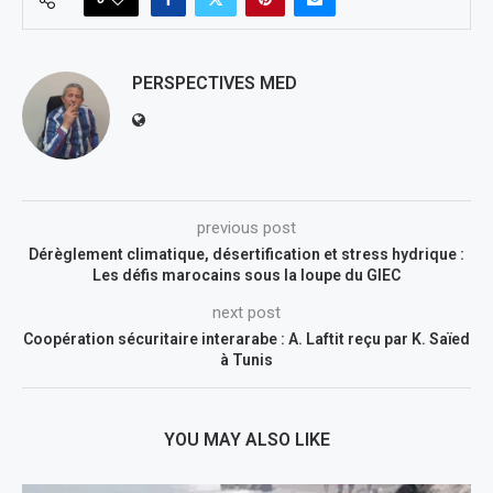
PERSPECTIVES MED
previous post
Dérèglement climatique, désertification et stress hydrique :
Les défis marocains sous la loupe du GIEC
next post
Coopération sécuritaire interarabe : A. Laftit reçu par K. Saïed
à Tunis
YOU MAY ALSO LIKE