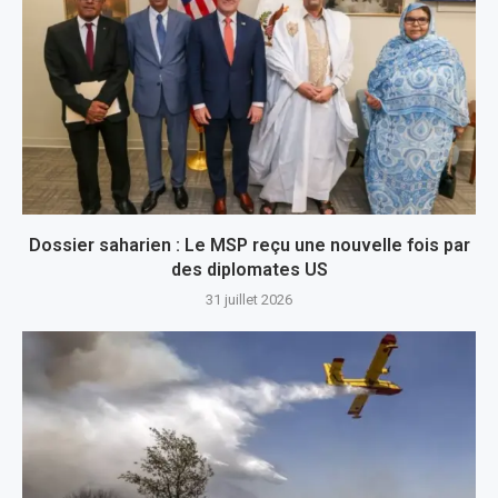
Dossier saharien : Le MSP reçu une nouvelle fois par
des diplomates US
31 juillet 2026