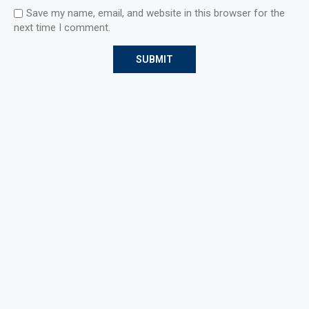
Save my name, email, and website in this browser for the
next time I comment.