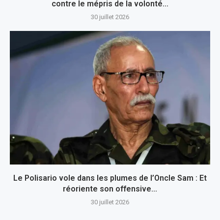
contre le mépris de la volonté...
30 juillet 2026
Le Polisario vole dans les plumes de l’Oncle Sam : Et
réoriente son offensive...
30 juillet 2026