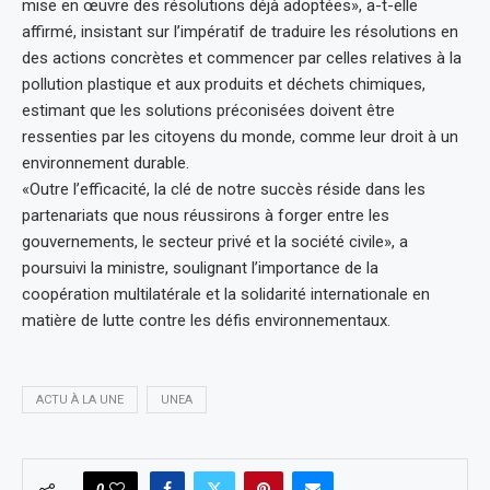
mise en œuvre des résolutions déjà adoptées», a-t-elle
affirmé, insistant sur l’impératif de traduire les résolutions en
des actions concrètes et commencer par celles relatives à la
pollution plastique et aux produits et déchets chimiques,
estimant que les solutions préconisées doivent être
ressenties par les citoyens du monde, comme leur droit à un
environnement durable.
«Outre l’efficacité, la clé de notre succès réside dans les
partenariats que nous réussirons à forger entre les
gouvernements, le secteur privé et la société civile», a
poursuivi la ministre, soulignant l’importance de la
coopération multilatérale et la solidarité internationale en
matière de lutte contre les défis environnementaux.
ACTU À LA UNE
UNEA
0