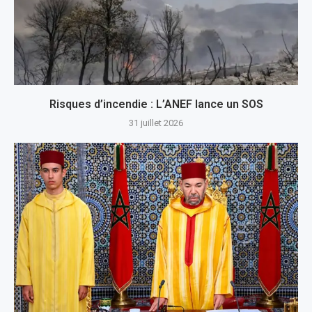
Risques d’incendie : L’ANEF lance un SOS
31 juillet 2026