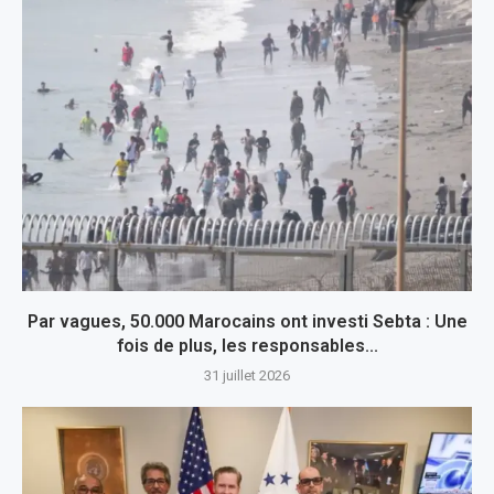
Par vagues, 50.000 Marocains ont investi Sebta : Une
fois de plus, les responsables...
31 juillet 2026