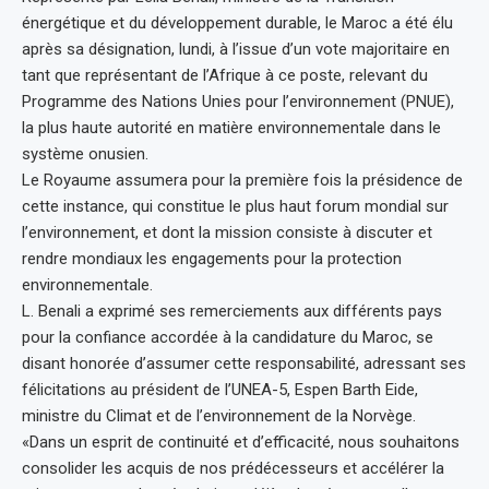
énergétique et du développement durable, le Maroc a été élu
après sa désignation, lundi, à l’issue d’un vote majoritaire en
tant que représentant de l’Afrique à ce poste, relevant du
Programme des Nations Unies pour l’environnement (PNUE),
la plus haute autorité en matière environnementale dans le
système onusien.
Le Royaume assumera pour la première fois la présidence de
cette instance, qui constitue le plus haut forum mondial sur
l’environnement, et dont la mission consiste à discuter et
rendre mondiaux les engagements pour la protection
environnementale.
L. Benali a exprimé ses remerciements aux différents pays
pour la confiance accordée à la candidature du Maroc, se
disant honorée d’assumer cette responsabilité, adressant ses
félicitations au président de l’UNEA-5, Espen Barth Eide,
ministre du Climat et de l’environnement de la Norvège.
«Dans un esprit de continuité et d’efficacité, nous souhaitons
consolider les acquis de nos prédécesseurs et accélérer la