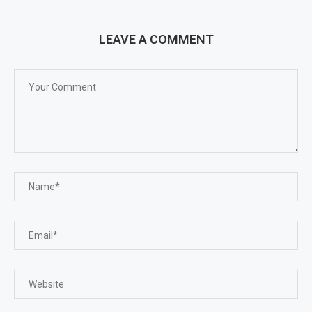
LEAVE A COMMENT