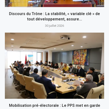
Discours du Trône : La stabilité, « variable clé » de
tout développement, assure...
30 juillet 2026
Mobilisation pré-électorale : Le PPS met en garde