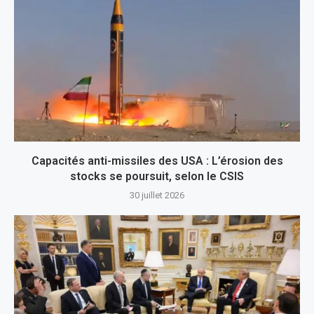
Capacités anti-missiles des USA : L’érosion des
stocks se poursuit, selon le CSIS
30 juillet 2026