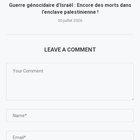
Guerre génocidaire d’Israël : Encore des morts dans
l’enclave palestinienne !
30 juillet 2026
LEAVE A COMMENT