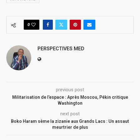
0
PERSPECTIVES MED
previous post
Militarisation de l’espace : Après Moscou, Pékin critique
Washington
next post
Boko Haram sème la zizanie aux Grands Lacs : Un assaut
meurtrier de plus