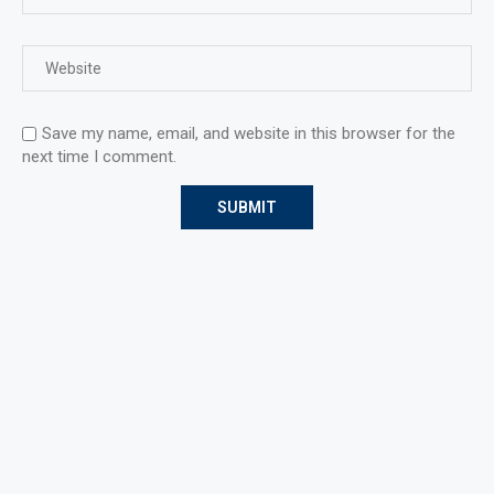
Save my name, email, and website in this browser for the
next time I comment.