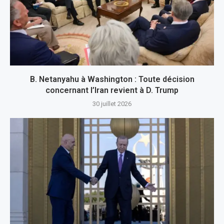
B. Netanyahu à Washington : Toute décision
concernant l’Iran revient à D. Trump
30 juillet 2026