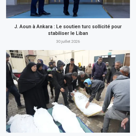
J. Aoun à Ankara : Le soutien turc sollicité pour
stabiliser le Liban
30 juillet 2026