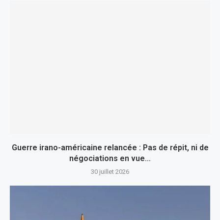
Guerre irano-américaine relancée : Pas de répit, ni de
négociations en vue…
30 juillet 2026