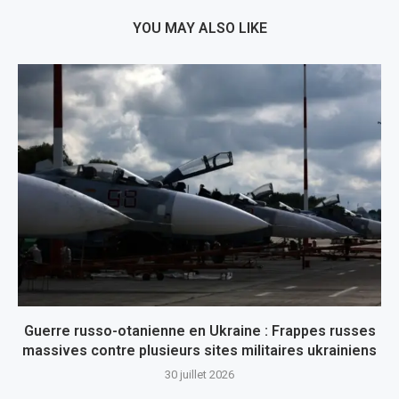
YOU MAY ALSO LIKE
Guerre russo-otanienne en Ukraine : Frappes russes
massives contre plusieurs sites militaires ukrainiens
30 juillet 2026